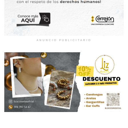
ANUNCIO PUBLICITARIO