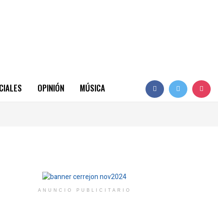
CIALES
OPINIÓN
MÚSICA
ANUNCIO PUBLICITARIO