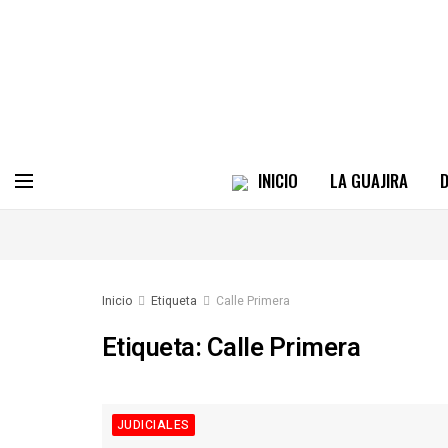
INICIO
LA GUAJIRA
D
Inicio
Etiqueta
Calle Primera
Etiqueta:
Calle Primera
JUDICIALES