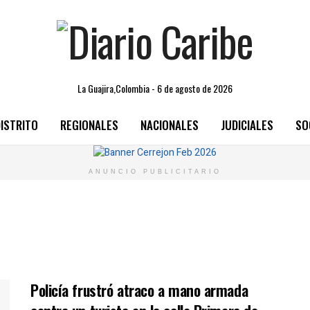
La Guajira,Colombia - 6 de agosto de 2026
ISTRITO
REGIONALES
NACIONALES
JUDICIALES
SO
ANUNCIO PUBLICITARIO
Policía frustró atraco a mano armada