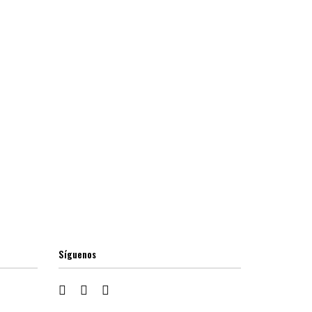
Síguenos