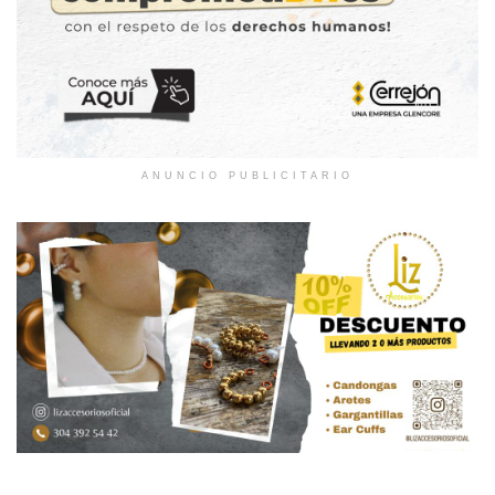
ANUNCIO PUBLICITARIO