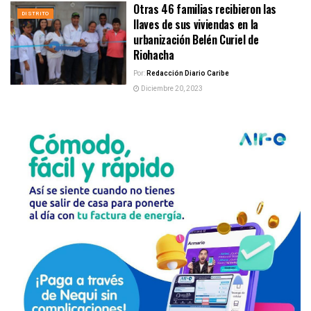
Otras 46 familias recibieron las
DISTRITO
llaves de sus viviendas en la
urbanización Belén Curiel de
Riohacha
Por:
Redacción Diario Caribe
Diciembre 20, 2023