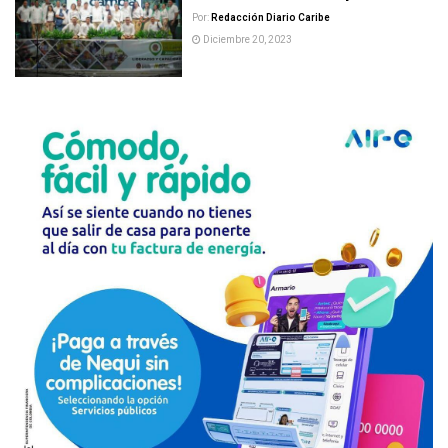
Por:
Redacción Diario Caribe
Diciembre 20, 2023