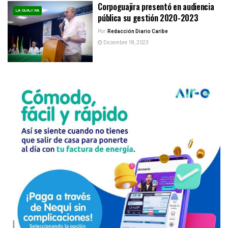
Corpoguajira presentó en audiencia
LA GUAJIRA
pública su gestión 2020-2023
Por:
Redacción Diario Caribe
Diciembre 18, 2023