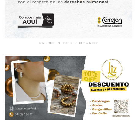
ANUNCIO PUBLICITARIO