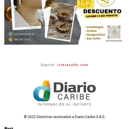
Soporte :
riverasofts.com
© 2022 Derechos reservados a Diario Caribe S.A.S.
Menú