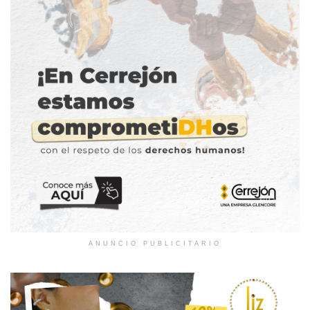
ANUNCIO PUBLICITARIO