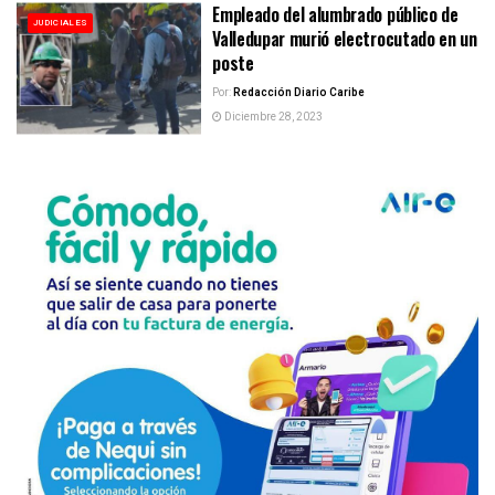
Empleado del alumbrado público de
JUDICIALES
Valledupar murió electrocutado en un
poste
Por:
Redacción Diario Caribe
Diciembre 28, 2023