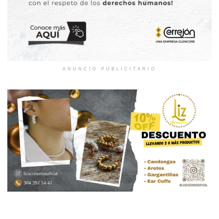
ANUNCIO PUBLICITARIO