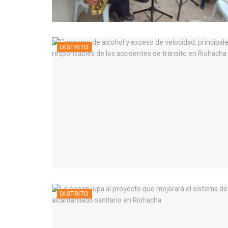
DISTRITO
DISTRITO