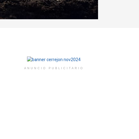
ANUNCIO PUBLICITARIO