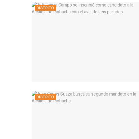
DISTRITO
DISTRITO