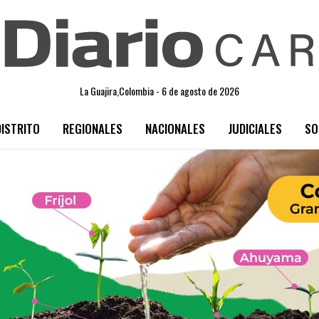
La Guajira,Colombia - 6 de agosto de 2026
DISTRITO
REGIONALES
NACIONALES
JUDICIALES
SO