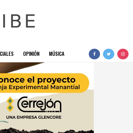
CIALES
OPINIÓN
MÚSICA