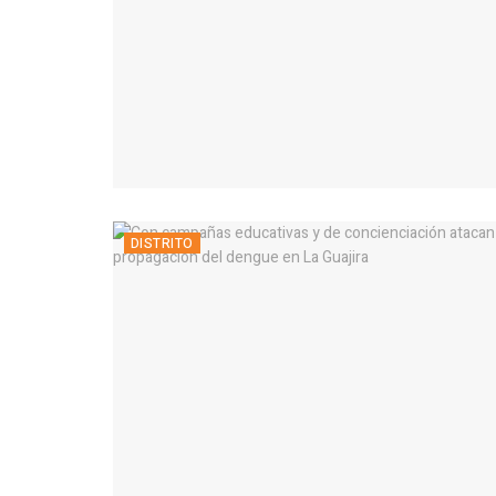
DISTRITO