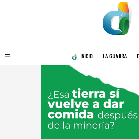
INICIO
LA GUAJIRA