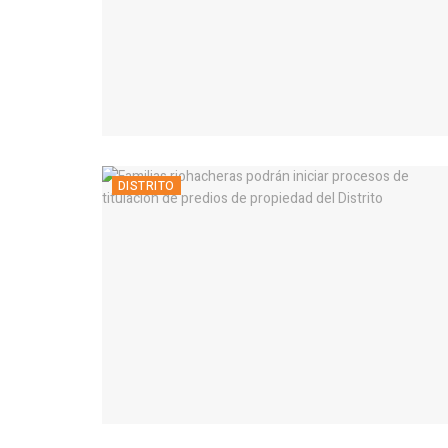
DISTRITO