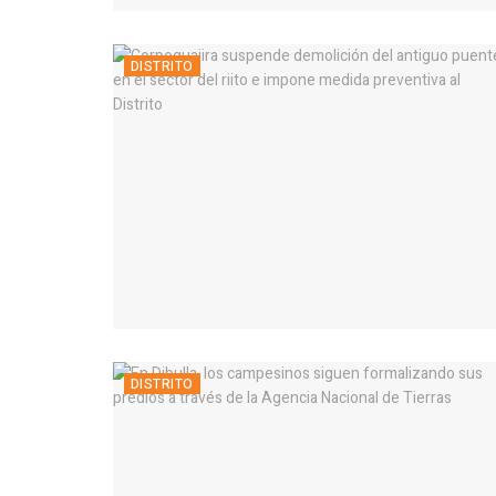
DISTRITO
DISTRITO