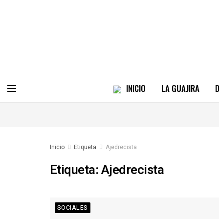
INICIO
LA GUAJIRA
D
Inicio
Etiqueta
Ajedrecista
Etiqueta:
Ajedrecista
SOCIALES