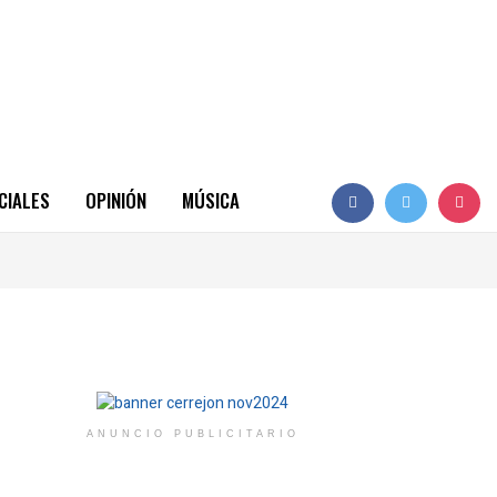
CIALES
OPINIÓN
MÚSICA
ANUNCIO PUBLICITARIO