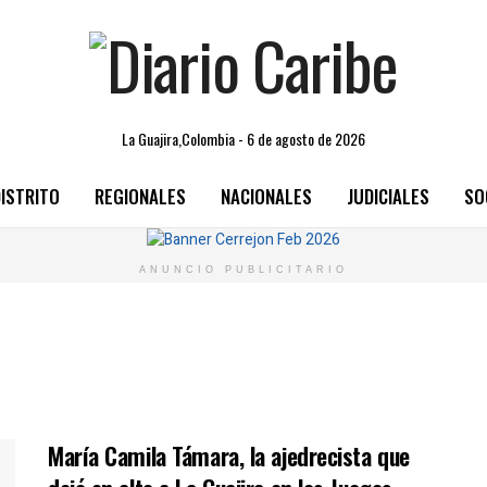
La Guajira,Colombia - 6 de agosto de 2026
ISTRITO
REGIONALES
NACIONALES
JUDICIALES
SO
ANUNCIO PUBLICITARIO
María Camila Támara, la ajedrecista que