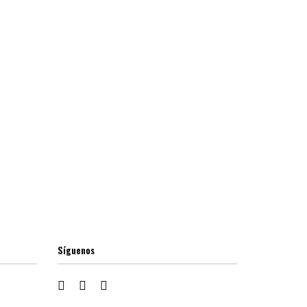
Síguenos