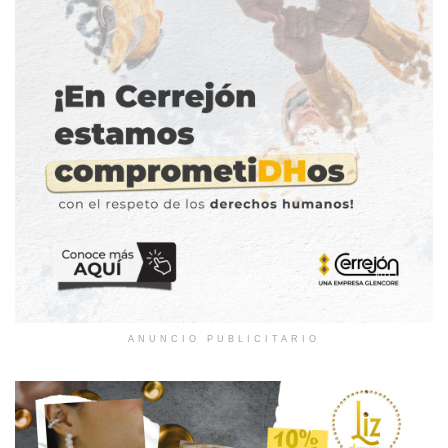
ANUNCIO PUBLICITARIO