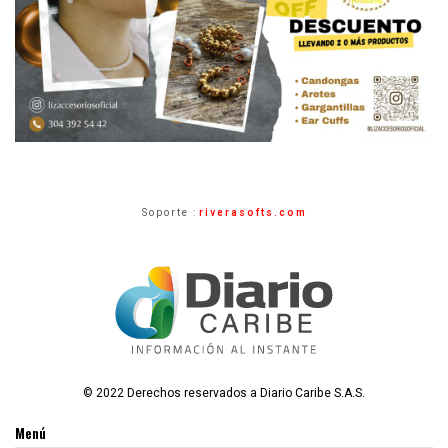
Soporte :
riverasofts.com
© 2022 Derechos reservados a Diario Caribe S.A.S.
Menú