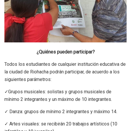
¿Quiénes pueden participar?
Todos los estudiantes de cualquier institución educativa de
la ciudad de Riohacha podrán participar, de acuerdo a los
siguientes parámetros:
✓Grupos musicales: solistas y grupos musicales de
mínimo 2 integrantes y un máximo de 10 integrantes.
✓ Danza: grupos de mínimo 2 integrantes y máximo 14.
✓ Artes visuales: se recibirán 20 trabajos artísticos (10