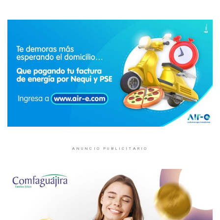
ANUNCIO PUBLICITARIO