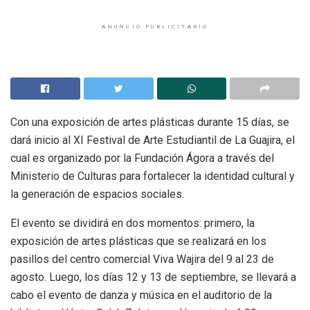
ANUNCIO PUBLICITARIO
Con una exposición de artes plásticas durante 15 días, se
dará inicio al XI Festival de Arte Estudiantil de La Guajira, el
cual es organizado por la Fundación Ágora a través del
Ministerio de Culturas para fortalecer la identidad cultural y
la generación de espacios sociales.
El evento se dividirá en dos momentos: primero, la
exposición de artes plásticas que se realizará en los
pasillos del centro comercial Viva Wajira del 9 al 23 de
agosto. Luego, los días 12 y 13 de septiembre, se llevará a
cabo el evento de danza y música en el auditorio de la