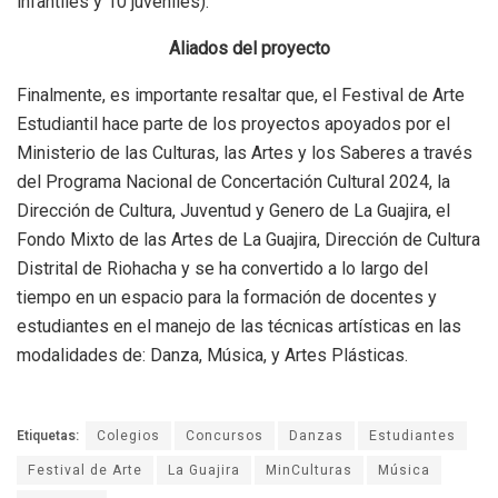
infantiles y 10 juveniles).
Aliados del proyecto
Finalmente, es importante resaltar que, el Festival de Arte
Estudiantil hace parte de los proyectos apoyados por el
Ministerio de las Culturas, las Artes y los Saberes a través
del Programa Nacional de Concertación Cultural 2024, la
Dirección de Cultura, Juventud y Genero de La Guajira, el
Fondo Mixto de las Artes de La Guajira, Dirección de Cultura
Distrital de Riohacha y se ha convertido a lo largo del
tiempo en un espacio para la formación de docentes y
estudiantes en el manejo de las técnicas artísticas en las
modalidades de: Danza, Música, y Artes Plásticas.
Etiquetas:
Colegios
Concursos
Danzas
Estudiantes
Festival de Arte
La Guajira
MinCulturas
Música