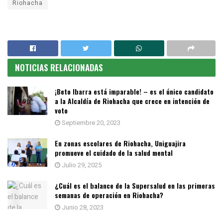
Riohacha
NOTICIAS RELACIONADAS
¡Beto Ibarra está imparable! – es el único candidato
a la Alcaldía de Riohacha que crece en intención de
voto
Septiembre 20, 2023
En zonas escolares de Riohacha, Uniguajira
promueve el cuidado de la salud mental
Julio 29, 2025
¿Cuál es el balance de la Supersalud en las primeras
semanas de operación en Riohacha?
Junio 28, 2023