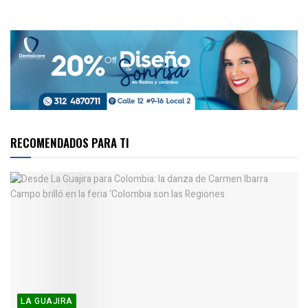
RECOMENDADOS PARA TI
LA GUAJIRA