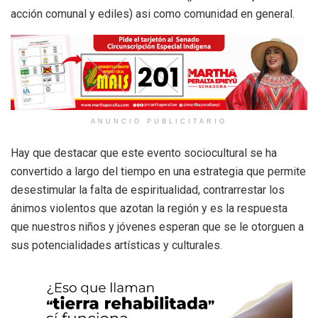
acción comunal y ediles) asi como comunidad en general.
ANUNCIO PUBLICITARIO
Hay que destacar que este evento sociocultural se ha
convertido a largo del tiempo en una estrategia que permite
desestimular la falta de espiritualidad, contrarrestar los
ánimos violentos que azotan la región y es la respuesta
que nuestros niños y jóvenes esperan que se le otorguen a
sus potencialidades artísticas y culturales.