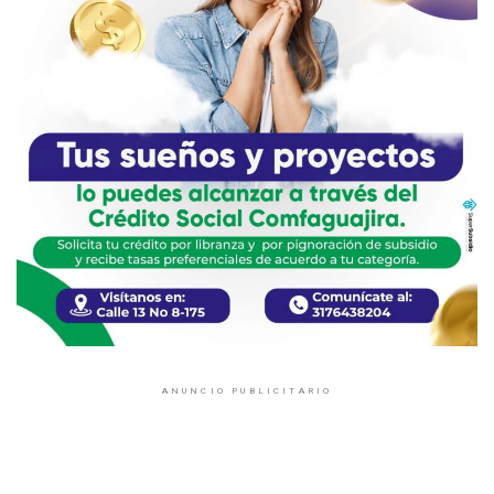
ANUNCIO PUBLICITARIO