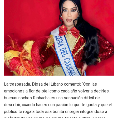
La traspasada, Diosa del Líbano comentó: “Con las
emociones a flor de piel como cada año volver a decirles,
buenas noches Riohacha es una sensación difícil de
describir, cuando haces con pasión lo que te gusta y que el
público te regala toda esa bonita energía integrándose a