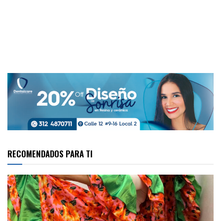
RECOMENDADOS PARA TI