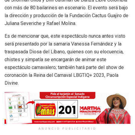
con más de 80 bailarines en escenario. El evento será bajo
la dirección y producción de la Fundación Cactus Guajiro de
Juliana Severiche y Rafael Molina.
Es de mencionar que, este espectáculo nunca antes visto
será presentado por la samaria Vanessa Fernández y la
traspasada Diosa del Líbano, quienes con su elocuencia,
chistes y simpatía se encargarán de animar este
espectáculo carnavalero; también hará parte del show de
coronación la Reina del Carnaval LBGTIQ+ 2023, Paola
Divine.
ANUNCIO PUBLICITARIO