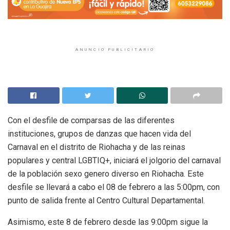
ANUNCIO PUBLICITARIO
Con el desfile de comparsas de las diferentes
instituciones, grupos de danzas que hacen vida del
Carnaval en el distrito de Riohacha y de las reinas
populares y central LGBTIQ+, iniciará el jolgorio del carnaval
de la población sexo genero diverso en Riohacha. Este
desfile se llevará a cabo el 08 de febrero a las 5:00pm, con
punto de salida frente al Centro Cultural Departamental.
Asimismo, este 8 de febrero desde las 9:00pm sigue la