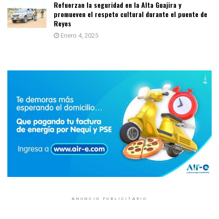
Refuerzan la seguridad en la Alta Guajira y
promueven el respeto cultural durante el puente de
Reyes
Enero 4, 2025
ANUNCIO PUBLICITARIO