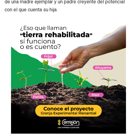
de una madre ejemplar y un padre creyente del potencial
con el que cuenta su hija.