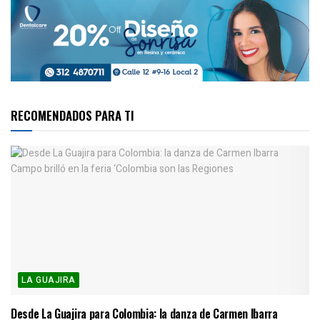
RECOMENDADOS PARA TI
LA GUAJIRA
Desde La Guajira para Colombia: la danza de Carmen Ibarra