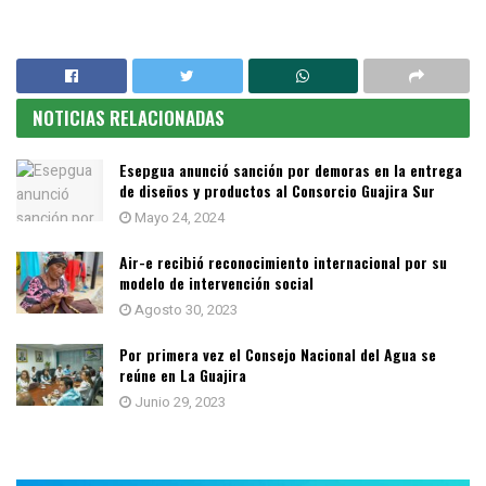
NOTICIAS RELACIONADAS
Esepgua anunció sanción por demoras en la entrega
de diseños y productos al Consorcio Guajira Sur
Mayo 24, 2024
Air-e recibió reconocimiento internacional por su
modelo de intervención social
Agosto 30, 2023
Por primera vez el Consejo Nacional del Agua se
reúne en La Guajira
Junio 29, 2023