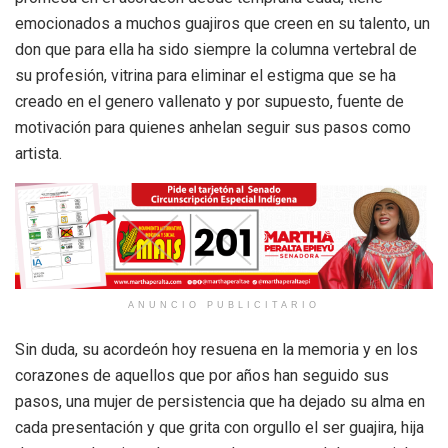
emocionados a muchos guajiros que creen en su talento, un
don que para ella ha sido siempre la columna vertebral de
su profesión, vitrina para eliminar el estigma que se ha
creado en el genero vallenato y por supuesto, fuente de
motivación para quienes anhelan seguir sus pasos como
artista.
ANUNCIO PUBLICITARIO
Sin duda, su acordeón hoy resuena en la memoria y en los
corazones de aquellos que por años han seguido sus
pasos, una mujer de persistencia que ha dejado su alma en
cada presentación y que grita con orgullo el ser guajira, hija