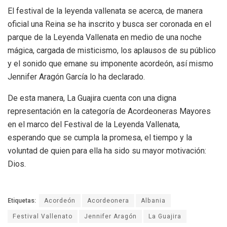
El festival de la leyenda vallenata se acerca, de manera
oficial una Reina se ha inscrito y busca ser coronada en el
parque de la Leyenda Vallenata en medio de una noche
mágica, cargada de misticismo, los aplausos de su público
y el sonido que emane su imponente acordeón, así mismo
Jennifer Aragón García lo ha declarado.
De esta manera, La Guajira cuenta con una digna
representación en la categoría de Acordeoneras Mayores
en el marco del Festival de la Leyenda Vallenata,
esperando que se cumpla la promesa, el tiempo y la
voluntad de quien para ella ha sido su mayor motivación:
Dios.
Etiquetas:
Acordeón
Acordeonera
Albania
Festival Vallenato
Jennifer Aragón
La Guajira