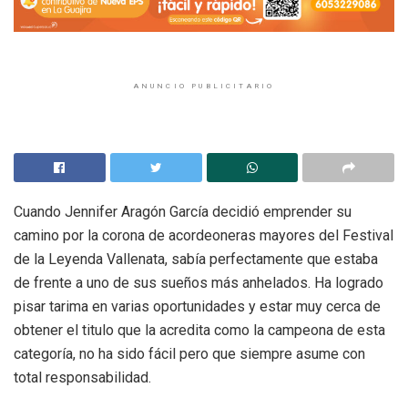
ANUNCIO PUBLICITARIO
Cuando Jennifer Aragón García decidió emprender su
camino por la corona de acordeoneras mayores del Festival
de la Leyenda Vallenata, sabía perfectamente que estaba
de frente a uno de sus sueños más anhelados. Ha logrado
pisar tarima en varias oportunidades y estar muy cerca de
obtener el titulo que la acredita como la campeona de esta
categoría, no ha sido fácil pero que siempre asume con
total responsabilidad.