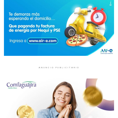
ANUNCIO PUBLICITARIO