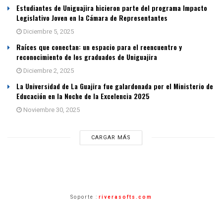
Estudiantes de Uniguajira hicieron parte del programa Impacto
Legislativo Joven en la Cámara de Representantes
Diciembre 5, 2025
Raíces que conectan: un espacio para el reencuentro y
reconocimiento de los graduados de Uniguajira
Diciembre 2, 2025
La Universidad de La Guajira fue galardonada por el Ministerio de
Educación en la Noche de la Excelencia 2025
Noviembre 30, 2025
CARGAR MÁS
Soporte :
riverasofts.com