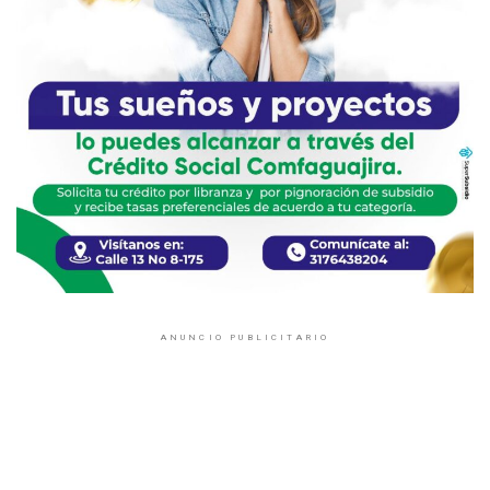
ANUNCIO PUBLICITARIO