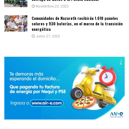
Noviembre 23, 2023
Comunidades de Nazareth recibirán 1.618 paneles
solares y 930 baterías, en el marco de la transición
energética
Junio 27, 2023