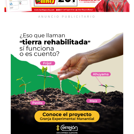
ANUNCIO PUBLICITARIO