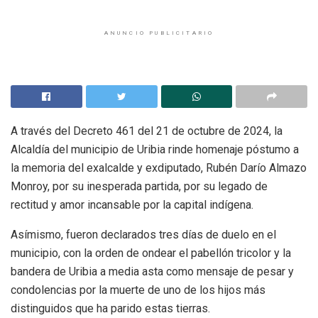
ANUNCIO PUBLICITARIO
A través del Decreto 461 del 21 de octubre de 2024, la
Alcaldía del municipio de Uribia rinde homenaje póstumo a
la memoria del exalcalde y exdiputado, Rubén Darío Almazo
Monroy, por su inesperada partida, por su legado de
rectitud y amor incansable por la capital indígena.
Asímismo, fueron declarados tres días de duelo en el
municipio, con la orden de ondear el pabellón tricolor y la
bandera de Uribia a media asta como mensaje de pesar y
condolencias por la muerte de uno de los hijos más
distinguidos que ha parido estas tierras.