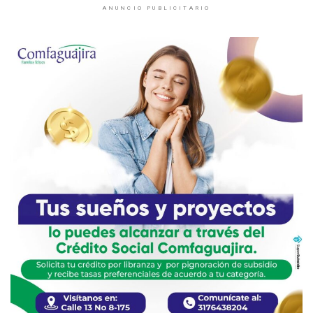
ANUNCIO PUBLICITARIO