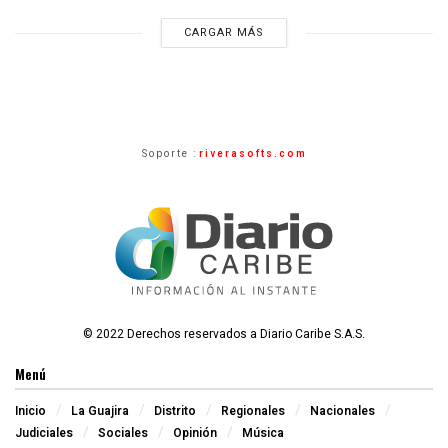
CARGAR MÁS
Soporte :
riverasofts.com
© 2022 Derechos reservados a Diario Caribe S.A.S.
Menú
Inicio
La Guajira
Distrito
Regionales
Nacionales
Judiciales
Sociales
Opinión
Música