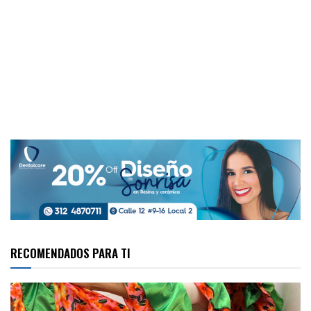
RECOMENDADOS PARA TI