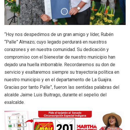
“Hoy nos despedimos de un gran amigo y líder, Rubén
“Palle” Almazo; cuyo legado perdurará en nuestros
corazones y en nuestra comunidad. Su dedicación y
compromiso con el bienestar de nuestro municipio han
dejado una huella imborrable. Recordaremos su don de
servicio y exaltaremos siempre su trayectoria política en
nuestro municipio y en el departamento de La Guajira.
Gracias por tanto Palle”, fueron las sentidas palabras del
alcalde Jaime Luis Buitrago, durante el sepelio del
exalcalde.