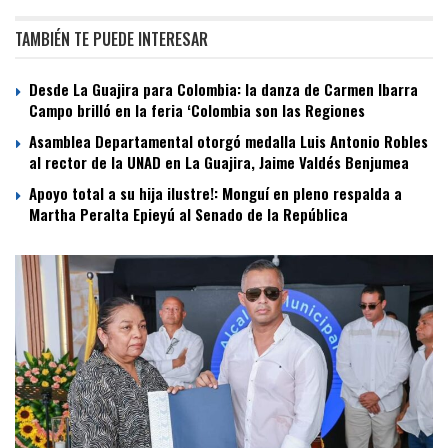
TAMBIÉN TE PUEDE INTERESAR
Desde La Guajira para Colombia: la danza de Carmen Ibarra
Campo brilló en la feria ‘Colombia son las Regiones
Asamblea Departamental otorgó medalla Luis Antonio Robles
al rector de la UNAD en La Guajira, Jaime Valdés Benjumea
Apoyo total a su hija ilustre!: Monguí en pleno respalda a
Martha Peralta Epieyú al Senado de la República