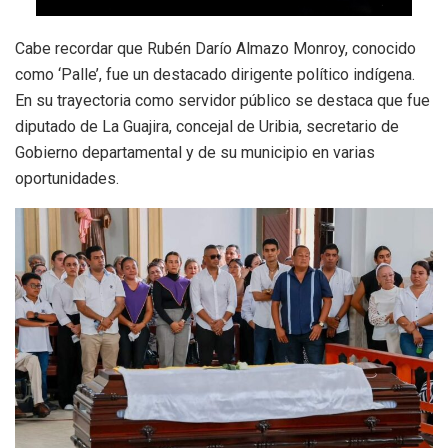
Cabe recordar que Rubén Darío Almazo Monroy, conocido
como ‘Palle’, fue un destacado dirigente político indígena.
En su trayectoria como servidor público se destaca que fue
diputado de La Guajira, concejal de Uribia, secretario de
Gobierno departamental y de su municipio en varias
oportunidades.