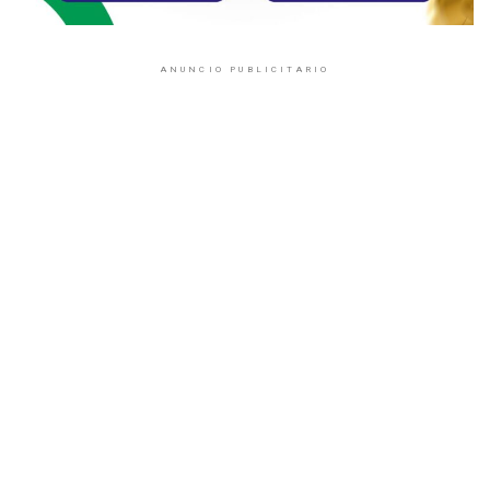
ANUNCIO PUBLICITARIO