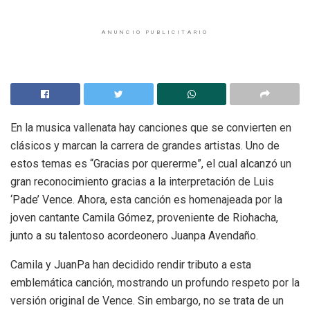
ANUNCIO PUBLICITARIO
En la musica vallenata hay canciones que se convierten en
clásicos y marcan la carrera de grandes artistas. Uno de
estos temas es “Gracias por quererme”, el cual alcanzó un
gran reconocimiento gracias a la interpretación de Luis
‘Pade’ Vence. Ahora, esta canción es homenajeada por la
joven cantante Camila Gómez, proveniente de Riohacha,
junto a su talentoso acordeonero Juanpa Avendaño.
Camila y JuanPa han decidido rendir tributo a esta
emblemática canción, mostrando un profundo respeto por la
versión original de Vence. Sin embargo, no se trata de un