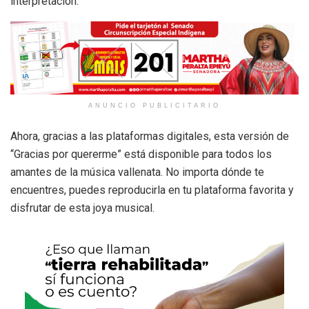
interpretación.
ANUNCIO PUBLICITARIO
Ahora, gracias a las plataformas digitales, esta versión de
“Gracias por quererme” está disponible para todos los
amantes de la música vallenata. No importa dónde te
encuentres, puedes reproducirla en tu plataforma favorita y
disfrutar de esta joya musical.