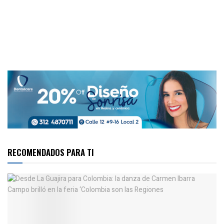
RECOMENDADOS PARA TI