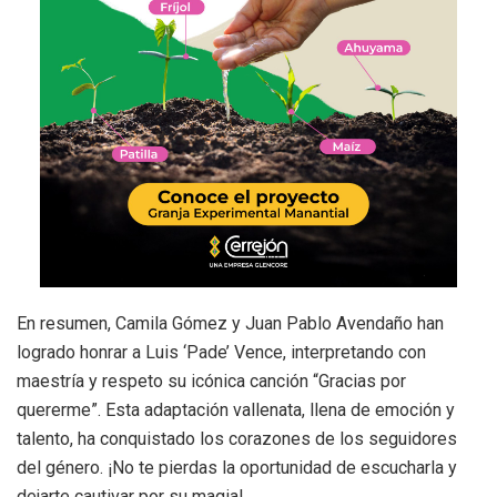
En resumen, Camila Gómez y Juan Pablo Avendaño han
logrado honrar a Luis ‘Pade’ Vence, interpretando con
maestría y respeto su icónica canción “Gracias por
quererme”. Esta adaptación vallenata, llena de emoción y
talento, ha conquistado los corazones de los seguidores
del género. ¡No te pierdas la oportunidad de escucharla y
dejarte cautivar por su magia!