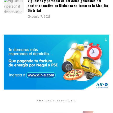
Vigilantes y personal de servicios generales del
sector educativo en Riohacha se tomaron la Alcaldía
Distrital
Junio 7, 2023
ANUNCIO PUBLICITARIO