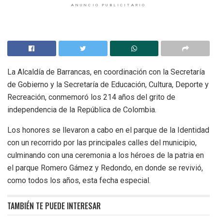
ANUNCIO PUBLICITARIO
La Alcaldía de Barrancas, en coordinación con la Secretaría
de Gobierno y la Secretaría de Educación, Cultura, Deporte y
Recreación, conmemoró los 214 años del grito de
independencia de la República de Colombia.
Los honores se llevaron a cabo en el parque de la Identidad
con un recorrido por las principales calles del municipio,
culminando con una ceremonia a los héroes de la patria en
el parque Romero Gámez y Redondo, en donde se revivió,
como todos los años, esta fecha especial.
TAMBIÉN TE PUEDE INTERESAR