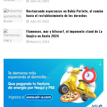
Julio 22, 2024
Restaurando esperanzas en Bahía Portete, el camino
hacia el restablecimiento de los derechos
Julio 30, 2024
Flamencos, mar y kitesurf, el imponente stand de La
Guajira en Anato 2024
Marzo 2, 2024