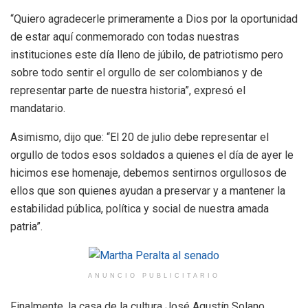
“Quiero agradecerle primeramente a Dios por la oportunidad
de estar aquí conmemorado con todas nuestras
instituciones este día lleno de júbilo, de patriotismo pero
sobre todo sentir el orgullo de ser colombianos y de
representar parte de nuestra historia”, expresó el
mandatario.
Asimismo, dijo que: “El 20 de julio debe representar el
orgullo de todos esos soldados a quienes el día de ayer le
hicimos ese homenaje, debemos sentirnos orgullosos de
ellos que son quienes ayudan a preservar y a mantener la
estabilidad pública, política y social de nuestra amada
patria”.
ANUNCIO PUBLICITARIO
Finalmente, la casa de la cultura José Agustín Solano