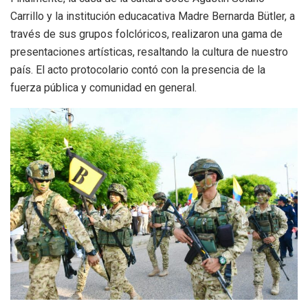
Carrillo y la institución educacativa Madre Bernarda Bütler, a
través de sus grupos folclóricos, realizaron una gama de
presentaciones artísticas, resaltando la cultura de nuestro
país. El acto protocolario contó con la presencia de la
fuerza pública y comunidad en general.