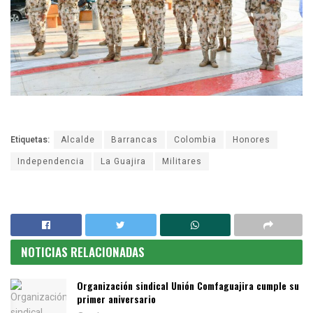
Etiquetas:
Alcalde
Barrancas
Colombia
Honores
Independencia
La Guajira
Militares
NOTICIAS RELACIONADAS
Organización sindical Unión Comfaguajira cumple su
primer aniversario