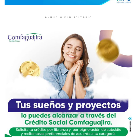
ANUNCIO PUBLICITARIO