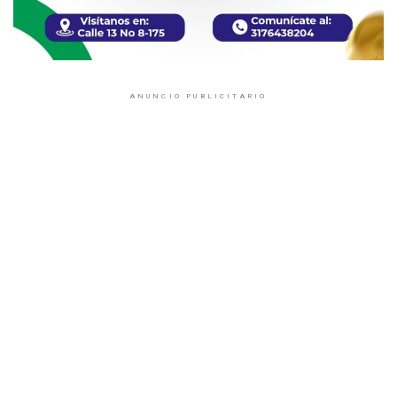
ANUNCIO PUBLICITARIO