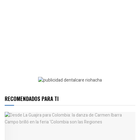
RECOMENDADOS PARA TI