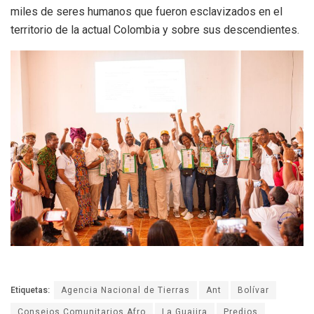
miles de seres humanos que fueron esclavizados en el
territorio de la actual Colombia y sobre sus descendientes.
Etiquetas:
Agencia Nacional de Tierras
Ant
Bolívar
Consejos Comunitarios Afro
La Guajira
Predios