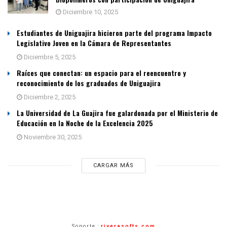
Diciembre 10, 2025
Estudiantes de Uniguajira hicieron parte del programa Impacto
Legislativo Joven en la Cámara de Representantes
Diciembre 5, 2025
Raíces que conectan: un espacio para el reencuentro y
reconocimiento de los graduados de Uniguajira
Diciembre 2, 2025
La Universidad de La Guajira fue galardonada por el Ministerio de
Educación en la Noche de la Excelencia 2025
Noviembre 30, 2025
CARGAR MÁS
Soporte :
riverasofts.com