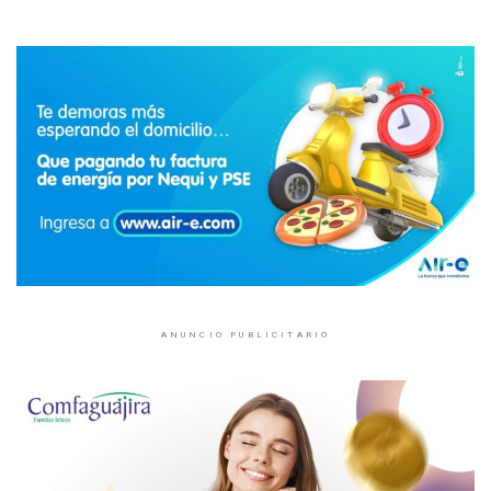
ANUNCIO PUBLICITARIO