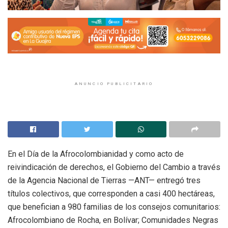
ANUNCIO PUBLICITARIO
En el Día de la Afrocolombianidad y como acto de
reivindicación de derechos, el Gobierno del Cambio a través
de la Agencia Nacional de Tierras —ANT— entregó tres
títulos colectivos, que corresponden a casi 400 hectáreas,
que benefician a 980 familias de los consejos comunitarios:
Afrocolombiano de Rocha, en Bolívar; Comunidades Negras