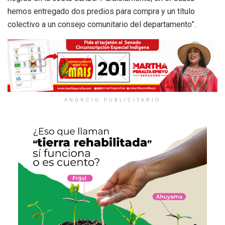
hemos entregado dos predios para compra y un título
colectivo a un consejo comunitario del departamento”.
ANUNCIO PUBLICITARIO