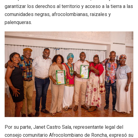
garantizar los derechos al territorio y acceso a la tierra a las
comunidades negras, afrocolombianas, raizales y
palenqueras.
Por su parte, Janet Castro Sala, representante legal del
consejo comunitario Afrocolombiano de Roncha, expresó su