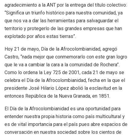
agradecimiento a la ANT por la entrega del título colectivo:
“Significa un triunfo histórico para nuestra comunidad, ya
que nos va a dar las herramientas para salvaguardar el
territorio y protegerlo de las grandes empresas que han
explotado por años estas tierras”.
Hoy 21 de mayo, Día de la Afrocolombianidad, agregó
Castro, “nada mejor que conmemorarlo con este gran logro
que le va a cambiar la cara a la comunidad de Rochera”.
Como lo ordena la Ley 725 de 2001, cada 21 de mayo se
celebra el Día de la Afrocolombianidad, fecha en la que el
presidente José Hilario López abolió la esclavitud en la
entonces República de la Nueva Granada, en 1851.
El Día de la Afrocolombianidad es una oportunidad para
entender nuestra propia historia como país multicultural y
es de vital importancia para el país pues abre espacios de
conversación en nuestra sociedad sobre los cientos de