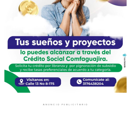
ANUNCIO PUBLICITARIO