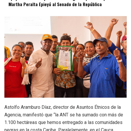
Martha Peralta Epieyú al Senado de la República
Astolfo Aramburo Díaz, director de Asuntos Étnicos de la
Agencia, manifestó que “la ANT se ha sumado con más de
1.100 hectáreas que hemos entregado a las comunidades
negras en la costa Caribe. Paralelamente, en el Cauca