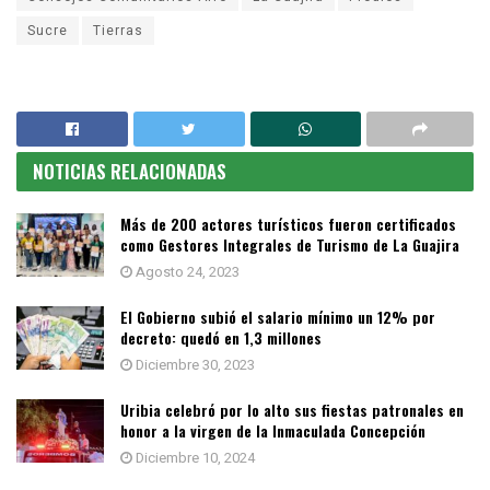
Sucre
Tierras
NOTICIAS RELACIONADAS
Más de 200 actores turísticos fueron certificados
como Gestores Integrales de Turismo de La Guajira
Agosto 24, 2023
El Gobierno subió el salario mínimo un 12% por
decreto: quedó en 1,3 millones
Diciembre 30, 2023
Uribia celebró por lo alto sus fiestas patronales en
honor a la virgen de la Inmaculada Concepción
Diciembre 10, 2024