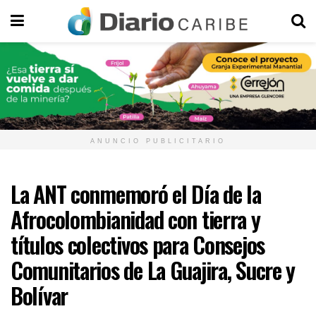
ANUNCIO PUBLICITARIO
La ANT conmemoró el Día de la
Afrocolombianidad con tierra y
títulos colectivos para Consejos
Comunitarios de La Guajira, Sucre y
Bolívar