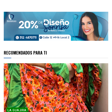
RECOMENDADOS PARA TI
LA GUAJIRA