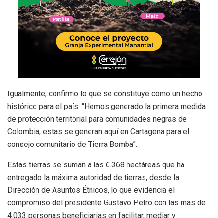
Igualmente, confirmó lo que se constituye como un hecho
histórico para el país: “Hemos generado la primera medida
de protección territorial para comunidades negras de
Colombia, estas se generan aquí en Cartagena para el
consejo comunitario de Tierra Bomba”.
Estas tierras se suman a las 6.368 hectáreas que ha
entregado la máxima autoridad de tierras, desde la
Dirección de Asuntos Étnicos, lo que evidencia el
compromiso del presidente Gustavo Petro con las más de
4.033 personas beneficiarias en facilitar, mediar y