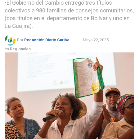
•El Gobierno del Cambio entregó tres títulos
colectivos a 980 familias de consejos comunitarios,
(dos títulos en el departamento de Bolívar y uno en
La Guajira).
Por:
Redacción Diario Caribe
Mayo 22, 2025
en
Regionales
,