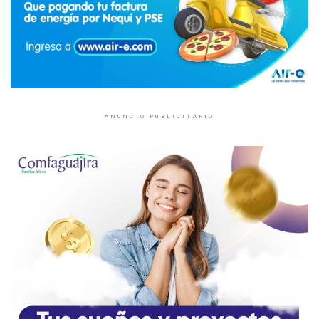
ANUNCIO PUBLICITARIO