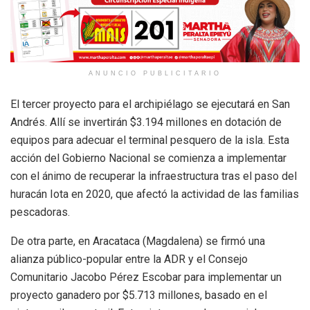
ANUNCIO PUBLICITARIO
El tercer proyecto para el archipiélago se ejecutará en San
Andrés. Allí se invertirán $3.194 millones en dotación de
equipos para adecuar el terminal pesquero de la isla. Esta
acción del Gobierno Nacional se comienza a implementar
con el ánimo de recuperar la infraestructura tras el paso del
huracán Iota en 2020, que afectó la actividad de las familias
pescadoras.
De otra parte, en Aracataca (Magdalena) se firmó una
alianza público-popular entre la ADR y el Consejo
Comunitario Jacobo Pérez Escobar para implementar un
proyecto ganadero por $5.713 millones, basado en el