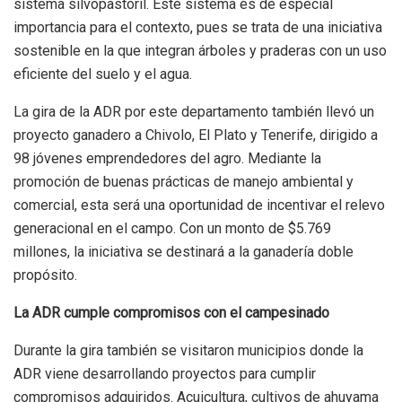
sistema silvopastoril. Este sistema es de especial
importancia para el contexto, pues se trata de una iniciativa
sostenible en la que integran árboles y praderas con un uso
eficiente del suelo y el agua.
La gira de la ADR por este departamento también llevó un
proyecto ganadero a Chivolo, El Plato y Tenerife, dirigido a
98 jóvenes emprendedores del agro. Mediante la
promoción de buenas prácticas de manejo ambiental y
comercial, esta será una oportunidad de incentivar el relevo
generacional en el campo. Con un monto de $5.769
millones, la iniciativa se destinará a la ganadería doble
propósito.
La ADR cumple compromisos con el campesinado
Durante la gira también se visitaron municipios donde la
ADR viene desarrollando proyectos para cumplir
compromisos adquiridos. Acuicultura, cultivos de ahuyama