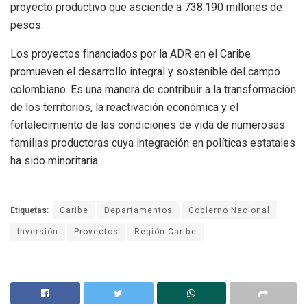
proyecto productivo que asciende a 738.190 millones de
pesos.
Los proyectos financiados por la ADR en el Caribe
promueven el desarrollo integral y sostenible del campo
colombiano. Es una manera de contribuir a la transformación
de los territorios, la reactivación económica y el
fortalecimiento de las condiciones de vida de numerosas
familias productoras cuya integración en políticas estatales
ha sido minoritaria.
Etiquetas:
Caribe
Departamentos
Gobierno Nacional
Inversión
Proyectos
Región Caribe