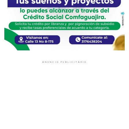
ANUNCIO PUBLICITARIO