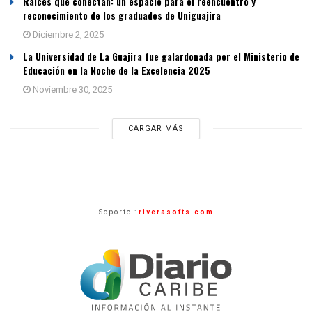
Raíces que conectan: un espacio para el reencuentro y
reconocimiento de los graduados de Uniguajira
Diciembre 2, 2025
La Universidad de La Guajira fue galardonada por el Ministerio de
Educación en la Noche de la Excelencia 2025
Noviembre 30, 2025
CARGAR MÁS
Soporte :
riverasofts.com