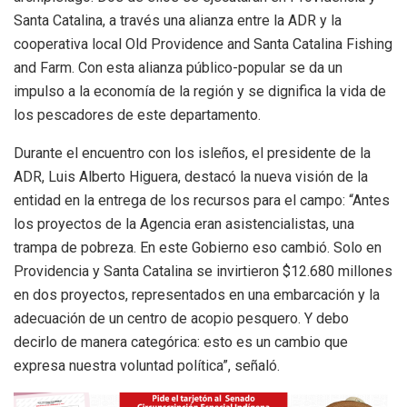
Santa Catalina, a través una alianza entre la ADR y la
cooperativa local Old Providence and Santa Catalina Fishing
and Farm. Con esta alianza público-popular se da un
impulso a la economía de la región y se dignifica la vida de
los pescadores de este departamento.
Durante el encuentro con los isleños, el presidente de la
ADR, Luis Alberto Higuera, destacó la nueva visión de la
entidad en la entrega de los recursos para el campo: “Antes
los proyectos de la Agencia eran asistencialistas, una
trampa de pobreza. En este Gobierno eso cambió. Solo en
Providencia y Santa Catalina se invirtieron $12.680 millones
en dos proyectos, representados en una embarcación y la
adecuación de un centro de acopio pesquero. Y debo
decirlo de manera categórica: esto es un cambio que
expresa nuestra voluntad política”, señaló.