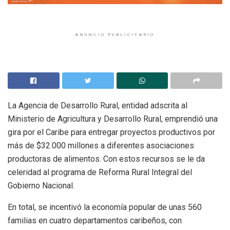
ANUNCIO PUBLICITARIO
La Agencia de Desarrollo Rural, entidad adscrita al
Ministerio de Agricultura y Desarrollo Rural, emprendió una
gira por el Caribe para entregar proyectos productivos por
más de $32.000 millones a diferentes asociaciones
productoras de alimentos. Con estos recursos se le da
celeridad al programa de Reforma Rural Integral del
Gobierno Nacional.
En total, se incentivó la economía popular de unas 560
familias en cuatro departamentos caribeños, con