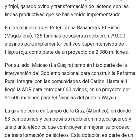
y fríjol, ganado ovino y transformación de lácteos son las
líneas productivas que se han venido implementando.
En los municipios El Retén, Zona Bananera y El Piñón
(Magdalena), 126 familias pesqueras recibieron 79.000
alevinos para implementar cultivos superintensivos de
tilapia roja, como parte de un proyecto de 2.380 millones.
Por su lado, Maicao (La Guajira) también hizo parte de la
intervención del Gobierno nacional para construir la Reforma
Rural Integral con las comunidades del Caribe. Hasta allí
llegó la ADR para entregar 660 ovinos, en un proyecto por
$1.600 millones para 68 familias del pueblo Wayuú.
La gira se cerró en Campo de la Cruz (Atlántico), en donde
63 campesinos y campesinas recibieron motocargueros y
una planta eléctrica que contribuyen a mejorar su proceso
de transformación de lácteos. Esta dotación es parte de un