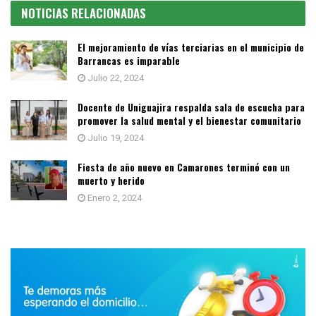
NOTICIAS RELACIONADAS
El mejoramiento de vías terciarias en el municipio de
Barrancas es imparable
Julio 22, 2024
Docente de Uniguajira respalda sala de escucha para
promover la salud mental y el bienestar comunitario
Julio 19, 2024
Fiesta de año nuevo en Camarones terminó con un
muerto y herido
Enero 2, 2024