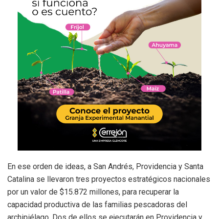
En ese orden de ideas, a San Andrés, Providencia y Santa
Catalina se llevaron tres proyectos estratégicos nacionales
por un valor de $15.872 millones, para recuperar la
capacidad productiva de las familias pescadoras del
archipiélago. Dos de ellos se ejecutarán en Providencia y