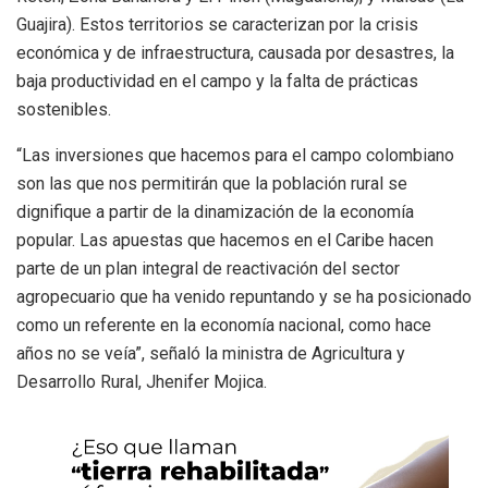
Guajira). Estos territorios se caracterizan por la crisis
económica y de infraestructura, causada por desastres, la
baja productividad en el campo y la falta de prácticas
sostenibles.
“Las inversiones que hacemos para el campo colombiano
son las que nos permitirán que la población rural se
dignifique a partir de la dinamización de la economía
popular. Las apuestas que hacemos en el Caribe hacen
parte de un plan integral de reactivación del sector
agropecuario que ha venido repuntando y se ha posicionado
como un referente en la economía nacional, como hace
años no se veía”, señaló la ministra de Agricultura y
Desarrollo Rural, Jhenifer Mojica.