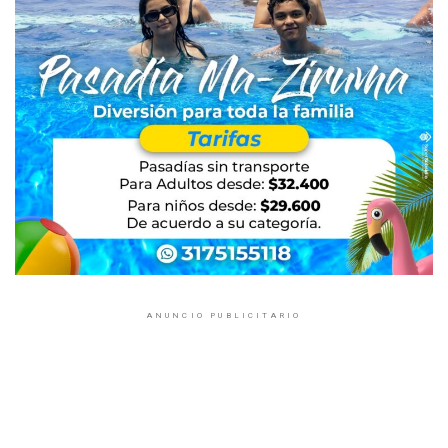
ANUNCIO PUBLICITARIO