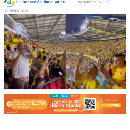
Por:
Redacción Diario Caribe
Noviembre 16, 2023
en
Regionales
,