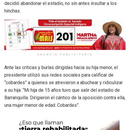
decidió abandonar el estadio, no sin antes insultar a los
hinchas.
ANUNCIO PUBLICITARIO
Ante las críticas y burlas dirigidas hacia su hija menor, el
presidente utilizó sus redes sociales para calificar de
“cobardes” a quienes se atrevieron a abuchear y ridiculizar
a su hija: “Mi hija de 15 años tuvo que salir del estadio de
Barranquilla. Dirigieron el cántico de la oposición contra ella,
una mujer menor de edad. Cobardes”.