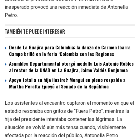
inesperado provocó una reacción inmediata de Antonella
Petro.
TAMBIÉN TE PUEDE INTERESAR
Desde La Guajira para Colombia: la danza de Carmen Ibarra
Campo brilló en la feria ‘Colombia son las Regiones
Asamblea Departamental otorgó medalla Luis Antonio Robles
al rector de la UNAD en La Guajira, Jaime Valdés Benjumea
Apoyo total a su hija ilustre!: Monguí en pleno respalda a
Martha Peralta Epieyú al Senado de la República
Los asistentes al encuentro captaron el momento en que el
estadio resonaba con gritos de “Fuera Petro”, mientras la
hija del presidente intentaba contener las lágrimas. La
situación se volvió aún más tensa cuando, visiblemente
afectada por la reacción del público, Antonella Petro