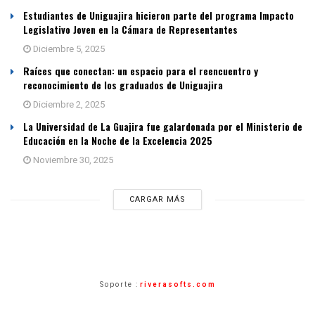
Estudiantes de Uniguajira hicieron parte del programa Impacto
Legislativo Joven en la Cámara de Representantes
Diciembre 5, 2025
Raíces que conectan: un espacio para el reencuentro y
reconocimiento de los graduados de Uniguajira
Diciembre 2, 2025
La Universidad de La Guajira fue galardonada por el Ministerio de
Educación en la Noche de la Excelencia 2025
Noviembre 30, 2025
CARGAR MÁS
Soporte :
riverasofts.com