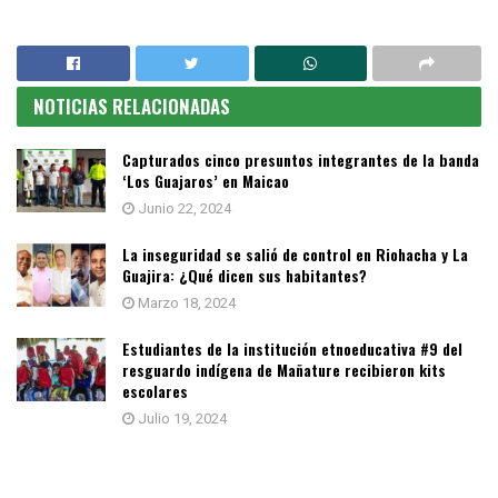
NOTICIAS RELACIONADAS
Capturados cinco presuntos integrantes de la banda
‘Los Guajaros’ en Maicao
Junio 22, 2024
La inseguridad se salió de control en Riohacha y La
Guajira: ¿Qué dicen sus habitantes?
Marzo 18, 2024
Estudiantes de la institución etnoeducativa #9 del
resguardo indígena de Mañature recibieron kits
escolares
Julio 19, 2024