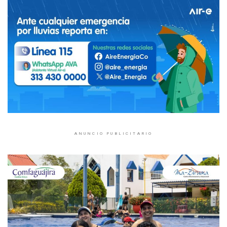
ANUNCIO PUBLICITARIO