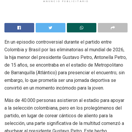
ANUNCIO PUBLICITARIO
En un episodio controversial durante el partido entre
Colombia y Brasil por las eliminatorias al mundial de 2026,
la hija menor del presidente Gustavo Petro, Antonella Petro,
de 15 años, se encontraba en el estadio de Metropolitano
de Barranquilla (Atlántico) para presenciar el encuentro; sin
embargo, lo que prometía ser una jornada deportiva se
convirtió en un momento incómodo para la joven.
Más de 40.000 personas asistieron al estadio para apoyar
a la selección colombiana, pero en los prolegómenos del
partido, en lugar de corear cánticos de aliento para la
selección, una parte significativa de la multitud comenzó a
abuchear al presidente Gustavo Petro. Este hecho