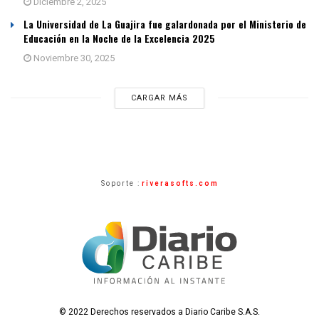
Diciembre 2, 2025
La Universidad de La Guajira fue galardonada por el Ministerio de
Educación en la Noche de la Excelencia 2025
Noviembre 30, 2025
CARGAR MÁS
Soporte :
riverasofts.com
© 2022 Derechos reservados a Diario Caribe S.A.S.