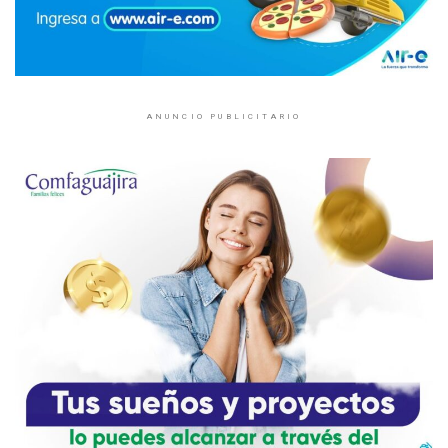
ANUNCIO PUBLICITARIO