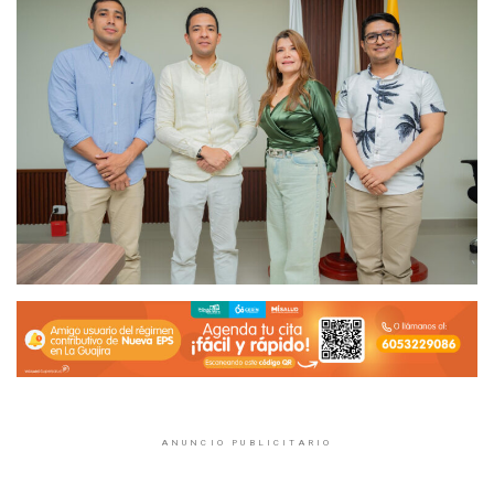
ANUNCIO PUBLICITARIO