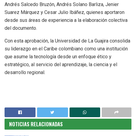
Andrés Salcedo Bruzón, Andrés Solano Barliza, Jenier
Suarez Márquez y Cesar Julio Ibáñez, quienes aportaron
desde sus áreas de experiencia a la elaboración colectiva
del documento.
Con esta aprobación, la Universidad de La Guajira consolida
su liderazgo en el Caribe colombiano como una institución
que asume la tecnología desde un enfoque ético y
estratégico, al servicio del aprendizaje, la ciencia y el
desarrollo regional.
NOTICIAS RELACIONADAS