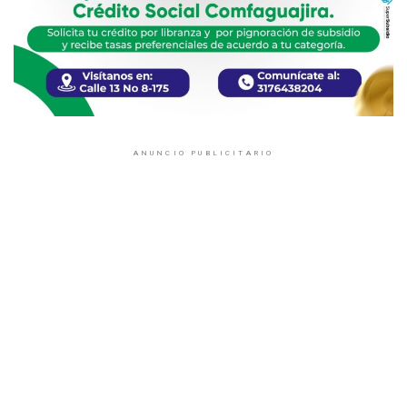
ANUNCIO PUBLICITARIO