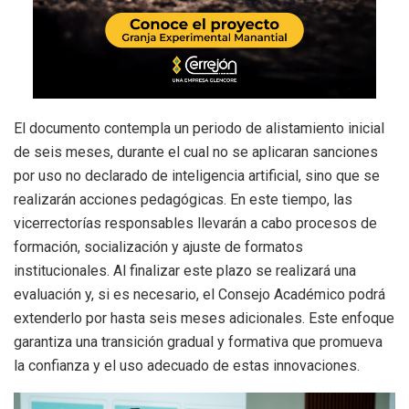
El documento contempla un periodo de alistamiento inicial
de seis meses, durante el cual no se aplicaran sanciones
por uso no declarado de inteligencia artificial, sino que se
realizarán acciones pedagógicas. En este tiempo, las
vicerrectorías responsables llevarán a cabo procesos de
formación, socialización y ajuste de formatos
institucionales. Al finalizar este plazo se realizará una
evaluación y, si es necesario, el Consejo Académico podrá
extenderlo por hasta seis meses adicionales. Este enfoque
garantiza una transición gradual y formativa que promueva
la confianza y el uso adecuado de estas innovaciones.