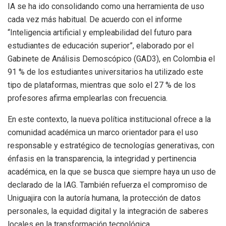
IA se ha ido consolidando como una herramienta de uso
cada vez más habitual. De acuerdo con el informe
“Inteligencia artificial y empleabilidad del futuro para
estudiantes de educación superior”, elaborado por el
Gabinete de Análisis Demoscópico (GAD3), en Colombia el
91 % de los estudiantes universitarios ha utilizado este
tipo de plataformas, mientras que solo el 27 % de los
profesores afirma emplearlas con frecuencia.
En este contexto, la nueva política institucional ofrece a la
comunidad académica un marco orientador para el uso
responsable y estratégico de tecnologías generativas, con
énfasis en la transparencia, la integridad y pertinencia
académica, en la que se busca que siempre haya un uso de
declarado de la IAG. También refuerza el compromiso de
Uniguajira con la autoría humana, la protección de datos
personales, la equidad digital y la integración de saberes
locales en la transformación tecnológica.