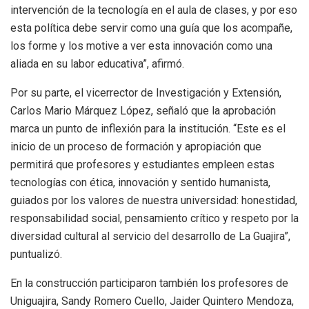
intervención de la tecnología en el aula de clases, y por eso
esta política debe servir como una guía que los acompañe,
los forme y los motive a ver esta innovación como una
aliada en su labor educativa”, afirmó.
Por su parte, el vicerrector de Investigación y Extensión,
Carlos Mario Márquez López, señaló que la aprobación
marca un punto de inflexión para la institución. “Este es el
inicio de un proceso de formación y apropiación que
permitirá que profesores y estudiantes empleen estas
tecnologías con ética, innovación y sentido humanista,
guiados por los valores de nuestra universidad: honestidad,
responsabilidad social, pensamiento crítico y respeto por la
diversidad cultural al servicio del desarrollo de La Guajira”,
puntualizó.
En la construcción participaron también los profesores de
Uniguajira, Sandy Romero Cuello, Jaider Quintero Mendoza,