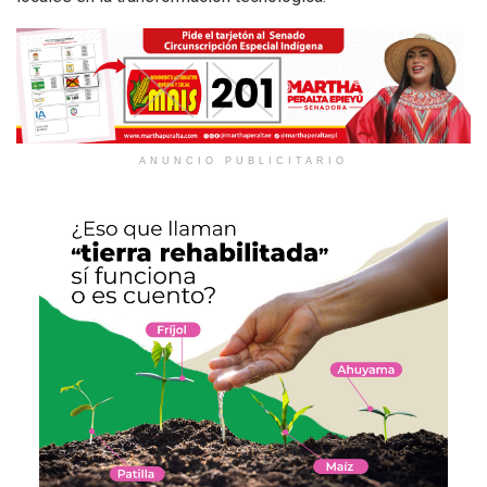
ANUNCIO PUBLICITARIO