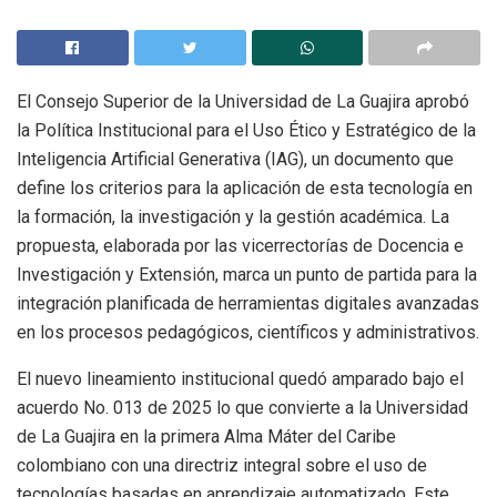
El Consejo Superior de la Universidad de La Guajira aprobó
la Política Institucional para el Uso Ético y Estratégico de la
Inteligencia Artificial Generativa (IAG), un documento que
define los criterios para la aplicación de esta tecnología en
la formación, la investigación y la gestión académica. La
propuesta, elaborada por las vicerrectorías de Docencia e
Investigación y Extensión, marca un punto de partida para la
integración planificada de herramientas digitales avanzadas
en los procesos pedagógicos, científicos y administrativos.
El nuevo lineamiento institucional quedó amparado bajo el
acuerdo No. 013 de 2025 lo que convierte a la Universidad
de La Guajira en la primera Alma Máter del Caribe
colombiano con una directriz integral sobre el uso de
tecnologías basadas en aprendizaje automatizado. Este