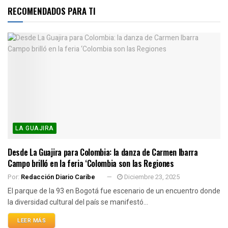
RECOMENDADOS PARA TI
LA GUAJIRA
Desde La Guajira para Colombia: la danza de Carmen Ibarra
Campo brilló en la feria ‘Colombia son las Regiones
Por:
Redacción Diario Caribe
Diciembre 23, 2025
El parque de la 93 en Bogotá fue escenario de un encuentro donde
la diversidad cultural del país se manifestó...
LEER MÁS