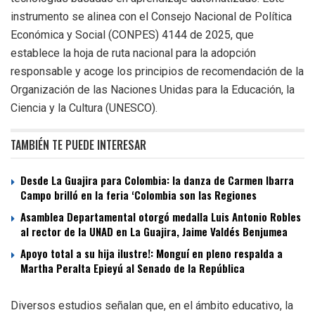
instrumento se alinea con el Consejo Nacional de Política
Económica y Social (CONPES) 4144 de 2025, que
establece la hoja de ruta nacional para la adopción
responsable y acoge los principios de recomendación de la
Organización de las Naciones Unidas para la Educación, la
Ciencia y la Cultura (UNESCO).
TAMBIÉN TE PUEDE INTERESAR
Desde La Guajira para Colombia: la danza de Carmen Ibarra
Campo brilló en la feria ‘Colombia son las Regiones
Asamblea Departamental otorgó medalla Luis Antonio Robles
al rector de la UNAD en La Guajira, Jaime Valdés Benjumea
Apoyo total a su hija ilustre!: Monguí en pleno respalda a
Martha Peralta Epieyú al Senado de la República
Diversos estudios señalan que, en el ámbito educativo, la