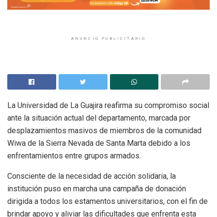
ANUNCIO PUBLICITARIO
La Universidad de La Guajira reafirma su compromiso social
ante la situación actual del departamento, marcada por
desplazamientos masivos de miembros de la comunidad
Wiwa de la Sierra Nevada de Santa Marta debido a los
enfrentamientos entre grupos armados.
Consciente de la necesidad de acción solidaria, la
institución puso en marcha una campaña de donación
dirigida a todos los estamentos universitarios, con el fin de
brindar apoyo y aliviar las dificultades que enfrenta esta