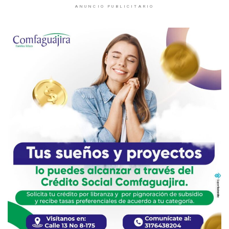
ANUNCIO PUBLICITARIO