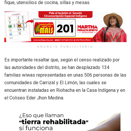
fique, utensilios de cocina, sillas y mesas.
ANUNCIO PUBLICITARIO
Es importante resaltar que, según el censo realizado por
las autoridades del distrito, se han desplazado 134
familias wiwas representadas en unas 506 personas de las
comunidades de Carrizal y El Limón, las cuales se
encuentran instaladas en Riohacha en la Casa Indígena y en
el Coliseo Eder Jhon Medina.