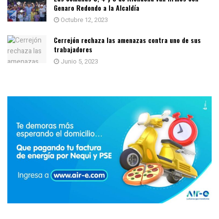
Genaro Redondo a la Alcaldía
Octubre 12, 2023
Cerrejón rechaza las amenazas contra uno de sus
trabajadores
Junio 5, 2023