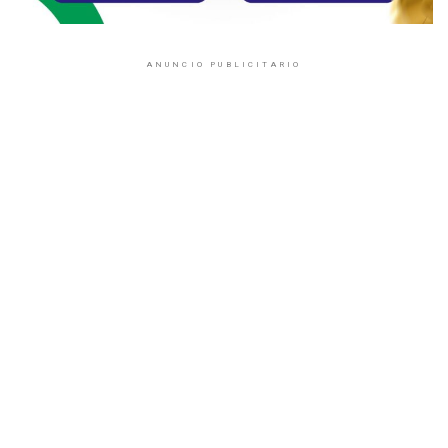
ANUNCIO PUBLICITARIO