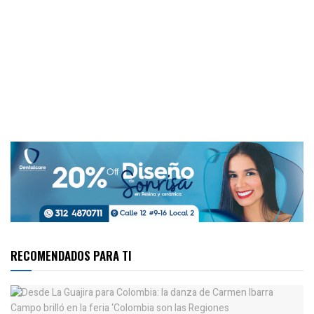
RECOMENDADOS PARA TI