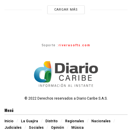
CARGAR MÁS
Soporte :
riverasofts.com
© 2022 Derechos reservados a Diario Caribe S.A.S.
Menú
Inicio
La Guajira
Distrito
Regionales
Nacionales
Judiciales
Sociales
Opinión
Música