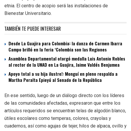
etnia. El centro de acopio será las instalaciones de
Bienestar Universitario.
TAMBIÉN TE PUEDE INTERESAR
Desde La Guajira para Colombia: la danza de Carmen Ibarra
Campo brilló en la feria ‘Colombia son las Regiones
Asamblea Departamental otorgó medalla Luis Antonio Robles
al rector de la UNAD en La Guajira, Jaime Valdés Benjumea
Apoyo total a su hija ilustre!: Monguí en pleno respalda a
Martha Peralta Epieyú al Senado de la República
En ese sentido, luego de un diálogo directo con los líderes
de las comunidades afectadas, expresaron que entre los
artículos requeridos se encuentran telas de algodón blanco,
útiles escolares como temperas, colores, crayolas y
cuadernos, así como agujas de tejer, hilos de alpaca, ovillo y