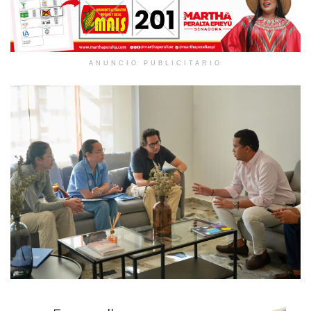
ANUNCIO PUBLICITARIO