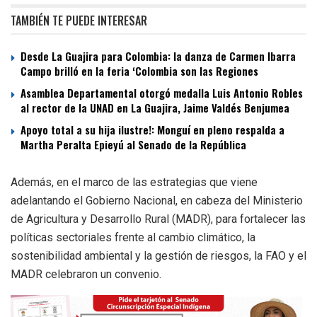
TAMBIÉN TE PUEDE INTERESAR
Desde La Guajira para Colombia: la danza de Carmen Ibarra
Campo brilló en la feria ‘Colombia son las Regiones
Asamblea Departamental otorgó medalla Luis Antonio Robles
al rector de la UNAD en La Guajira, Jaime Valdés Benjumea
Apoyo total a su hija ilustre!: Monguí en pleno respalda a
Martha Peralta Epieyú al Senado de la República
Además, en el marco de las estrategias que viene
adelantando el Gobierno Nacional, en cabeza del Ministerio
de Agricultura y Desarrollo Rural (MADR), para fortalecer las
políticas sectoriales frente al cambio climático, la
sostenibilidad ambiental y la gestión de riesgos, la FAO y el
MADR celebraron un convenio.