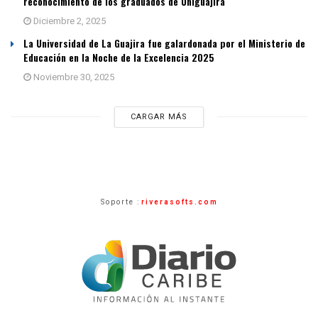
reconocimiento de los graduados de Uniguajira
Diciembre 2, 2025
La Universidad de La Guajira fue galardonada por el Ministerio de
Educación en la Noche de la Excelencia 2025
Noviembre 30, 2025
CARGAR MÁS
Soporte :
riverasofts.com