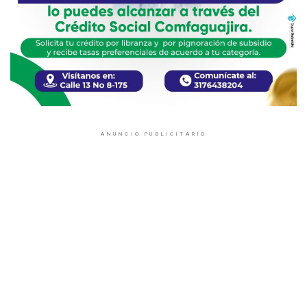
ANUNCIO PUBLICITARIO