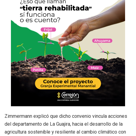
Zimmermann explicó que dicho convenio vincula acciones
del departamento de La Guajira, hacia el desarrollo de la
agricultura sostenible y resiliente al cambio climático con