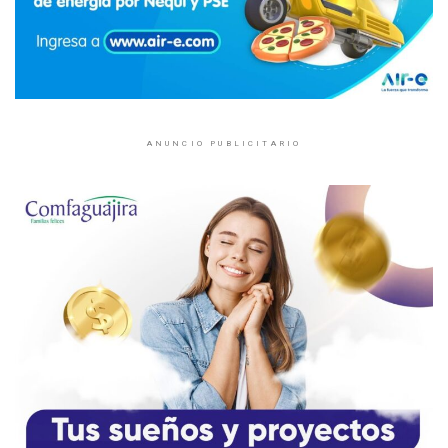
ANUNCIO PUBLICITARIO