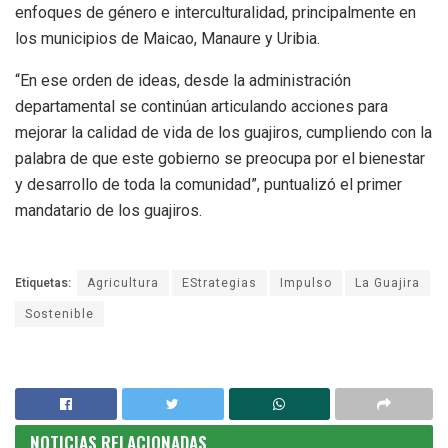
enfoques de género e interculturalidad, principalmente en
los municipios de Maicao, Manaure y Uribia.
“En ese orden de ideas, desde la administración
departamental se continúan articulando acciones para
mejorar la calidad de vida de los guajiros, cumpliendo con la
palabra de que este gobierno se preocupa por el bienestar
y desarrollo de toda la comunidad”, puntualizó el primer
mandatario de los guajiros.
Etiquetas:
Agricultura
EStrategias
Impulso
La Guajira
Sostenible
NOTICIAS RELACIONADAS