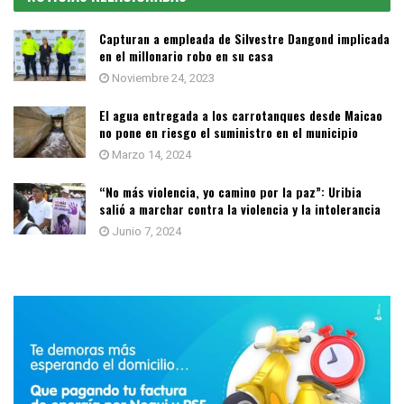
Capturan a empleada de Silvestre Dangond implicada
en el millonario robo en su casa
Noviembre 24, 2023
El agua entregada a los carrotanques desde Maicao
no pone en riesgo el suministro en el municipio
Marzo 14, 2024
“No más violencia, yo camino por la paz”: Uribia
salió a marchar contra la violencia y la intolerancia
Junio 7, 2024