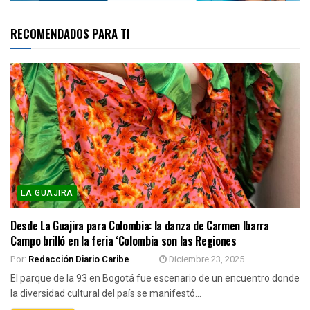
RECOMENDADOS PARA TI
LA GUAJIRA
Desde La Guajira para Colombia: la danza de Carmen Ibarra
Campo brilló en la feria ‘Colombia son las Regiones
Por:
Redacción Diario Caribe
Diciembre 23, 2025
El parque de la 93 en Bogotá fue escenario de un encuentro donde
la diversidad cultural del país se manifestó...