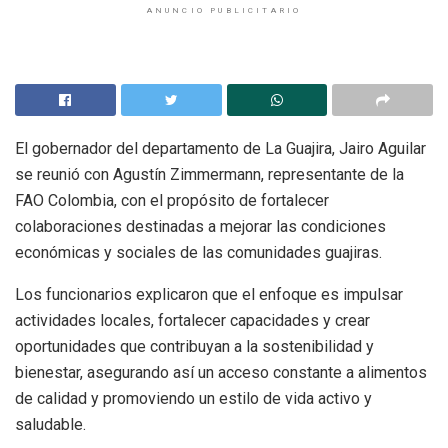
ANUNCIO PUBLICITARIO
El gobernador del departamento de La Guajira, Jairo Aguilar
se reunió con Agustín Zimmermann, representante de la
FAO Colombia, con el propósito de fortalecer
colaboraciones destinadas a mejorar las condiciones
económicas y sociales de las comunidades guajiras.
Los funcionarios explicaron que el enfoque es impulsar
actividades locales, fortalecer capacidades y crear
oportunidades que contribuyan a la sostenibilidad y
bienestar, asegurando así un acceso constante a alimentos
de calidad y promoviendo un estilo de vida activo y
saludable.