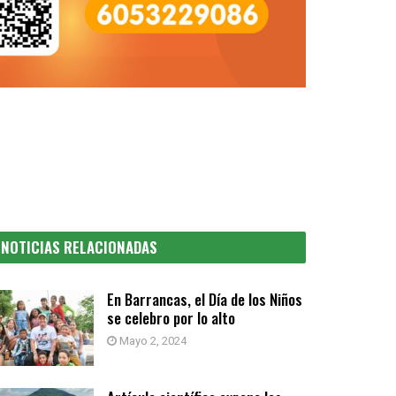
NOTICIAS RELACIONADAS
En Barrancas, el Día de los Niños
se celebro por lo alto
Mayo 2, 2024