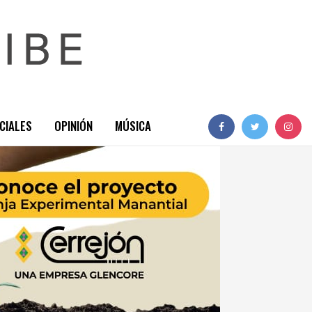
CIALES
OPINIÓN
MÚSICA