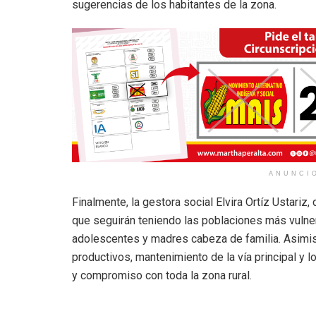
sugerencias de los habitantes de la zona.
ANUNCI
Finalmente, la gestora social Elvira Ortíz Ustariz
que seguirán teniendo las poblaciones más vulnera
adolescentes y madres cabeza de familia. Asimis
productivos, mantenimiento de la vía principal y 
y compromiso con toda la zona rural.