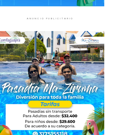
ANUNCIO PUBLICITARIO