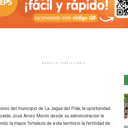
ANUNCIO PUBLICITARIO
ores del municipio de La Jagua del Pilar, la oportunidad
alcalde José Amiro Morón desde su administración le
ndo la mayor fortaleza de este territorio la fertilidad de