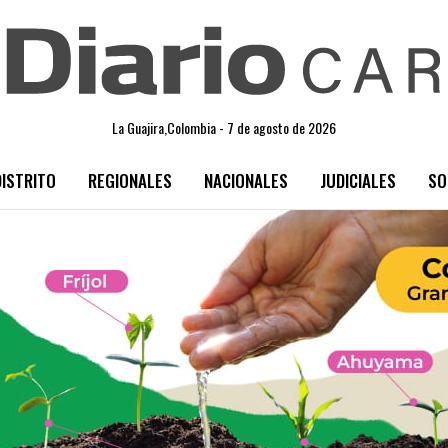
La Guajira,Colombia - 7 de agosto de 2026
DISTRITO
REGIONALES
NACIONALES
JUDICIALES
SO