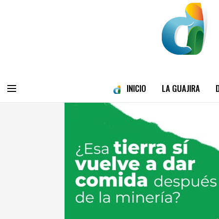
INICIO
LA GUAJIRA