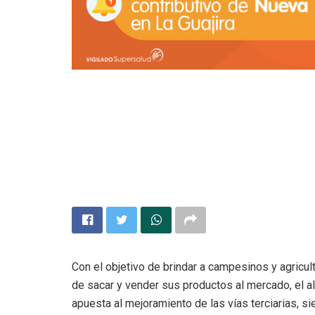
Con el objetivo de brindar a campesinos y agricult
de sacar y vender sus productos al mercado, el 
apuesta al mejoramiento de las vías terciarias, sie