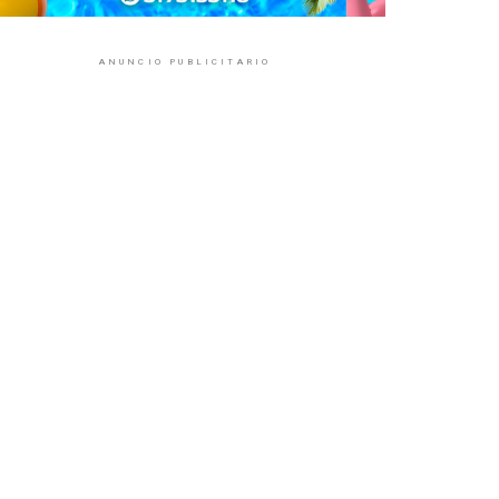
ANUNCIO PUBLICITARIO