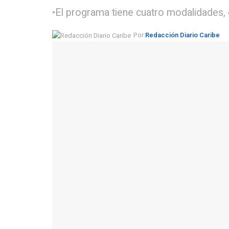
•El programa tiene cuatro modalidades, d
Por:
Redacción Diario Caribe