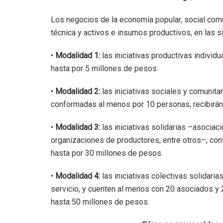
Los negocios de la economía popular, social comu
técnica y activos e insumos productivos, en las 
•
Modalidad 1:
las iniciativas productivas individ
hasta por 5 millones de pesos.
•
Modalidad 2:
las iniciativas sociales y comunitar
conformadas al menos por 10 personas, recibirán
•
Modalidad 3:
las iniciativas solidarias –asocia
organizaciones de productores, entre otros–, con
hasta por 30 millones de pesos.
•
Modalidad 4:
las iniciativas colectivas solidari
servicio, y cuenten al menos con 20 asociados y 2
hasta 50 millones de pesos.