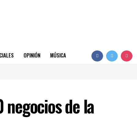
CIALES
OPINIÓN
MÚSICA
0 negocios de la