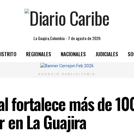
La Guajira,Colombia - 7 de agosto de 2026
ISTRITO
REGIONALES
NACIONALES
JUDICIALES
SO
ANUNCIO PUBLICITARIO
al fortalece más de 10
 en La Guajira