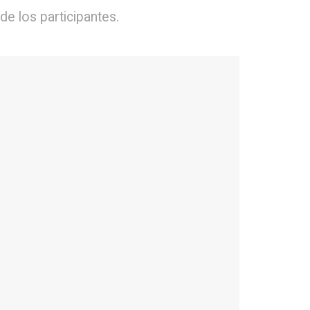
e los participantes.