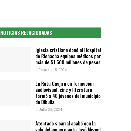
NOTICIAS RELACIONADAS
Iglesia cristiana donó al Hospital
de Riohacha equipos médicos por
más de $1.500 millones de pesos
Febrero 15, 2024
La Ruta Guajira en formación
audiovisual, cine y literatura
formó a 40 jóvenes del municipio
de Dibulla
Julio 25, 2024
Atentado sicarial acabó con la
vida del comerciante José Miguel