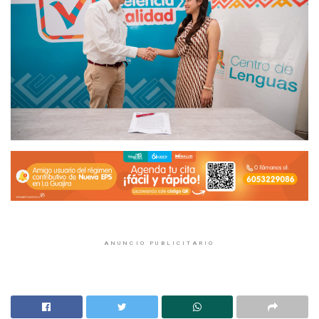
ANUNCIO PUBLICITARIO