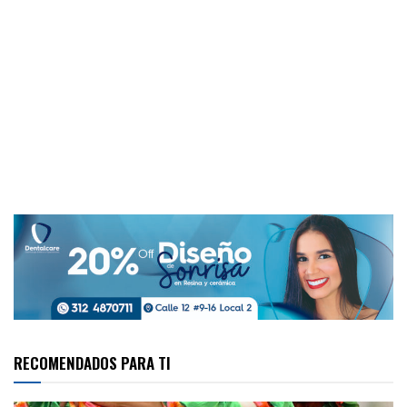
RECOMENDADOS PARA TI