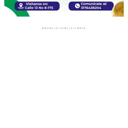
ANUNCIO PUBLICITARIO