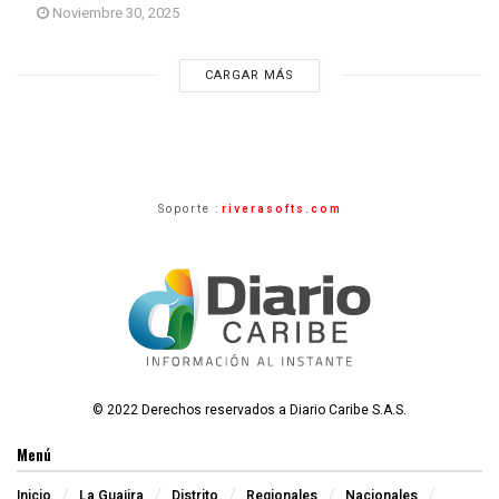
Noviembre 30, 2025
CARGAR MÁS
Soporte :
riverasofts.com
© 2022 Derechos reservados a Diario Caribe S.A.S.
Menú
Inicio
La Guajira
Distrito
Regionales
Nacionales