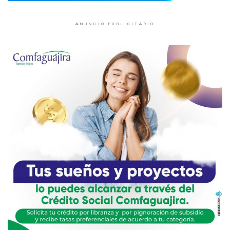
ANUNCIO PUBLICITARIO