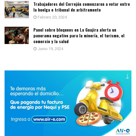
Trabajadores del Cerrejón comenzaron a votar entre
la huelga o tribunal de arbitramento
Febrero 20, 2024
Panel sobre bloqueos en La Guajira alerta un
panorama negativo para la minería, el turismo, el
comercio y la salud
Junio 19, 2024