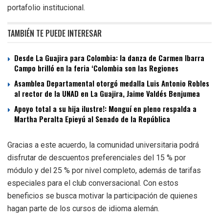
portafolio institucional.
TAMBIÉN TE PUEDE INTERESAR
Desde La Guajira para Colombia: la danza de Carmen Ibarra
Campo brilló en la feria ‘Colombia son las Regiones
Asamblea Departamental otorgó medalla Luis Antonio Robles
al rector de la UNAD en La Guajira, Jaime Valdés Benjumea
Apoyo total a su hija ilustre!: Monguí en pleno respalda a
Martha Peralta Epieyú al Senado de la República
Gracias a este acuerdo, la comunidad universitaria podrá
disfrutar de descuentos preferenciales del 15 % por
módulo y del 25 % por nivel completo, además de tarifas
especiales para el club conversacional. Con estos
beneficios se busca motivar la participación de quienes
hagan parte de los cursos de idioma alemán.