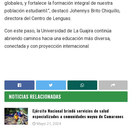
globales, y fortalece la formación integral de nuestra
población estudiantil.”, destacó Johennys Brito Chiquillo,
directora del Centro de Lenguas.
Con este paso, la Universidad de La Guajira continúa
abriendo caminos hacia una educación más diversa,
conectada y con proyección internacional.
NOTICIAS RELACIONADAS
Ejército Nacional brindó servicios de salud
especializados a comunidades wayuu de Camarones
Mayo 21, 2024