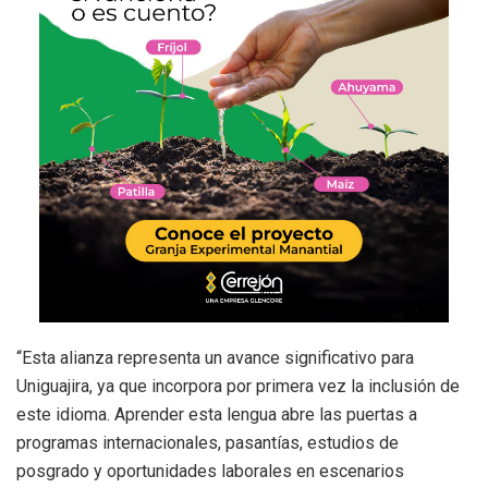
“Esta alianza representa un avance significativo para
Uniguajira, ya que incorpora por primera vez la inclusión de
este idioma. Aprender esta lengua abre las puertas a
programas internacionales, pasantías, estudios de
posgrado y oportunidades laborales en escenarios