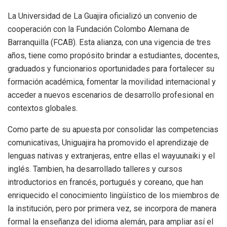
La Universidad de La Guajira oficializó un convenio de
cooperación con la Fundación Colombo Alemana de
Barranquilla (FCAB). Esta alianza, con una vigencia de tres
años, tiene como propósito brindar a estudiantes, docentes,
graduados y funcionarios oportunidades para fortalecer su
formación académica, fomentar la movilidad internacional y
acceder a nuevos escenarios de desarrollo profesional en
contextos globales.
Como parte de su apuesta por consolidar las competencias
comunicativas, Uniguajira ha promovido el aprendizaje de
lenguas nativas y extranjeras, entre ellas el wayuunaiki y el
inglés. Tambien, ha desarrollado talleres y cursos
introductorios en francés, portugués y coreano, que han
enriquecido el conocimiento lingüístico de los miembros de
la institución, pero por primera vez, se incorpora de manera
formal la enseñanza del idioma alemán, para ampliar así el