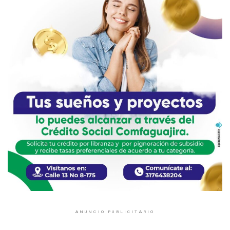
ANUNCIO PUBLICITARIO