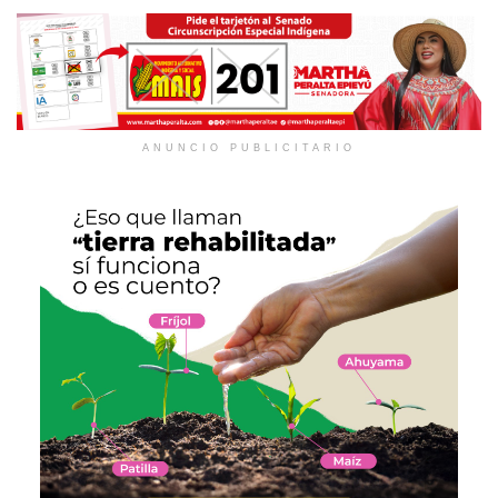
ANUNCIO PUBLICITARIO