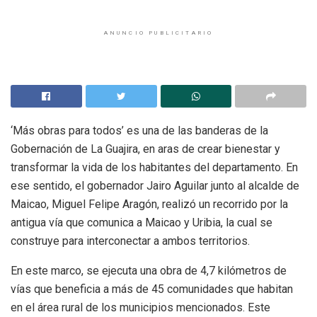
ANUNCIO PUBLICITARIO
‘Más obras para todos’ es una de las banderas de la
Gobernación de La Guajira, en aras de crear bienestar y
transformar la vida de los habitantes del departamento. En
ese sentido, el gobernador Jairo Aguilar junto al alcalde de
Maicao, Miguel Felipe Aragón, realizó un recorrido por la
antigua vía que comunica a Maicao y Uribia, la cual se
construye para interconectar a ambos territorios.
En este marco, se ejecuta una obra de 4,7 kilómetros de
vías que beneficia a más de 45 comunidades que habitan
en el área rural de los municipios mencionados. Este