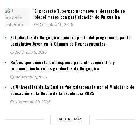
El proyecto Tuberpro promueve el desarrollo de
biopolímeros con participación de Uniguajira
Diciembre 10, 2025
Estudiantes de Uniguajira hicieron parte del programa Impacto
Legislativo Joven en la Cámara de Representantes
Diciembre 5, 2025
Raíces que conectan: un espacio para el reencuentro y
reconocimiento de los graduados de Uniguajira
Diciembre 2, 2025
La Universidad de La Guajira fue galardonada por el Ministerio de
Educación en la Noche de la Excelencia 2025
Noviembre 30, 2025
CARGAR MÁS