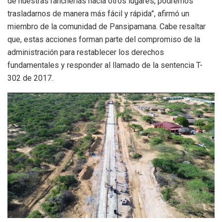
de nuestras rancherías hacia otros lugares, podremos
trasladarnos de manera más fácil y rápida”, afirmó un
miembro de la comunidad de Pansipamana. Cabe resaltar
que, estas acciones forman parte del compromiso de la
administración para restablecer los derechos
fundamentales y responder al llamado de la sentencia T-
302 de 2017.