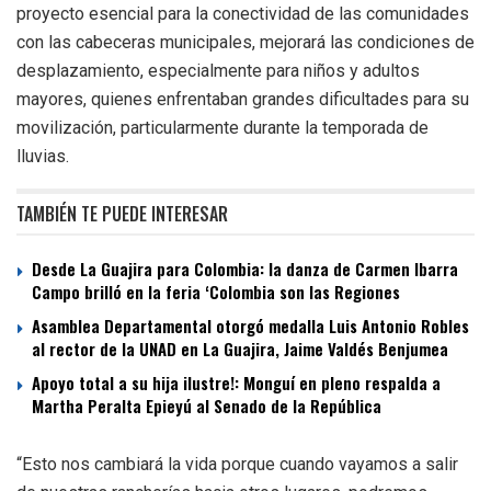
proyecto esencial para la conectividad de las comunidades
con las cabeceras municipales, mejorará las condiciones de
desplazamiento, especialmente para niños y adultos
mayores, quienes enfrentaban grandes dificultades para su
movilización, particularmente durante la temporada de
lluvias.
TAMBIÉN TE PUEDE INTERESAR
Desde La Guajira para Colombia: la danza de Carmen Ibarra
Campo brilló en la feria ‘Colombia son las Regiones
Asamblea Departamental otorgó medalla Luis Antonio Robles
al rector de la UNAD en La Guajira, Jaime Valdés Benjumea
Apoyo total a su hija ilustre!: Monguí en pleno respalda a
Martha Peralta Epieyú al Senado de la República
“Esto nos cambiará la vida porque cuando vayamos a salir