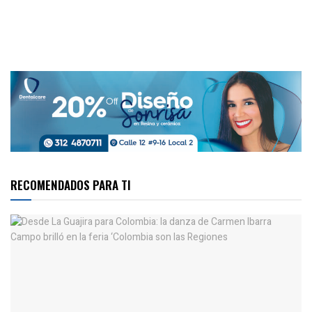
RECOMENDADOS PARA TI