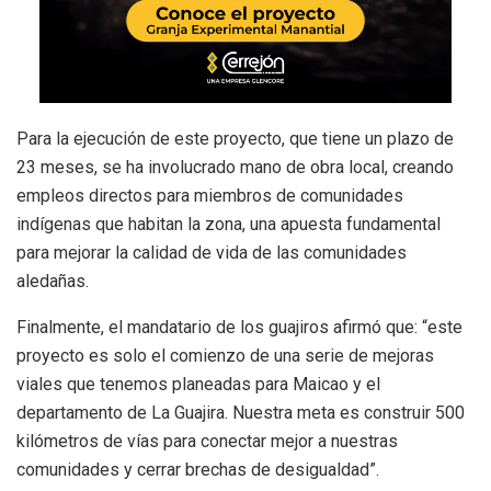
Para la ejecución de este proyecto, que tiene un plazo de
23 meses, se ha involucrado mano de obra local, creando
empleos directos para miembros de comunidades
indígenas que habitan la zona, una apuesta fundamental
para mejorar la calidad de vida de las comunidades
aledañas.
Finalmente, el mandatario de los guajiros afirmó que: “este
proyecto es solo el comienzo de una serie de mejoras
viales que tenemos planeadas para Maicao y el
departamento de La Guajira. Nuestra meta es construir 500
kilómetros de vías para conectar mejor a nuestras
comunidades y cerrar brechas de desigualdad”.