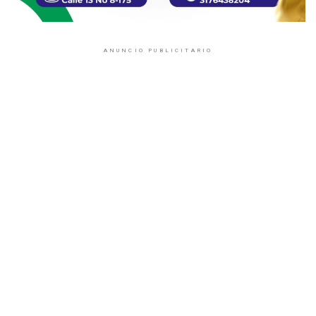
ANUNCIO PUBLICITARIO