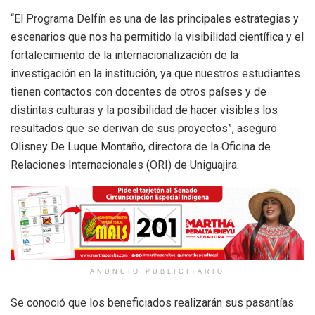
“El Programa Delfín es una de las principales estrategias y
escenarios que nos ha permitido la visibilidad científica y el
fortalecimiento de la internacionalización de la
investigación en la institución, ya que nuestros estudiantes
tienen contactos con docentes de otros países y de
distintas culturas y la posibilidad de hacer visibles los
resultados que se derivan de sus proyectos”, aseguró
Olisney De Luque Montaño, directora de la Oficina de
Relaciones Internacionales (ORI) de Uniguajira.
ANUNCIO PUBLICITARIO
Se conoció que los beneficiados realizarán sus pasantías