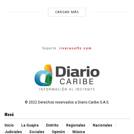
CARGAR MÁS
Soporte :
riverasofts.com
© 2022 Derechos reservados a Diario Caribe S.A.S.
Menú
Inicio
La Guajira
Distrito
Regionales
Nacionales
Judiciales
Sociales
Opinión
Música