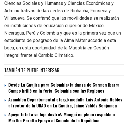
Ciencias Sociales y Humanas y Ciencias Económicas y
Administrativas de las sedes de Riohacha, Fonseca y
Villanueva. Se confirmó que las movilidades se realizarán
en instituciones de educación superior de México,
Nicaragua, Perú y Colombia y que es la primera vez que un
estudiante de posgrado de la Alma Máter accede a esta
beca, en esta oportunidad, de la Maestría en Gestión
Integral frente al Cambio Climático.
TAMBIÉN TE PUEDE INTERESAR
Desde La Guajira para Colombia: la danza de Carmen Ibarra
Campo brilló en la feria ‘Colombia son las Regiones
Asamblea Departamental otorgó medalla Luis Antonio Robles
al rector de la UNAD en La Guajira, Jaime Valdés Benjumea
Apoyo total a su hija ilustre!: Monguí en pleno respalda a
Martha Peralta Epieyú al Senado de la República