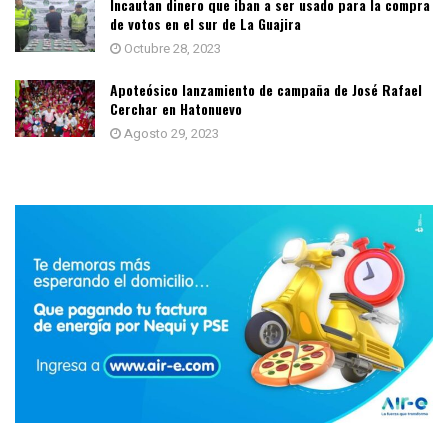
Incautan dinero que iban a ser usado para la compra
de votos en el sur de La Guajira
Octubre 28, 2023
Apoteósico lanzamiento de campaña de José Rafael
Cerchar en Hatonuevo
Agosto 29, 2023