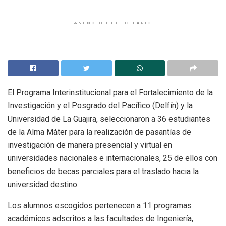
ANUNCIO PUBLICITARIO
El Programa Interinstitucional para el Fortalecimiento de la
Investigación y el Posgrado del Pacífico (Delfín) y la
Universidad de La Guajira, seleccionaron a 36 estudiantes
de la Alma Máter para la realización de pasantías de
investigación de manera presencial y virtual en
universidades nacionales e internacionales, 25 de ellos con
beneficios de becas parciales para el traslado hacia la
universidad destino.
Los alumnos escogidos pertenecen a 11 programas
académicos adscritos a las facultades de Ingeniería,