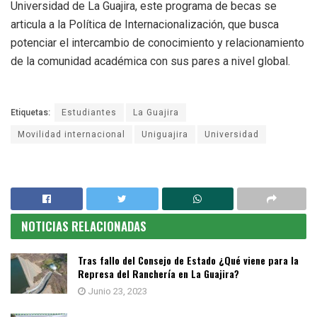
Universidad de La Guajira, este programa de becas se
articula a la Política de Internacionalización, que busca
potenciar el intercambio de conocimiento y relacionamiento
de la comunidad académica con sus pares a nivel global.
Etiquetas:
Estudiantes
La Guajira
Movilidad internacional
Uniguajira
Universidad
NOTICIAS RELACIONADAS
Tras fallo del Consejo de Estado ¿Qué viene para la
Represa del Ranchería en La Guajira?
Junio 23, 2023