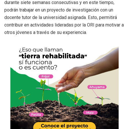
durante siete semanas consecutivas y en este tiempo,
podrán trabajar en un proyecto de investigación con un
docente tutor de la universidad asignada. Esto, permitirá
contribuir en actividades lideradas por la ORI para motivar a
otros jóvenes a través de su experiencia.