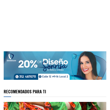
RECOMENDADOS PARA TI