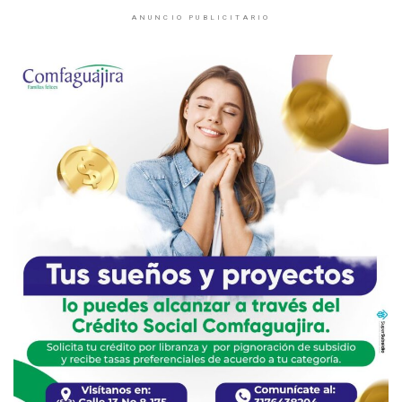
ANUNCIO PUBLICITARIO