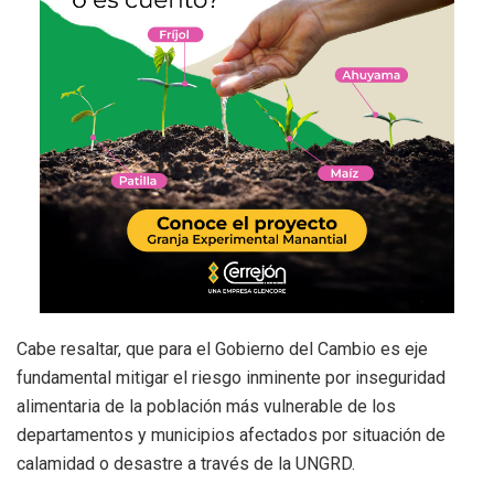
Cabe resaltar, que para el Gobierno del Cambio es eje
fundamental mitigar el riesgo inminente por inseguridad
alimentaria de la población más vulnerable de los
departamentos y municipios afectados por situación de
calamidad o desastre a través de la UNGRD.