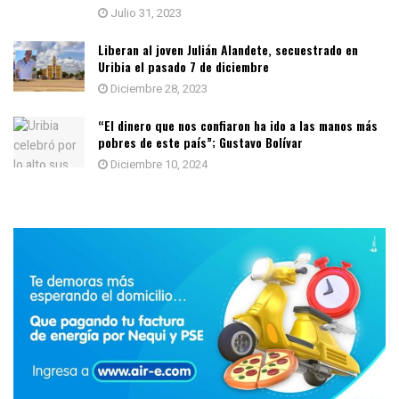
Julio 31, 2023
Liberan al joven Julián Alandete, secuestrado en
Uribia el pasado 7 de diciembre
Diciembre 28, 2023
“El dinero que nos confiaron ha ido a las manos más
pobres de este país”; Gustavo Bolívar
Diciembre 10, 2024