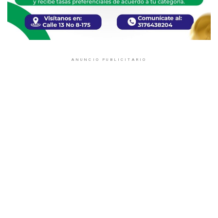
ANUNCIO PUBLICITARIO