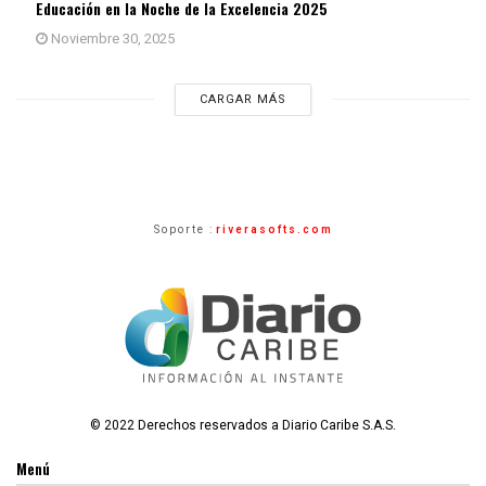
Educación en la Noche de la Excelencia 2025
Noviembre 30, 2025
CARGAR MÁS
Soporte :
riverasofts.com
© 2022 Derechos reservados a Diario Caribe S.A.S.
Menú