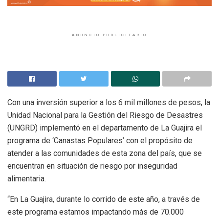
ANUNCIO PUBLICITARIO
Con una inversión superior a los 6 mil millones de pesos, la
Unidad Nacional para la Gestión del Riesgo de Desastres
(UNGRD) implementó en el departamento de La Guajira el
programa de ‘Canastas Populares’ con el propósito de
atender a las comunidades de esta zona del país, que se
encuentran en situación de riesgo por inseguridad
alimentaria.
“En La Guajira, durante lo corrido de este año, a través de
este programa estamos impactando más de 70.000