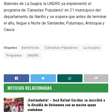
Además de La Guajira, la UNGRD ya implementó el
programa de ‘Canastas Populares’ en 21 municipios del
departamento de Nariño y se espera que antes de terminar
el año, llegue a Norte de Santander, Putumayo, Antioquia y
Cauca.
Etiquetas:
Beneficios
Canastas Populares
La Guajira
Programa
UNGRD
NOTICIAS RELACIONADAS
¡Contundente! – José Rafael Cerchar se inscribió a
la Alcaldía de Hatonuevo con un masivo apoyo
ciudadano