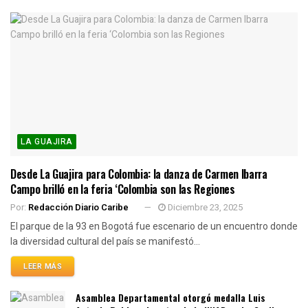
LA GUAJIRA
Desde La Guajira para Colombia: la danza de Carmen Ibarra
Campo brilló en la feria ‘Colombia son las Regiones
Por:
Redacción Diario Caribe
Diciembre 23, 2025
El parque de la 93 en Bogotá fue escenario de un encuentro donde
la diversidad cultural del país se manifestó...
LEER MÁS
Asamblea Departamental otorgó medalla Luis