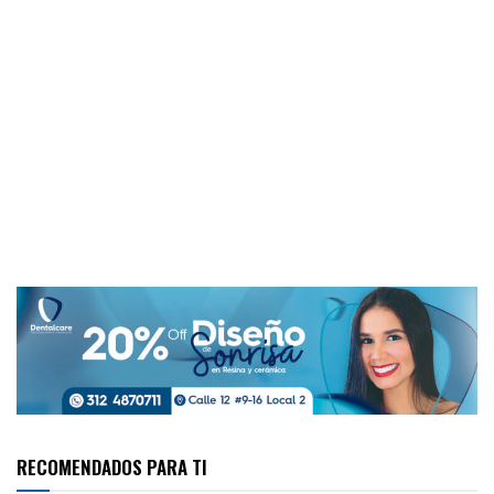
RECOMENDADOS PARA TI