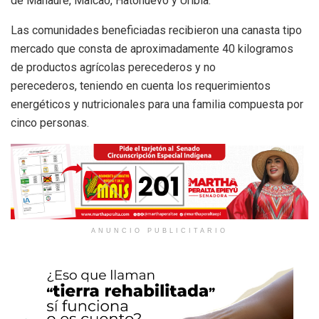
de Manaure, Maicao, Hatonuevo y Uribia.
Las comunidades beneficiadas recibieron una canasta tipo
mercado que consta de aproximadamente 40 kilogramos
de productos agrícolas perecederos y no
perecederos, teniendo en cuenta los requerimientos
energéticos y nutricionales para una familia compuesta por
cinco personas.
ANUNCIO PUBLICITARIO