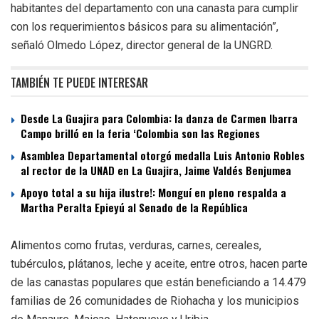
habitantes del departamento con una canasta para cumplir
con los requerimientos básicos para su alimentación”,
señaló Olmedo López, director general de la UNGRD.
TAMBIÉN TE PUEDE INTERESAR
Desde La Guajira para Colombia: la danza de Carmen Ibarra
Campo brilló en la feria ‘Colombia son las Regiones
Asamblea Departamental otorgó medalla Luis Antonio Robles
al rector de la UNAD en La Guajira, Jaime Valdés Benjumea
Apoyo total a su hija ilustre!: Monguí en pleno respalda a
Martha Peralta Epieyú al Senado de la República
Alimentos como frutas, verduras, carnes, cereales,
tubérculos, plátanos, leche y aceite, entre otros, hacen parte
de las canastas populares que están beneficiando a 14.479
familias de 26 comunidades de Riohacha y los municipios