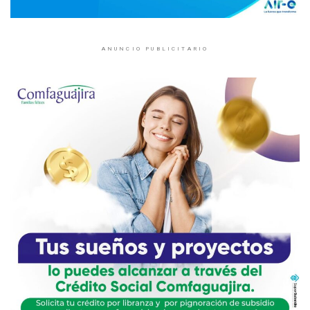
ANUNCIO PUBLICITARIO