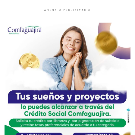
ANUNCIO PUBLICITARIO