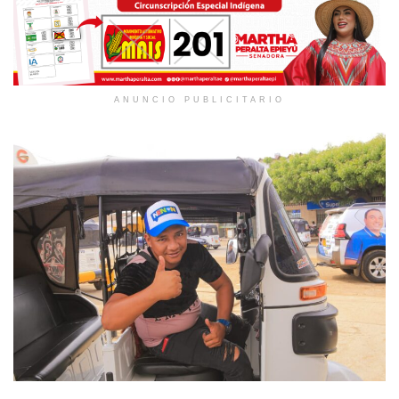
ANUNCIO PUBLICITARIO