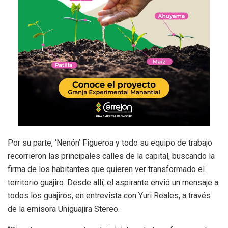
Por su parte, ‘Nenón’ Figueroa y todo su equipo de trabajo
recorrieron las principales calles de la capital, buscando la
firma de los habitantes que quieren ver transformado el
territorio guajiro. Desde allí, el aspirante envió un mensaje a
todos los guajiros, en entrevista con Yuri Reales, a través
de la emisora Uniguajira Stereo.