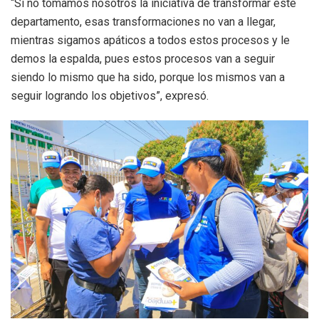
“Si no tomamos nosotros la iniciativa de transformar este
departamento, esas transformaciones no van a llegar,
mientras sigamos apáticos a todos estos procesos y le
demos la espalda, pues estos procesos van a seguir
siendo lo mismo que ha sido, porque los mismos van a
seguir logrando los objetivos”, expresó.