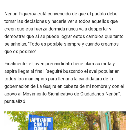
Nenón Figueroa está convencido de que el pueblo debe
tomar las decisiones y hacerle ver a todos aquellos que
creen que esa fuerza dormida nunca va a despertar y
demostrar que si se puede lograr estos cambios que tanto
se anhelan. “Todo es posible siempre y cuando creamos
que es posible”.
Finalmente, el joven precandidato tiene clara su meta y
aspira llegar al final: “seguiré buscando el aval popular en
todos los municipios para llegar a la candidatura de la
gobernación de La Guajira en cabeza de mi nombre y con el
apoyo al Movimiento Significativo de Ciudadanos Nenón”,
puntualizó.