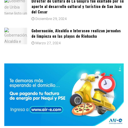
Director de Cultura de La Guajira fue exaltado por su
aporte al desarrollo cultural y turístico de San Juan
del Cesar
Diciembre 29, 2024
Gobernación, Alcaldía e Interaseo realizan jornadas
de limpieza en las playas de Riohacha
Marzo 27, 2024