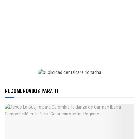
RECOMENDADOS PARA TI