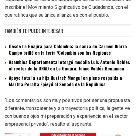
inscribir el Movimiento Significativo de Ciudadanos, con el
que ratifica que su única alianza es con el pueblo.
TAMBIÉN TE PUEDE INTERESAR
Desde La Guajira para Colombia: la danza de Carmen Ibarra
Campo brilló en la feria ‘Colombia son las Regiones
Asamblea Departamental otorgó medalla Luis Antonio Robles
al rector de la UNAD en La Guajira, Jaime Valdés Benjumea
Apoyo total a su hija ilustre!: Monguí en pleno respalda a
Martha Peralta Epieyú al Senado de la República
“Los comentarios son muy positivos por ser una propuesta
diferente, transparente y sin trayectoria política, la gente ve
con buenos ojos mi preparación y experiencia en el sector
empresarial privado”, resaltó el aspirante.