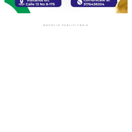
ANUNCIO PUBLICITARIO