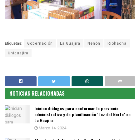
Etiquetas:
Gobernación
La Guajira
Nenón
Riohacha
Uniguajira
NOTICIAS RELACIONADAS
Inician diálogos para conformar la provincia
administrativa y de planificación ‘Luz del Norte’ en
La Guajira
Marzo 14, 2024