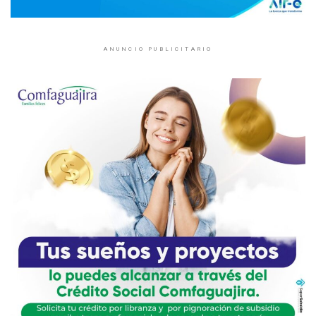
ANUNCIO PUBLICITARIO