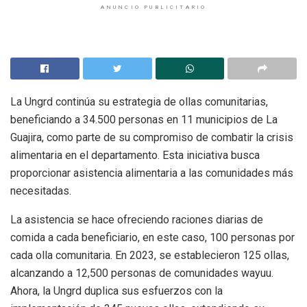
ANUNCIO PUBLICITARIO
La Ungrd continúa su estrategia de ollas comunitarias,
beneficiando a 34.500 personas en 11 municipios de La
Guajira, como parte de su compromiso de combatir la crisis
alimentaria en el departamento. Esta iniciativa busca
proporcionar asistencia alimentaria a las comunidades más
necesitadas.
La asistencia se hace ofreciendo raciones diarias de
comida a cada beneficiario, en este caso, 100 personas por
cada olla comunitaria. En 2023, se establecieron 125 ollas,
alcanzando a 12,500 personas de comunidades wayuu.
Ahora, la Ungrd duplica sus esfuerzos con la