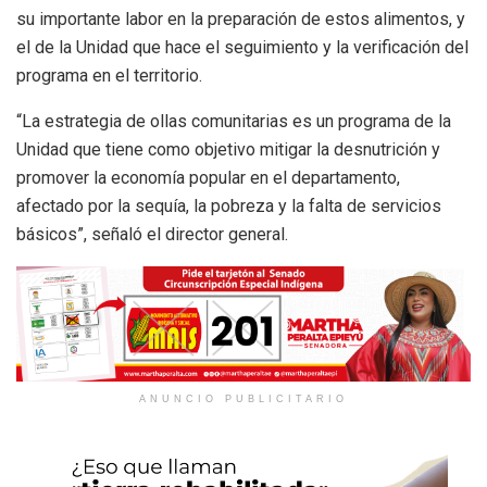
su importante labor en la preparación de estos alimentos, y
el de la Unidad que hace el seguimiento y la verificación del
programa en el territorio.
“La estrategia de ollas comunitarias es un programa de la
Unidad que tiene como objetivo mitigar la desnutrición y
promover la economía popular en el departamento,
afectado por la sequía, la pobreza y la falta de servicios
básicos”, señaló el director general.
ANUNCIO PUBLICITARIO