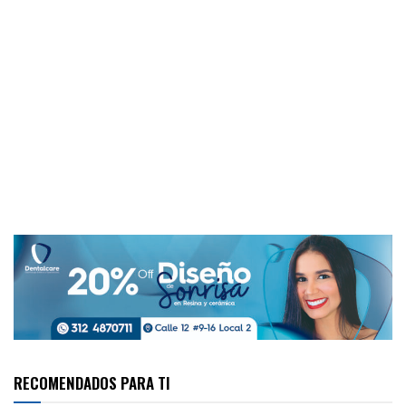
RECOMENDADOS PARA TI