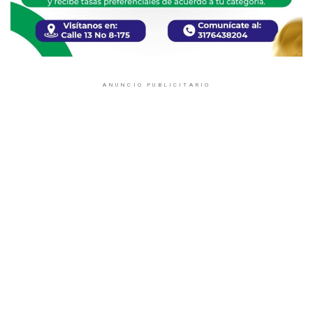
ANUNCIO PUBLICITARIO