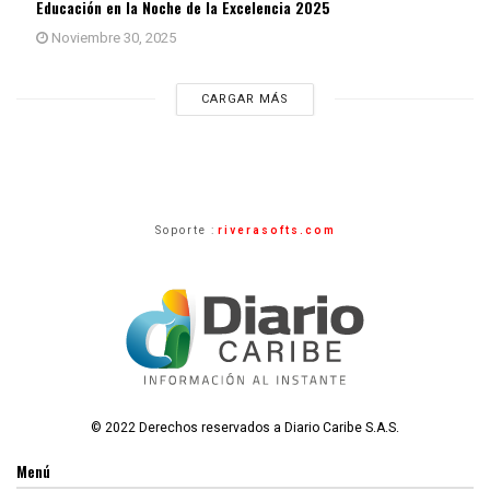
Educación en la Noche de la Excelencia 2025
Noviembre 30, 2025
CARGAR MÁS
Soporte :
riverasofts.com
© 2022 Derechos reservados a Diario Caribe S.A.S.
Menú