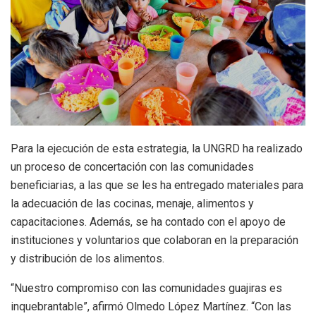
Para la ejecución de esta estrategia, la UNGRD ha realizado
un proceso de concertación con las comunidades
beneficiarias, a las que se les ha entregado materiales para
la adecuación de las cocinas, menaje, alimentos y
capacitaciones. Además, se ha contado con el apoyo de
instituciones y voluntarios que colaboran en la preparación
y distribución de los alimentos.
“Nuestro compromiso con las comunidades guajiras es
inquebrantable”, afirmó Olmedo López Martínez. “Con las