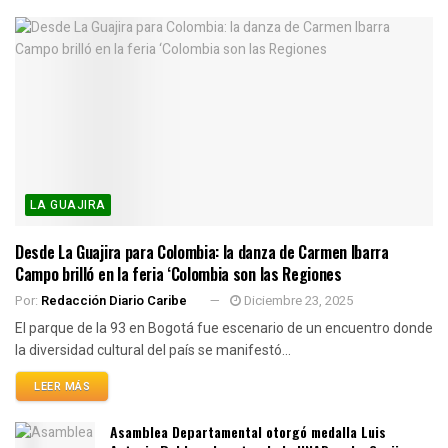
LA GUAJIRA
Desde La Guajira para Colombia: la danza de Carmen Ibarra
Campo brilló en la feria ‘Colombia son las Regiones
Por:
Redacción Diario Caribe
Diciembre 23, 2025
El parque de la 93 en Bogotá fue escenario de un encuentro donde
la diversidad cultural del país se manifestó...
LEER MÁS
Asamblea Departamental otorgó medalla Luis