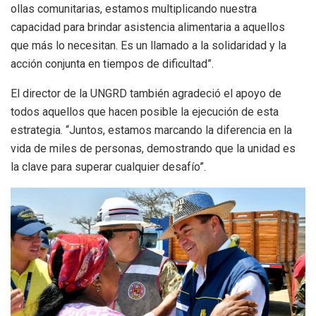
ollas comunitarias, estamos multiplicando nuestra
capacidad para brindar asistencia alimentaria a aquellos
que más lo necesitan. Es un llamado a la solidaridad y la
acción conjunta en tiempos de dificultad”.
El director de la UNGRD también agradeció el apoyo de
todos aquellos que hacen posible la ejecución de esta
estrategia. “Juntos, estamos marcando la diferencia en la
vida de miles de personas, demostrando que la unidad es
la clave para superar cualquier desafío”.