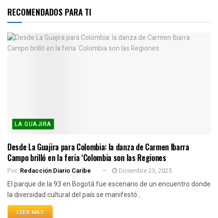
RECOMENDADOS PARA TI
LA GUAJIRA
Desde La Guajira para Colombia: la danza de Carmen Ibarra
Campo brilló en la feria ‘Colombia son las Regiones
Por:
Redacción Diario Caribe
Diciembre 23, 2025
El parque de la 93 en Bogotá fue escenario de un encuentro donde
la diversidad cultural del país se manifestó...
LEER MÁS