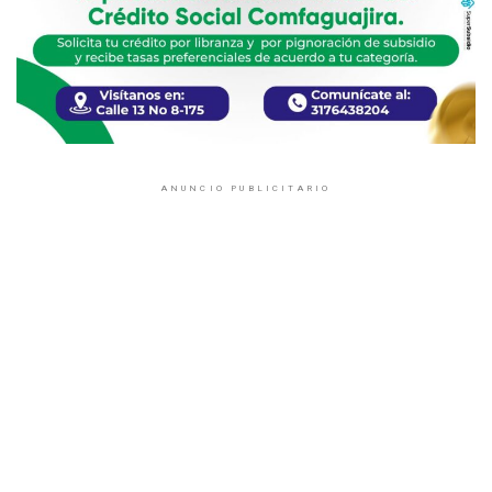
ANUNCIO PUBLICITARIO