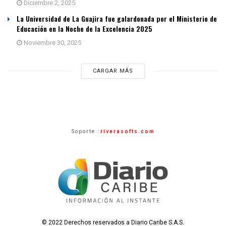
Diciembre 2, 2025
La Universidad de La Guajira fue galardonada por el Ministerio de
Educación en la Noche de la Excelencia 2025
Noviembre 30, 2025
CARGAR MÁS
Soporte :
riverasofts.com
© 2022 Derechos reservados a Diario Caribe S.A.S.