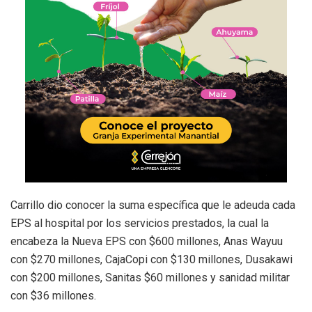
Carrillo dio conocer la suma específica que le adeuda cada
EPS al hospital por los servicios prestados, la cual la
encabeza la Nueva EPS con $600 millones, Anas Wayuu
con $270 millones, CajaCopi con $130 millones, Dusakawi
con $200 millones, Sanitas $60 millones y sanidad militar
con $36 millones.