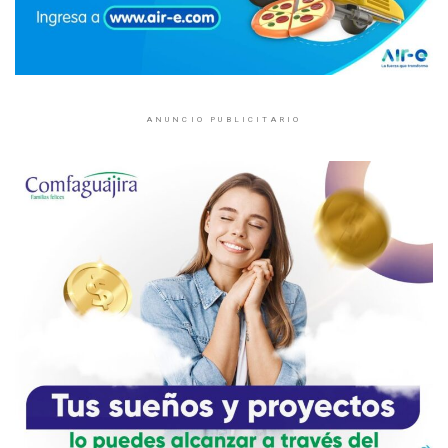
ANUNCIO PUBLICITARIO