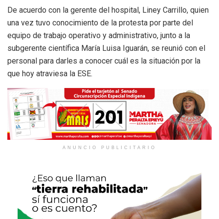
De acuerdo con la gerente del hospital, Liney Carrillo, quien
una vez tuvo conocimiento de la protesta por parte del
equipo de trabajo operativo y administrativo, junto a la
subgerente científica María Luisa Iguarán, se reunió con el
personal para darles a conocer cuál es la situación por la
que hoy atraviesa la ESE.
ANUNCIO PUBLICITARIO