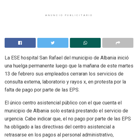
ANUNCIO PUBLICITARIO
La ESE hospital San Rafael del municipio de Albania inició
una huelga permanente luego que la mañana de este martes
13 de febrero sus empleados cerraran los servicios de
consulta externa, laboratorio y rayos x, en protesta por la
falta de pago por parte de las EPS.
El único centro asistencial público con el que cuenta el
municipio de Albania solo estará prestando el servicio de
urgencia. Cabe indicar que, el no pago por parte de las EPS
ha obligado a las directivas del centro asistencial a
retrasarse en los pagos al personal administrativo,