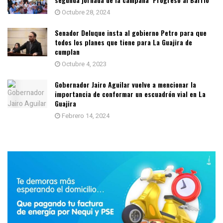
Octubre 28, 2024
Senador Deluque insta al gobierno Petro para que
todos los planes que tiene para La Guajira de
cumplan
Octubre 4, 2023
Gobernador Jairo Aguilar vuelve a mencionar la
importancia de conformar un escuadrón vial en La
Guajira
Febrero 14, 2024