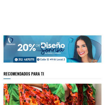
RECOMENDADOS PARA TI