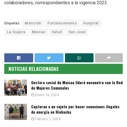
colaboradores, correspondientes a la vigencia 2023.
Etiquetas:
Atención
Fortalecimiento
Hospital
La Guajira
Maicao
Salud
San José
NOTICIAS RELACIONADAS
Gestora social de Maicao líderó encuentro con la Red
de Mujeres Comunales
Enero 16, 2024
Capturan a un sujeto por hacer conexiones ilegales
de energía en Riohacha
Febrero 1, 2024