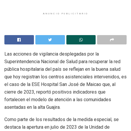
ANUNCIO PUBLICITARIO
Las acciones de vigilancia desplegadas por la
Superintendencia Nacional de Salud para recuperar la red
pública hospitalaria del país se reflejan en la buena salud
que hoy registran los centros asistenciales intervenidos, es
el caso de la ESE Hospital San José de Maicao que, al
cierre de 2023, reportó positivos indicadores que
fortalecen el modelo de atención a las comunidades
asentadas en la alta Guajira.
Como parte de los resultados de la medida especial, se
destaca la apertura en julio de 2023 de la Unidad de