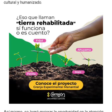
cultural y humanizado.
Así mismo, se logró mejorar la oportunidad en la atención