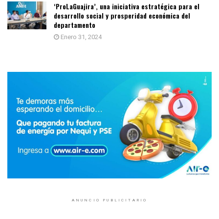
‘ProLaGuajira’, una iniciativa estratégica para el
desarrollo social y prosperidad económica del
departamento
Enero 31, 2024
ANUNCIO PUBLICITARIO