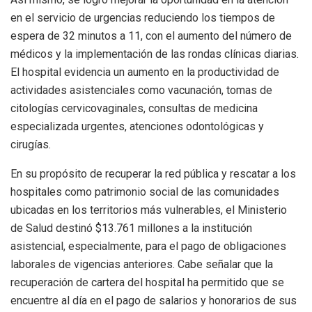
en el servicio de urgencias reduciendo los tiempos de
espera de 32 minutos a 11, con el aumento del número de
médicos y la implementación de las rondas clínicas diarias.
El hospital evidencia un aumento en la productividad de
actividades asistenciales como vacunación, tomas de
citologías cervicovaginales, consultas de medicina
especializada urgentes, atenciones odontológicas y
cirugías.
En su propósito de recuperar la red pública y rescatar a los
hospitales como patrimonio social de las comunidades
ubicadas en los territorios más vulnerables, el Ministerio
de Salud destinó $13.761 millones a la institución
asistencial, especialmente, para el pago de obligaciones
laborales de vigencias anteriores. Cabe señalar que la
recuperación de cartera del hospital ha permitido que se
encuentre al día en el pago de salarios y honorarios de sus