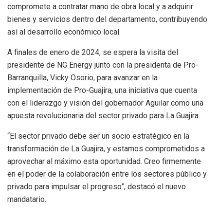
compromete a contratar mano de obra local y a adquirir
bienes y servicios dentro del departamento, contribuyendo
así al desarrollo económico local.
A finales de enero de 2024, se espera la visita del
presidente de NG Energy junto con la presidenta de Pro-
Barranquilla, Vicky Osorio, para avanzar en la
implementación de Pro-Guajira, una iniciativa que cuenta
con el liderazgo y visión del gobernador Aguilar como una
apuesta revolucionaria del sector privado para La Guajira.
“El sector privado debe ser un socio estratégico en la
transformación de La Guajira, y estamos comprometidos a
aprovechar al máximo esta oportunidad. Creo firmemente
en el poder de la colaboración entre los sectores público y
privado para impulsar el progreso”, destacó el nuevo
mandatario.