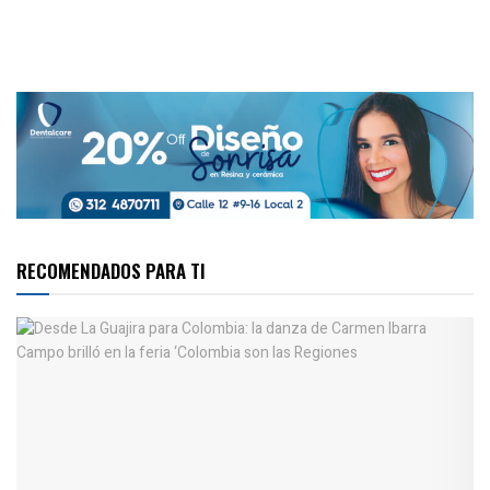
RECOMENDADOS PARA TI