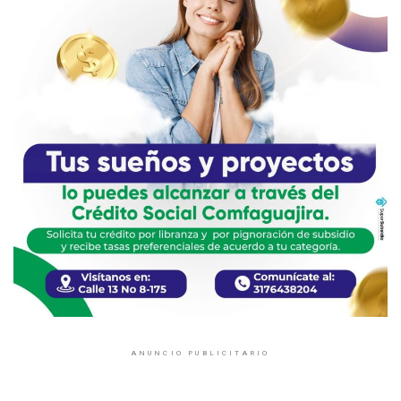
ANUNCIO PUBLICITARIO