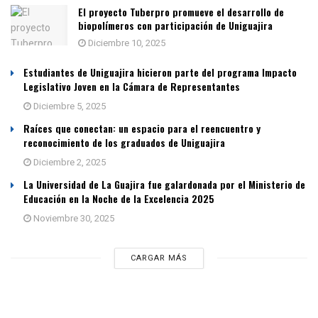
El proyecto Tuberpro promueve el desarrollo de
biopolímeros con participación de Uniguajira
Diciembre 10, 2025
Estudiantes de Uniguajira hicieron parte del programa Impacto
Legislativo Joven en la Cámara de Representantes
Diciembre 5, 2025
Raíces que conectan: un espacio para el reencuentro y
reconocimiento de los graduados de Uniguajira
Diciembre 2, 2025
La Universidad de La Guajira fue galardonada por el Ministerio de
Educación en la Noche de la Excelencia 2025
Noviembre 30, 2025
CARGAR MÁS