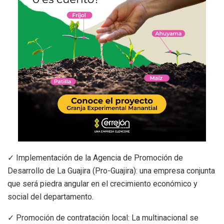
✓ Implementación de la Agencia de Promoción de
Desarrollo de La Guajira (Pro-Guajira): una empresa conjunta
que será piedra angular en el crecimiento económico y
social del departamento.
✓ Promoción de contratación local: La multinacional se