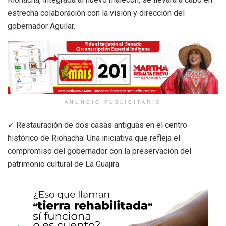
estrecha colaboración con la visión y dirección del
gobernador Aguilar.
ANUNCIO PUBLICITARIO
✓ Restauración de dos casas antiguas en el centro
histórico de Riohacha: Una iniciativa que refleja el
compromiso del gobernador con la preservación del
patrimonio cultural de La Guajira.