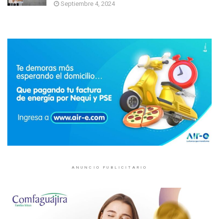
Septiembre 4, 2024
ANUNCIO PUBLICITARIO