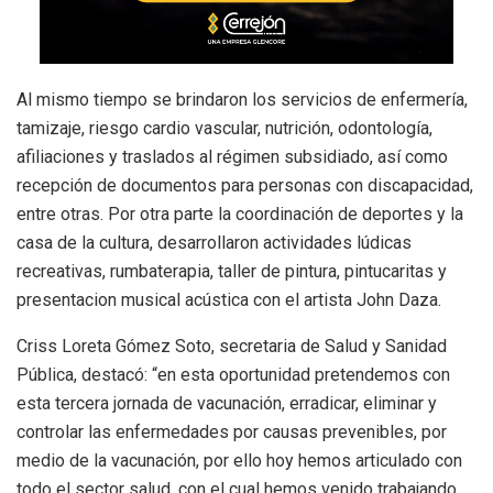
Al mismo tiempo se brindaron los servicios de enfermería,
tamizaje, riesgo cardio vascular, nutrición, odontología,
afiliaciones y traslados al régimen subsidiado, así como
recepción de documentos para personas con discapacidad,
entre otras. Por otra parte la coordinación de deportes y la
casa de la cultura, desarrollaron actividades lúdicas
recreativas, rumbaterapia, taller de pintura, pintucaritas y
presentacion musical acústica con el artista John Daza.
Criss Loreta Gómez Soto, secretaria de Salud y Sanidad
Pública, destacó: “en esta oportunidad pretendemos con
esta tercera jornada de vacunación, erradicar, eliminar y
controlar las enfermedades por causas prevenibles, por
medio de la vacunación, por ello hoy hemos articulado con
todo el sector salud, con el cual hemos venido trabajando