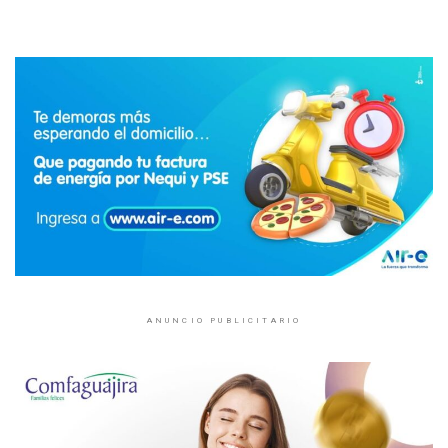
ANUNCIO PUBLICITARIO