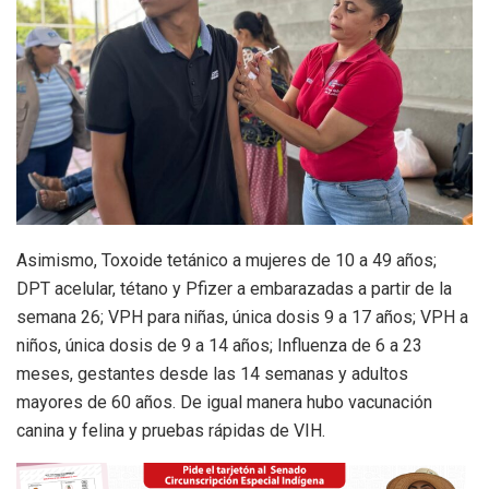
Asimismo, Toxoide tetánico a mujeres de 10 a 49 años;
DPT acelular, tétano y Pfizer a embarazadas a partir de la
semana 26; VPH para niñas, única dosis 9 a 17 años; VPH a
niños, única dosis de 9 a 14 años; Influenza de 6 a 23
meses, gestantes desde las 14 semanas y adultos
mayores de 60 años. De igual manera hubo vacunación
canina y felina y pruebas rápidas de VIH.