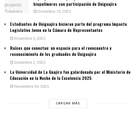
biopolímeros con participación de Uniguajira
Diciembre 10, 2025
Estudiantes de Uniguajira hicieron parte del programa Impacto
Legislativo Joven en la Cámara de Representantes
Diciembre 5, 2025
Raíces que conectan: un espacio para el reencuentro y
reconocimiento de los graduados de Uniguajira
Diciembre 2, 2025
La Universidad de La Guajira fue galardonada por el Ministerio de
Educación en la Noche de la Excelencia 2025
Noviembre 30, 2025
CARGAR MÁS