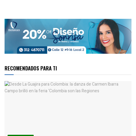
RECOMENDADOS PARA TI