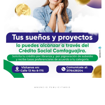
ANUNCIO PUBLICITARIO