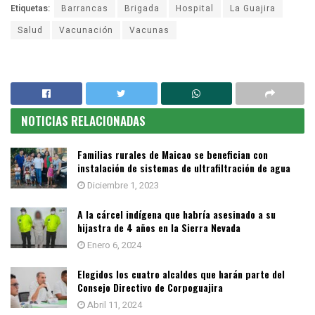
Etiquetas:
Barrancas
Brigada
Hospital
La Guajira
Salud
Vacunación
Vacunas
NOTICIAS RELACIONADAS
Familias rurales de Maicao se benefician con
instalación de sistemas de ultrafiltración de agua
Diciembre 1, 2023
A la cárcel indígena que habría asesinado a su
hijastra de 4 años en la Sierra Nevada
Enero 6, 2024
Elegidos los cuatro alcaldes que harán parte del
Consejo Directivo de Corpoguajira
Abril 11, 2024