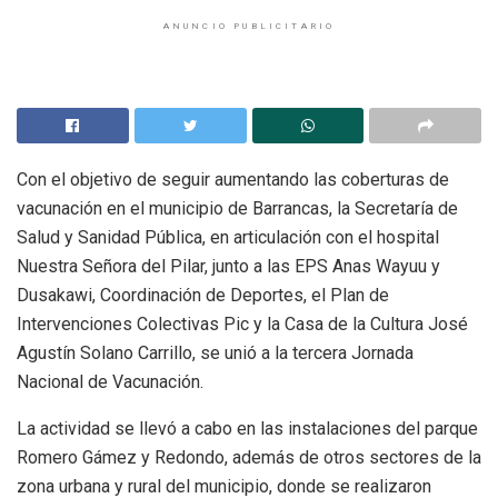
ANUNCIO PUBLICITARIO
Con el objetivo de seguir aumentando las coberturas de
vacunación en el municipio de Barrancas, la Secretaría de
Salud y Sanidad Pública, en articulación con el hospital
Nuestra Señora del Pilar, junto a las EPS Anas Wayuu y
Dusakawi, Coordinación de Deportes, el Plan de
Intervenciones Colectivas Pic y la Casa de la Cultura José
Agustín Solano Carrillo, se unió a la tercera Jornada
Nacional de Vacunación.
La actividad se llevó a cabo en las instalaciones del parque
Romero Gámez y Redondo, además de otros sectores de la
zona urbana y rural del municipio, donde se realizaron