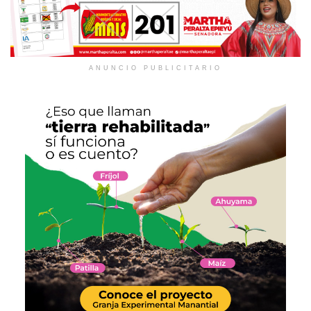
ANUNCIO PUBLICITARIO