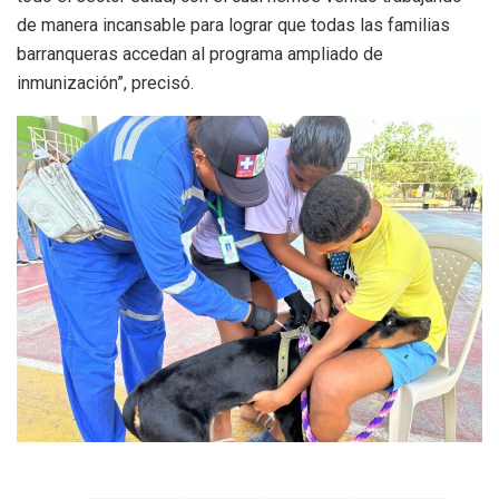
de manera incansable para lograr que todas las familias
barranqueras accedan al programa ampliado de
inmunización”, precisó.