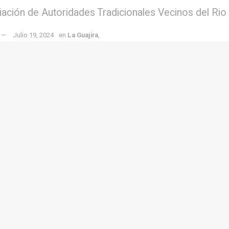
ciación de Autoridades Tradicionales Vecinos del Rio
Julio 19, 2024
en
La Guajira
,