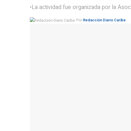
•La actividad fue organizada por la Aso
Por:
Redacción Diario Caribe