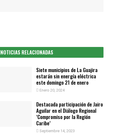
NOTICIAS RELACIONADAS
Siete municipios de La Guajira
estarán sin energía eléctrica
este domingo 21 de enero
Enero 20, 2024
Destacada participación de Jairo
Aguilar en el Diálogo Regional
‘Compromiso por la Región
Caribe’
Septiembre 14, 2023