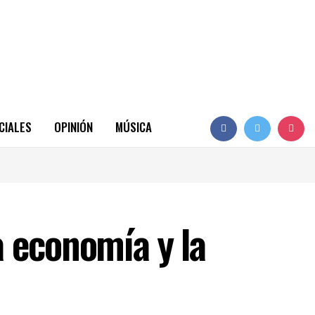
CIALES
OPINIÓN
MÚSICA
la economía y la