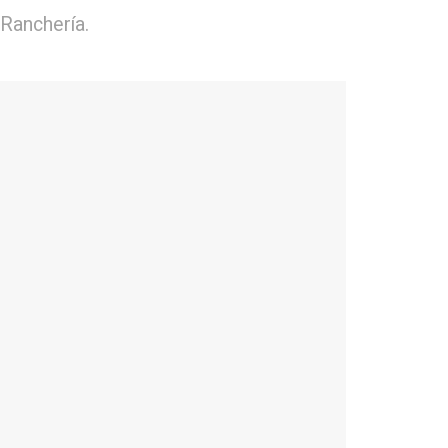
 Ranchería.