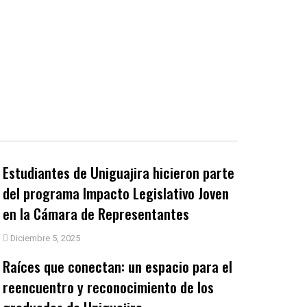
Estudiantes de Uniguajira hicieron parte
del programa Impacto Legislativo Joven
en la Cámara de Representantes
Diciembre 5, 2025
Raíces que conectan: un espacio para el
reencuentro y reconocimiento de los