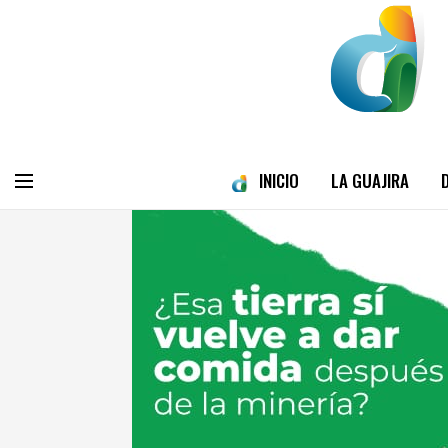
INICIO
LA GUAJIRA