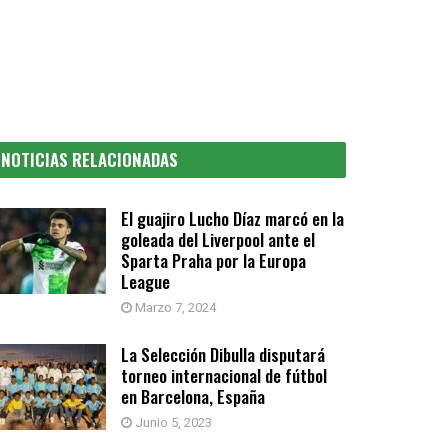
NOTICIAS RELACIONADAS
El guajiro Lucho Díaz marcó en la
goleada del Liverpool ante el
Sparta Praha por la Europa
League
Marzo 7, 2024
La Selección Dibulla disputará
torneo internacional de fútbol
en Barcelona, España
Junio 5, 2023