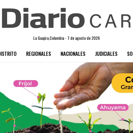
La Guajira,Colombia - 7 de agosto de 2026
DISTRITO
REGIONALES
NACIONALES
JUDICIALES
SO