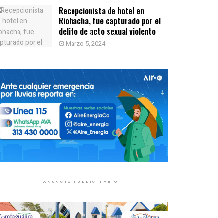
Recepcionista de hotel en
Riohacha, fue capturado por el
delito de acto sexual violento
Marzo 5, 2024
ANUNCIO PUBLICITARIO