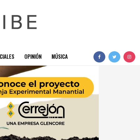
CIALES
OPINIÓN
MÚSICA