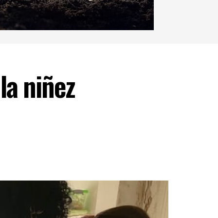
la niñez