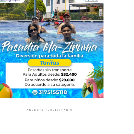
ANUNCIO PUBLICITARIO