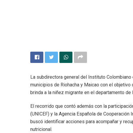
La subdirectora general del Instituto Colombiano 
municipios de Riohacha y Maicao con el objetivo d
brinda a la niñez migrante en el departamento de L
El recorrido que contó además con la participació
(UNICEF) y la Agencia Española de Cooperación In
buscó identificar acciones para acompañar y recup
nutricional.