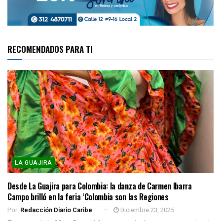
RECOMENDADOS PARA TI
LA GUAJIRA
Desde La Guajira para Colombia: la danza de Carmen Ibarra
Campo brilló en la feria ‘Colombia son las Regiones
Por:
Redacción Diario Caribe
Diciembre 23, 2025