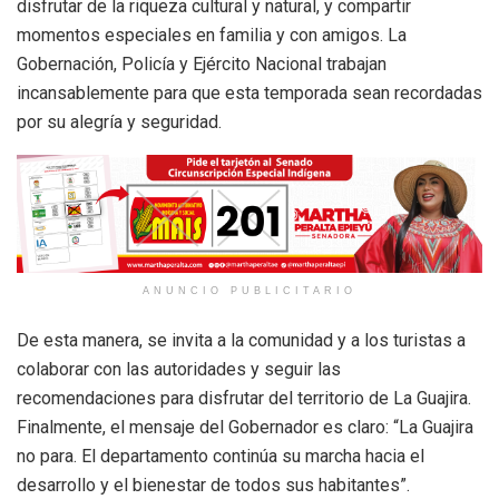
disfrutar de la riqueza cultural y natural, y compartir
momentos especiales en familia y con amigos. La
Gobernación, Policía y Ejército Nacional trabajan
incansablemente para que esta temporada sean recordadas
por su alegría y seguridad.
ANUNCIO PUBLICITARIO
De esta manera, se invita a la comunidad y a los turistas a
colaborar con las autoridades y seguir las
recomendaciones para disfrutar del territorio de La Guajira.
Finalmente, el mensaje del Gobernador es claro: “La Guajira
no para. El departamento continúa su marcha hacia el
desarrollo y el bienestar de todos sus habitantes”.