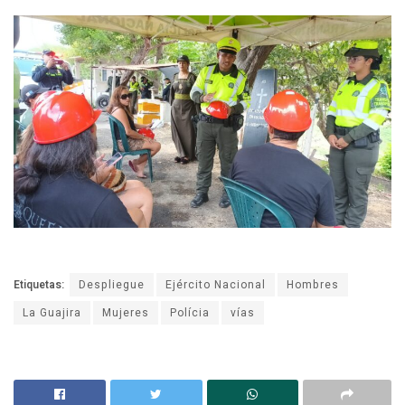
Etiquetas:
Despliegue
Ejército Nacional
Hombres
La Guajira
Mujeres
Polícia
vías