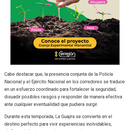
Cabe destacar que, la presencia conjunta de la Policía
Nacional y el Ejército Nacional en los corredores se traduce
en un esfuerzo coordinado para fortalecer la seguridad,
disuadir posibles riesgos y responder de manera efectiva
ante cualquier eventualidad que pudiera surgir.
Durante esta temporada, La Guajira se convierte en el
destino perfecto para vivir experiencias inolvidables,