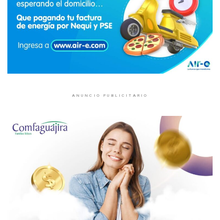
ANUNCIO PUBLICITARIO