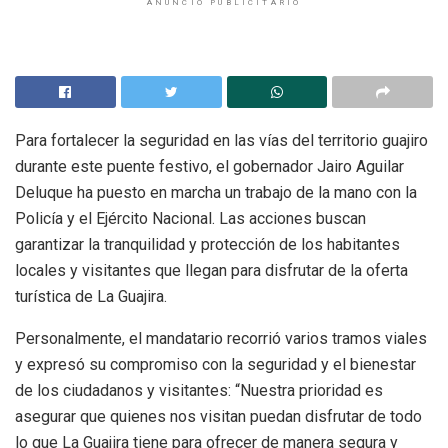
ANUNCIO PUBLICITARIO
Para fortalecer la seguridad en las vías del territorio guajiro
durante este puente festivo, el gobernador Jairo Aguilar
Deluque ha puesto en marcha un trabajo de la mano con la
Policía y el Ejército Nacional. Las acciones buscan
garantizar la tranquilidad y protección de los habitantes
locales y visitantes que llegan para disfrutar de la oferta
turística de La Guajira.
Personalmente, el mandatario recorrió varios tramos viales
y expresó su compromiso con la seguridad y el bienestar
de los ciudadanos y visitantes: “Nuestra prioridad es
asegurar que quienes nos visitan puedan disfrutar de todo
lo que La Guajira tiene para ofrecer de manera segura y