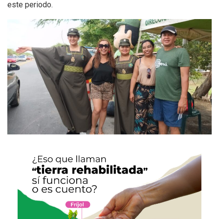
este periodo.