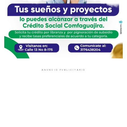
ANUNCIO PUBLICITARIO