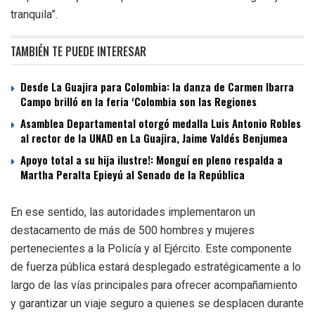
tranquila”.
TAMBIÉN TE PUEDE INTERESAR
Desde La Guajira para Colombia: la danza de Carmen Ibarra
Campo brilló en la feria ‘Colombia son las Regiones
Asamblea Departamental otorgó medalla Luis Antonio Robles
al rector de la UNAD en La Guajira, Jaime Valdés Benjumea
Apoyo total a su hija ilustre!: Monguí en pleno respalda a
Martha Peralta Epieyú al Senado de la República
En ese sentido, las autoridades implementaron un
destacamento de más de 500 hombres y mujeres
pertenecientes a la Policía y al Ejército. Este componente
de fuerza pública estará desplegado estratégicamente a lo
largo de las vías principales para ofrecer acompañamiento
y garantizar un viaje seguro a quienes se desplacen durante