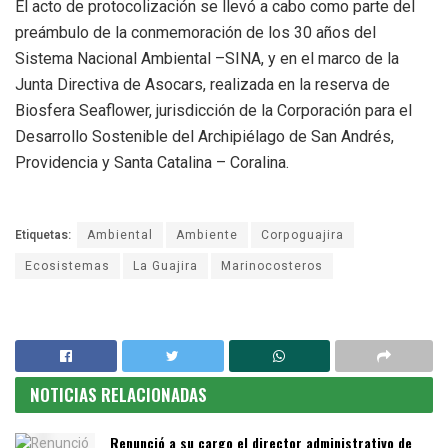
El acto de protocolización se llevó a cabo como parte del
preámbulo de la conmemoración de los 30 años del
Sistema Nacional Ambiental –SINA, y en el marco de la
Junta Directiva de Asocars, realizada en la reserva de
Biosfera Seaflower, jurisdicción de la Corporación para el
Desarrollo Sostenible del Archipiélago de San Andrés,
Providencia y Santa Catalina – Coralina.
Etiquetas:
Ambiental
Ambiente
Corpoguajira
Ecosistemas
La Guajira
Marinocosteros
NOTICIAS RELACIONADAS
Renunció a su cargo el director administrativo de