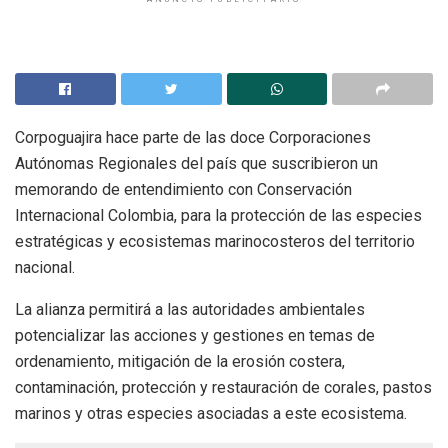
Corpoguajira hace parte de las doce Corporaciones
Autónomas Regionales del país que suscribieron un
memorando de entendimiento con Conservación
Internacional Colombia, para la protección de las especies
estratégicas y ecosistemas marinocosteros del territorio
nacional.
La alianza permitirá a las autoridades ambientales
potencializar las acciones y gestiones en temas de
ordenamiento, mitigación de la erosión costera,
contaminación, protección y restauración de corales, pastos
marinos y otras especies asociadas a este ecosistema.