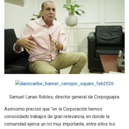
Samuel Lanao Robles, director general de Corpoguajira.
Asimismo precisó que “en la Corporación hemos
consolidado trabajos de gran relevancia, en donde la
comunidad ejerce un rol muy importante, entre ellos los