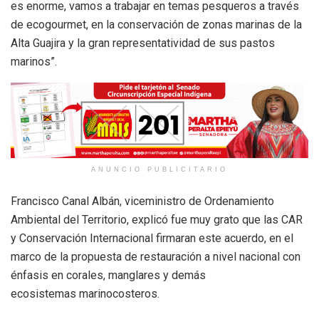
es enorme, vamos a trabajar en temas pesqueros a través
de ecogourmet, en la conservación de zonas marinas de la
Alta Guajira y la gran representatividad de sus pastos
marinos”.
ANUNCIO PUBLICITARIO
Francisco Canal Albán, viceministro de Ordenamiento
Ambiental del Territorio, explicó fue muy grato que las CAR
y Conservación Internacional firmaran este acuerdo, en el
marco de la propuesta de restauración a nivel nacional con
énfasis en corales, manglares y demás
ecosistemas marinocosteros.