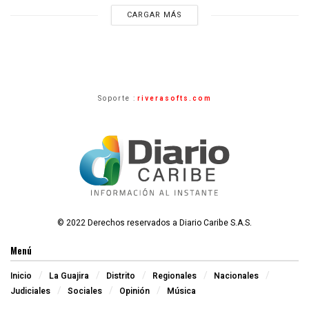
CARGAR MÁS
Soporte :
riverasofts.com
© 2022 Derechos reservados a Diario Caribe S.A.S.
Menú
Inicio
La Guajira
Distrito
Regionales
Nacionales
Judiciales
Sociales
Opinión
Música