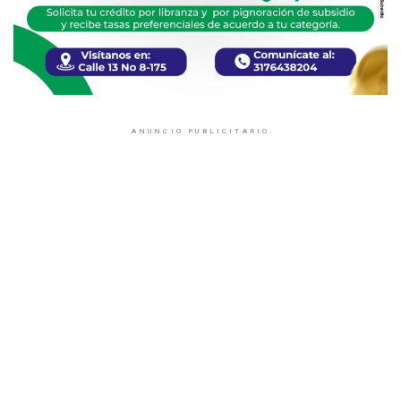
ANUNCIO PUBLICITARIO