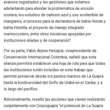
avances registrados y las gestiones que estamos
adelantando para atender la problemática de erosión
costera, los estudios de carbono azul y uso sostenible de
manglares, el proceso para la declaratoria de bahía Honda y
bahía Hondita, el proyecto de manejo integrado
marinocostero, entre otras iniciativas apoyadas por
instituciones aliadas y de cooperación”.
Por su parte, Fabio Arjona Hincapié, vicepresidente de
Conservación Internacional Colombia, señaló que esta
alianza permitirá establecer una hoja de ruta para que todas
las instituciones estén incluidas en este trabajo que
permite preservar desde los pastos marinos de La Guajira
hasta la biodiversidad del Golfo de Urabá en el Caribe, y a
lo largo del pacífico.
Adicionalmente, resaltó las acciones que vienen realizando
conjuntamente con Corpoguajira “el potencial de La Guajira