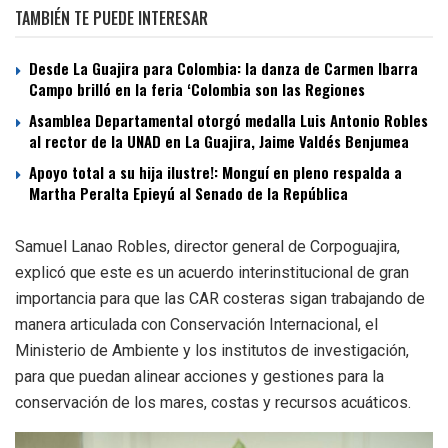
TAMBIÉN TE PUEDE INTERESAR
Desde La Guajira para Colombia: la danza de Carmen Ibarra
Campo brilló en la feria ‘Colombia son las Regiones
Asamblea Departamental otorgó medalla Luis Antonio Robles
al rector de la UNAD en La Guajira, Jaime Valdés Benjumea
Apoyo total a su hija ilustre!: Monguí en pleno respalda a
Martha Peralta Epieyú al Senado de la República
Samuel Lanao Robles, director general de Corpoguajira,
explicó que este es un acuerdo interinstitucional de gran
importancia para que las CAR costeras sigan trabajando de
manera articulada con Conservación Internacional, el
Ministerio de Ambiente y los institutos de investigación,
para que puedan alinear acciones y gestiones para la
conservación de los mares, costas y recursos acuáticos.