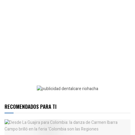
RECOMENDADOS PARA TI