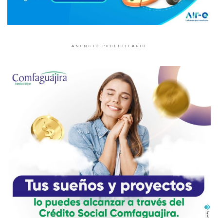
ANUNCIO PUBLICITARIO