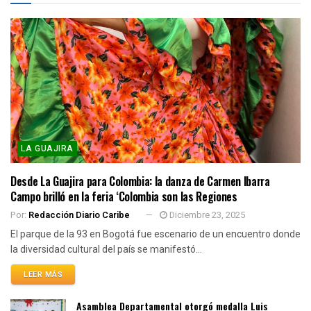
LA GUAJIRA
Desde La Guajira para Colombia: la danza de Carmen Ibarra
Campo brilló en la feria ‘Colombia son las Regiones
Por:
Redacción Diario Caribe
Diciembre 23, 2025
El parque de la 93 en Bogotá fue escenario de un encuentro donde
la diversidad cultural del país se manifestó...
LEER MÁS
Asamblea Departamental otorgó medalla Luis