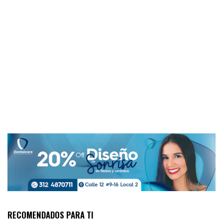
RECOMENDADOS PARA TI