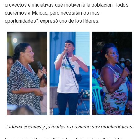
proyectos e iniciativas que motiven a la población. Todos
queremos a Maicao, pero necesitamos más
oportunidades”, expresó uno de los líderes.
Líderes sociales y juveniles expusieron sus problemáticas.