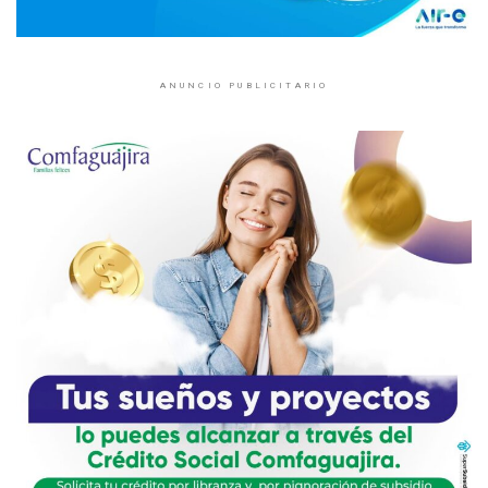
ANUNCIO PUBLICITARIO