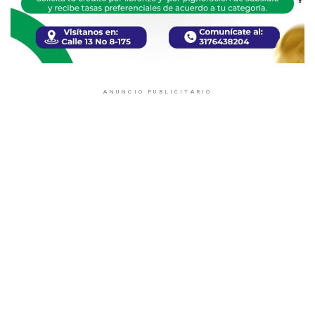
ANUNCIO PUBLICITARIO