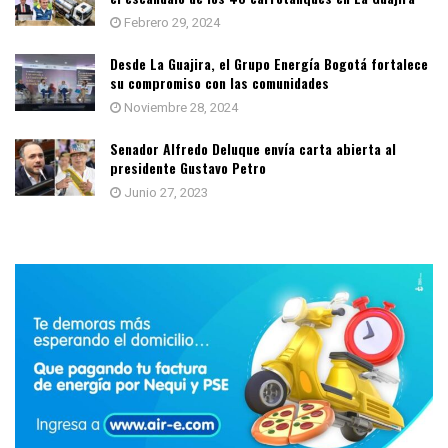
Febrero 29, 2024
Desde La Guajira, el Grupo Energía Bogotá fortalece
su compromiso con las comunidades
Noviembre 28, 2024
Senador Alfredo Deluque envía carta abierta al
presidente Gustavo Petro
Junio 27, 2023