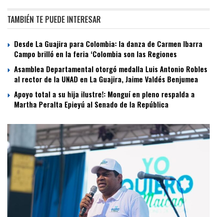
TAMBIÉN TE PUEDE INTERESAR
Desde La Guajira para Colombia: la danza de Carmen Ibarra
Campo brilló en la feria ‘Colombia son las Regiones
Asamblea Departamental otorgó medalla Luis Antonio Robles
al rector de la UNAD en La Guajira, Jaime Valdés Benjumea
Apoyo total a su hija ilustre!: Monguí en pleno respalda a
Martha Peralta Epieyú al Senado de la República