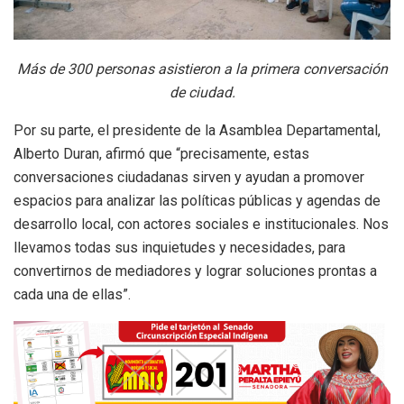
Más de 300 personas asistieron a la primera conversación
de ciudad.
Por su parte, el presidente de la Asamblea Departamental,
Alberto Duran, afirmó que “precisamente, estas
conversaciones ciudadanas sirven y ayudan a promover
espacios para analizar las políticas públicas y agendas de
desarrollo local, con actores sociales e institucionales. Nos
llevamos todas sus inquietudes y necesidades, para
convertirnos de mediadores y lograr soluciones prontas a
cada una de ellas”.