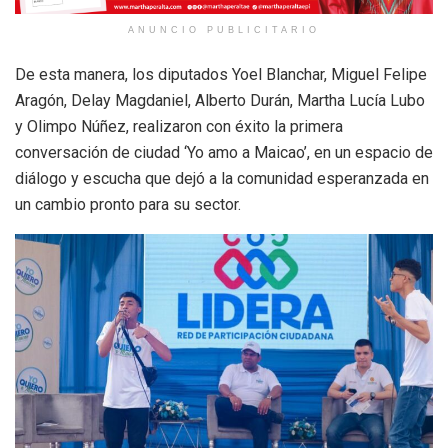
ANUNCIO PUBLICITARIO
De esta manera, los diputados Yoel Blanchar, Miguel Felipe
Aragón, Delay Magdaniel, Alberto Durán, Martha Lucía Lubo
y Olimpo Núñez, realizaron con éxito la primera
conversación de ciudad ‘Yo amo a Maicao’, en un espacio de
diálogo y escucha que dejó a la comunidad esperanzada en
un cambio pronto para su sector.