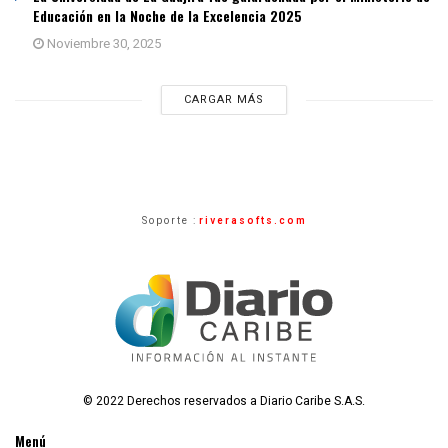
Educación en la Noche de la Excelencia 2025
Noviembre 30, 2025
CARGAR MÁS
Soporte :
riverasofts.com
© 2022 Derechos reservados a Diario Caribe S.A.S.
Menú