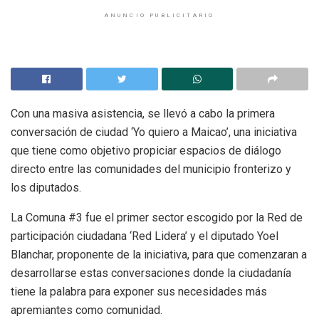
ANUNCIO PUBLICITARIO
Con una masiva asistencia, se llevó a cabo la primera
conversación de ciudad ‘Yo quiero a Maicao’, una iniciativa
que tiene como objetivo propiciar espacios de diálogo
directo entre las comunidades del municipio fronterizo y
los diputados.
La Comuna #3 fue el primer sector escogido por la Red de
participación ciudadana ‘Red Lidera’ y el diputado Yoel
Blanchar, proponente de la iniciativa, para que comenzaran a
desarrollarse estas conversaciones donde la ciudadanía
tiene la palabra para exponer sus necesidades más
apremiantes como comunidad.