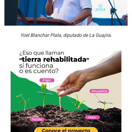
Yoel Blanchar Plata, diputado de La Guajira.