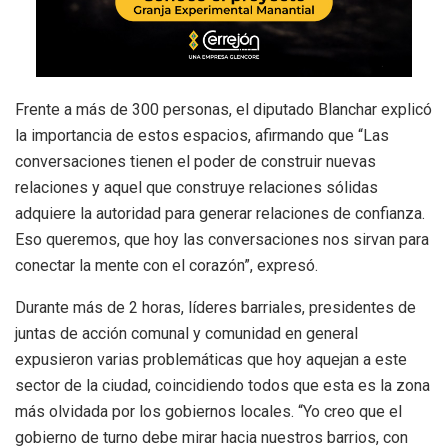
Frente a más de 300 personas, el diputado Blanchar explicó
la importancia de estos espacios, afirmando que “Las
conversaciones tienen el poder de construir nuevas
relaciones y aquel que construye relaciones sólidas
adquiere la autoridad para generar relaciones de confianza.
Eso queremos, que hoy las conversaciones nos sirvan para
conectar la mente con el corazón”, expresó.
Durante más de 2 horas, líderes barriales, presidentes de
juntas de acción comunal y comunidad en general
expusieron varias problemáticas que hoy aquejan a este
sector de la ciudad, coincidiendo todos que esta es la zona
más olvidada por los gobiernos locales. “Yo creo que el
gobierno de turno debe mirar hacia nuestros barrios, con