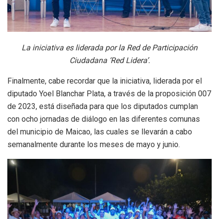
La iniciativa es liderada por la Red de Participación
Ciudadana ‘Red Lidera’.
Finalmente, cabe recordar que la iniciativa, liderada por el
diputado Yoel Blanchar Plata, a través de la proposición 007
de 2023, está diseñada para que los diputados cumplan
con ocho jornadas de diálogo en las diferentes comunas
del municipio de Maicao, las cuales se llevarán a cabo
semanalmente durante los meses de mayo y junio.