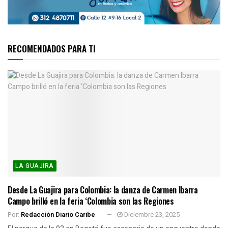
RECOMENDADOS PARA TI
LA GUAJIRA
Desde La Guajira para Colombia: la danza de Carmen Ibarra
Campo brilló en la feria ‘Colombia son las Regiones
Por:
Redacción Diario Caribe
Diciembre 23, 2025