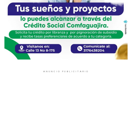
ANUNCIO PUBLICITARIO