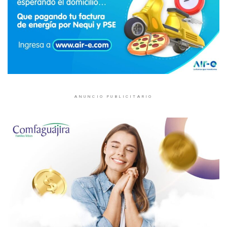
ANUNCIO PUBLICITARIO