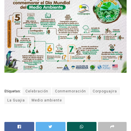
Etiquetas:
Celebración
Conmemoración
Corpoguajira
La Guajia
Medio ambiente