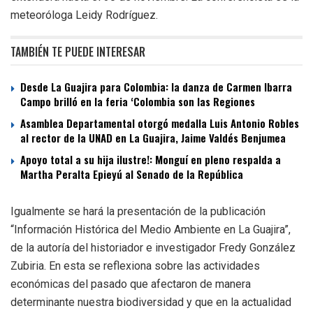
meteoróloga Leidy Rodríguez.
TAMBIÉN TE PUEDE INTERESAR
Desde La Guajira para Colombia: la danza de Carmen Ibarra
Campo brilló en la feria ‘Colombia son las Regiones
Asamblea Departamental otorgó medalla Luis Antonio Robles
al rector de la UNAD en La Guajira, Jaime Valdés Benjumea
Apoyo total a su hija ilustre!: Monguí en pleno respalda a
Martha Peralta Epieyú al Senado de la República
Igualmente se hará la presentación de la publicación
“Información Histórica del Medio Ambiente en La Guajira”,
de la autoría del historiador e investigador Fredy González
Zubiria. En esta se reflexiona sobre las actividades
económicas del pasado que afectaron de manera
determinante nuestra biodiversidad y que en la actualidad