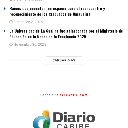
Raíces que conectan: un espacio para el reencuentro y
reconocimiento de los graduados de Uniguajira
Diciembre 2, 2025
La Universidad de La Guajira fue galardonada por el Ministerio de
Educación en la Noche de la Excelencia 2025
Noviembre 30, 2025
CARGAR MÁS
Soporte :
riverasofts.com