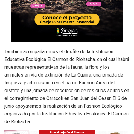
También acompañaremos el desfile de la Institución
Educativa Ecológica El Carmen de Riohacha, en el cual habrá
muestras representativas de la fauna, la flora y los
animales en vía de extinción de La Guajira, una jornada de
limpieza y arborización en el barrio Buenos Aires del
distrito y una jornada de recolección de residuos sólidos en
el corregimiento de Caracolí en San Juan del Cesar. El 6 de
junio apoyaremos la realización de un Fashion Ecológico
organizado por la Institución Educativa Ecológica El Carmen
de Riohacha.