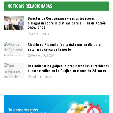
NOTICIAS RELACIONADAS
Director de Corpoguajira y sus antecesores
dialogaron sobre iniciativas para el Plan de Acción
2024-2027
Abril 7, 2024
Alcalde de Riohacha fue taxista por un día para
estar más cerca de la gente
Febrero 7, 2024
Dos millonarios golpes le propinaron las autoridades
al narcotráfico en La Guajira en menos de 24 horas
Julio 11, 2024