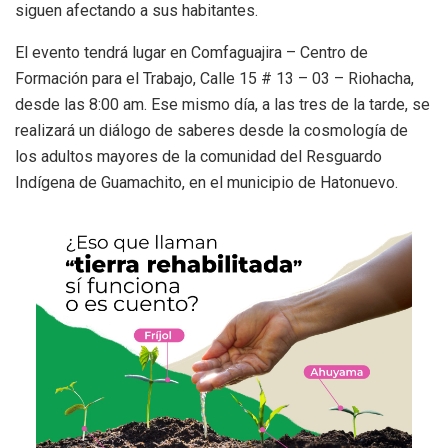
siguen afectando a sus habitantes.
El evento tendrá lugar en Comfaguajira – Centro de
Formación para el Trabajo, Calle 15 # 13 – 03 – Riohacha,
desde las 8:00 am. Ese mismo día, a las tres de la tarde, se
realizará un diálogo de saberes desde la cosmología de
los adultos mayores de la comunidad del Resguardo
Indígena de Guamachito, en el municipio de Hatonuevo.