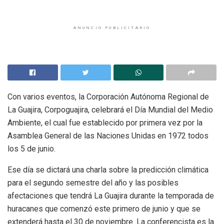
ANUNCIO PUBLICITARIO
Con varios eventos, la Corporación Autónoma Regional de
La Guajira, Corpoguajira, celebrará el Día Mundial del Medio
Ambiente, el cual fue establecido por primera vez por la
Asamblea General de las Naciones Unidas en 1972 todos
los 5 de junio.
Ese día se dictará una charla sobre la predicción climática
para el segundo semestre del año y las posibles
afectaciones que tendrá La Guajira durante la temporada de
huracanes que comenzó este primero de junio y que se
extenderá hasta el 30 de noviembre. La conferencista es la