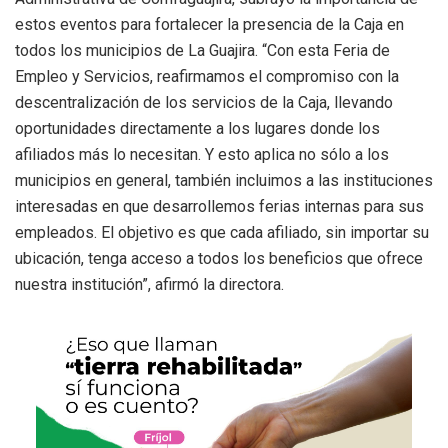
estos eventos para fortalecer la presencia de la Caja en
todos los municipios de La Guajira. “Con esta Feria de
Empleo y Servicios, reafirmamos el compromiso con la
descentralización de los servicios de la Caja, llevando
oportunidades directamente a los lugares donde los
afiliados más lo necesitan. Y esto aplica no sólo a los
municipios en general, también incluimos a las instituciones
interesadas en que desarrollemos ferias internas para sus
empleados. El objetivo es que cada afiliado, sin importar su
ubicación, tenga acceso a todos los beneficios que ofrece
nuestra institución”, afirmó la directora.