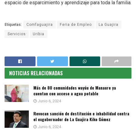
espacio de esparcimiento y aprendizaje para toda la familia.
Etiquetas:
Comfaguajira
Feria de Empleo
La Guajira
Servicios
Uribia
NOTICIAS RELACIONADAS
Más de 80 comunidades wayúu de Manaure ya
cuentan con acceso a agua potable
Junio 6, 2024
Revocan sanción de destitución e inhabilidad contra
el exgobernador de La Guajira Kiko Gómez
Junio 6, 2024