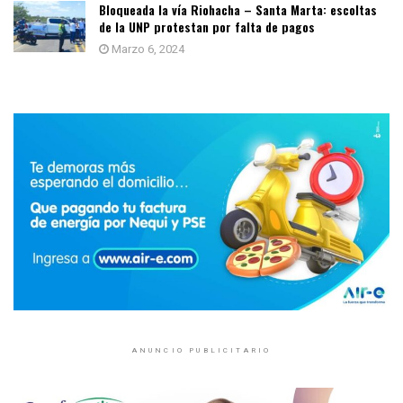
Bloqueada la vía Riohacha – Santa Marta: escoltas
de la UNP protestan por falta de pagos
Marzo 6, 2024
ANUNCIO PUBLICITARIO