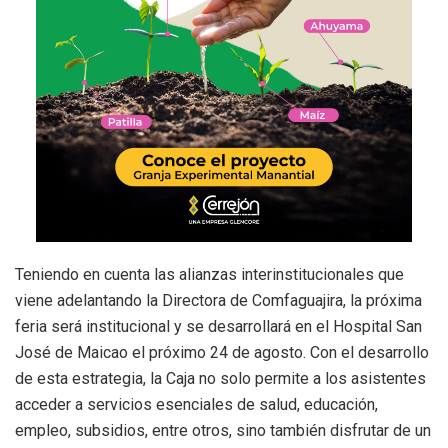
Teniendo en cuenta las alianzas interinstitucionales que
viene adelantando la Directora de Comfaguajira, la próxima
feria será institucional y se desarrollará en el Hospital San
José de Maicao el próximo 24 de agosto. Con el desarrollo
de esta estrategia, la Caja no solo permite a los asistentes
acceder a servicios esenciales de salud, educación,
empleo, subsidios, entre otros, sino también disfrutar de un