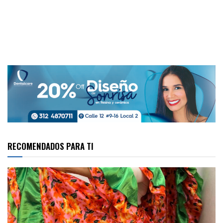
RECOMENDADOS PARA TI