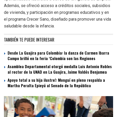
Además, se ofreció acceso a créditos sociales, subsidios
de vivienda, y participación en programas educativos y en
el programa Crecer Sano, diseñado para promover una vida
saludable desde la infancia.
TAMBIÉN TE PUEDE INTERESAR
Desde La Guajira para Colombia: la danza de Carmen Ibarra
Campo brilló en la feria ‘Colombia son las Regiones
Asamblea Departamental otorgó medalla Luis Antonio Robles
al rector de la UNAD en La Guajira, Jaime Valdés Benjumea
Apoyo total a su hija ilustre!: Monguí en pleno respalda a
Martha Peralta Epieyú al Senado de la República