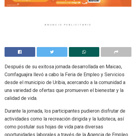
ANUNCIO PUBLICITARIO
Después de su exitosa jornada desarrollada en Maicao,
Comfaguajira llevó a cabo la Feria de Empleo y Servicios
desde el municipio de Uribia, acercando a la comunidad a
una variedad de ofertas que promueven el bienestar y la
calidad de vida.
Durante la jornada, los participantes pudieron disfrutar de
actividades como la recreación dirigida y la ludoteca, así
como postular sus hojas de vida para diversas
oportunidades laborales a través de la Agencia de Empleo.