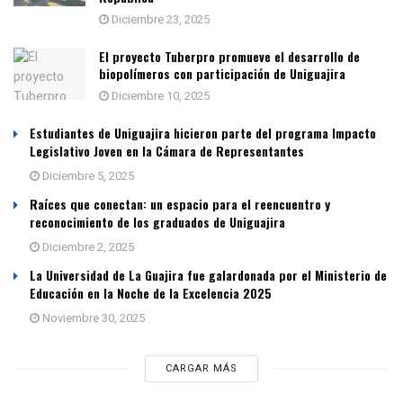
Diciembre 23, 2025
El proyecto Tuberpro promueve el desarrollo de
biopolímeros con participación de Uniguajira
Diciembre 10, 2025
Estudiantes de Uniguajira hicieron parte del programa Impacto
Legislativo Joven en la Cámara de Representantes
Diciembre 5, 2025
Raíces que conectan: un espacio para el reencuentro y
reconocimiento de los graduados de Uniguajira
Diciembre 2, 2025
La Universidad de La Guajira fue galardonada por el Ministerio de
Educación en la Noche de la Excelencia 2025
Noviembre 30, 2025
CARGAR MÁS