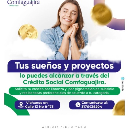
ANUNCIO PUBLICITARIO