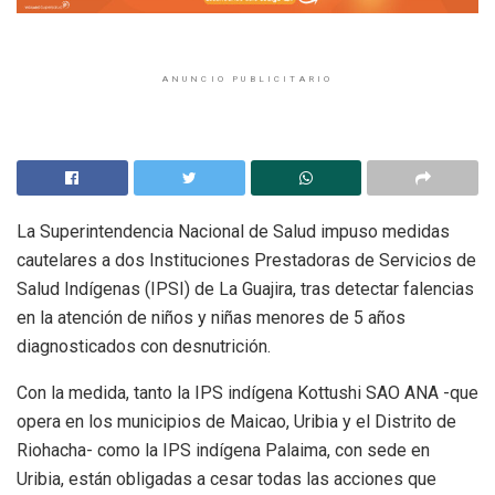
ANUNCIO PUBLICITARIO
La Superintendencia Nacional de Salud impuso medidas
cautelares a dos Instituciones Prestadoras de Servicios de
Salud Indígenas (IPSI) de La Guajira, tras detectar falencias
en la atención de niños y niñas menores de 5 años
diagnosticados con desnutrición.
Con la medida, tanto la IPS indígena Kottushi SAO ANA -que
opera en los municipios de Maicao, Uribia y el Distrito de
Riohacha- como la IPS indígena Palaima, con sede en
Uribia, están obligadas a cesar todas las acciones que