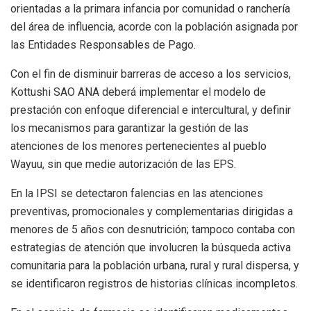
orientadas a la primara infancia por comunidad o ranchería
del área de influencia, acorde con la población asignada por
las Entidades Responsables de Pago.
Con el fin de disminuir barreras de acceso a los servicios,
Kottushi SAO ANA deberá implementar el modelo de
prestación con enfoque diferencial e intercultural, y definir
los mecanismos para garantizar la gestión de las
atenciones de los menores pertenecientes al pueblo
Wayuu, sin que medie autorización de las EPS.
En la IPSI se detectaron falencias en las atenciones
preventivas, promocionales y complementarias dirigidas a
menores de 5 años con desnutrición; tampoco contaba con
estrategias de atención que involucren la búsqueda activa
comunitaria para la población urbana, rural y rural dispersa, y
se identificaron registros de historias clínicas incompletos.