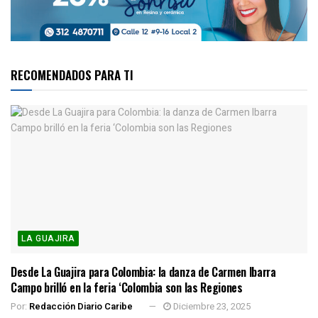
RECOMENDADOS PARA TI
LA GUAJIRA
Desde La Guajira para Colombia: la danza de Carmen Ibarra
Campo brilló en la feria ‘Colombia son las Regiones
Por:
Redacción Diario Caribe
Diciembre 23, 2025