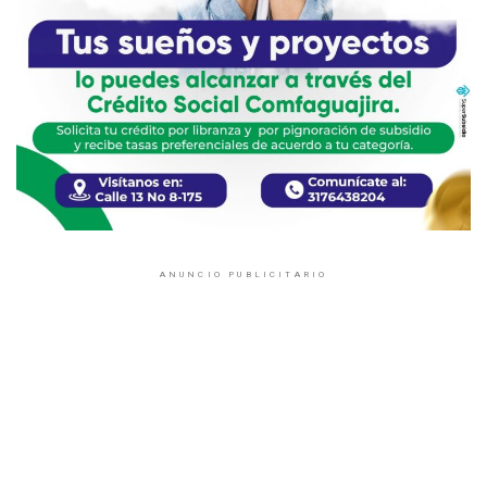
ANUNCIO PUBLICITARIO