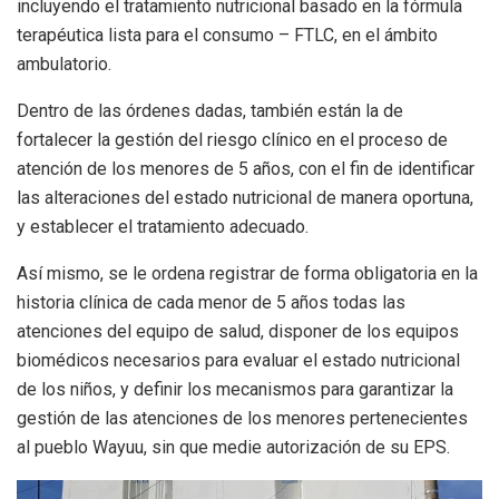
incluyendo el tratamiento nutricional basado en la fórmula
terapéutica lista para el consumo – FTLC, en el ámbito
ambulatorio.
Dentro de las órdenes dadas, también están la de
fortalecer la gestión del riesgo clínico en el proceso de
atención de los menores de 5 años, con el fin de identificar
las alteraciones del estado nutricional de manera oportuna,
y establecer el tratamiento adecuado.
Así mismo, se le ordena registrar de forma obligatoria en la
historia clínica de cada menor de 5 años todas las
atenciones del equipo de salud, disponer de los equipos
biomédicos necesarios para evaluar el estado nutricional
de los niños, y definir los mecanismos para garantizar la
gestión de las atenciones de los menores pertenecientes
al pueblo Wayuu, sin que medie autorización de su EPS.