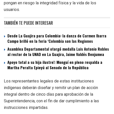
pongan en riesgo la integridad física y la vida de los
usuarios.
TAMBIÉN TE PUEDE INTERESAR
Desde La Guajira para Colombia: la danza de Carmen Ibarra
Campo brilló en la feria ‘Colombia son las Regiones
Asamblea Departamental otorgó medalla Luis Antonio Robles
al rector de la UNAD en La Guajira, Jaime Valdés Benjumea
Apoyo total a su hija ilustre!: Monguí en pleno respalda a
Martha Peralta Epieyú al Senado de la República
Los representantes legales de estas instituciones
indígenas deberán diseñar y remitir un plan de acción
integral dentro de cinco días para aprobación de la
Superintendencia, con el fin de dar cumplimiento a las
instrucciones impartidas.