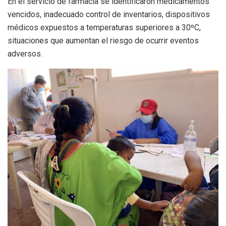
En el servicio de farmacia se identificaron medicamentos
vencidos, inadecuado control de inventarios, dispositivos
médicos expuestos a temperaturas superiores a 30ºC,
situaciones que aumentan el riesgo de ocurrir eventos
adversos.