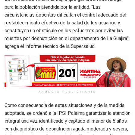
para la población atendida por la entidad. “Las
circunstancias descritas dificultan el control adecuado del
restablecimiento efectivo de la salud de los usuarios y
constituyen un obstáculo en los esfuerzos por evitar las
muertes por desnutrición en el departamento de La Guajira”,
agrega el informe técnico de la Supersalud.
ANUNCIO PUBLICITARIO
Como consecuencia de estas situaciones y de la medida
adoptada, se ordenó a la IPSI Palaima garantizar la atención
integral una vez identificado y captado el menor de 5 años
con diagnóstico de desnutrición aguda moderada y severa,