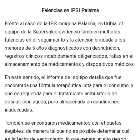
Falencias en IPSI Palaima
Frente al caso de la IPS indígena Palaima, en Uribia, el
equipo de la Supersalud evidenció también múltiples
falencias en el seguimiento y la atención brindada a los
menores de 5 años diagnosticados con desnutrición,
registros clínicos indebidamente diligenciados, fallas en el
almacenamiento de medicamentos y dispositivos médicos.
En este sentido, el informe del equipo detalla que fue
encontrada una fórmula terapéutica lista para el consumo, y
que es requerida para el tratamiento ambulatorio de
desnutrición aguda, pero almacenada en condiciones
inadecuadas.
También se encontraron medicamentos con etiquetas
ilegibles, de manera tal que no es posible determinar cuál
es la fecha de vencimiento, lo que genera un alto riesgo