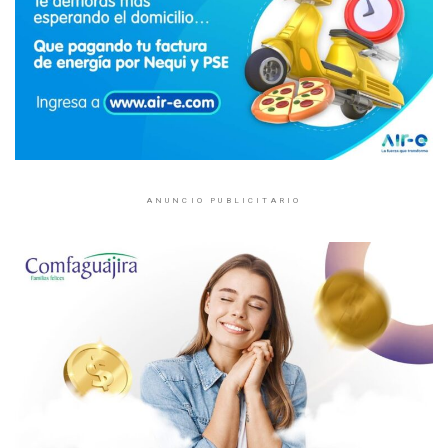
ANUNCIO PUBLICITARIO