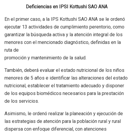
Deficiencias en IPSI Kottushi SAO ANA
En el primer caso, a la IPS Kottushi SAO ANA se le ordenó
ejecutar 13 actividades de cumplimiento perentorio, como
garantizar la búsqueda activa y la atención integral de los
menores con el mencionado diagnóstico, definidas en la
ruta de
promoción y mantenimiento de la salud.
También, deberá evaluar el estado nutricional de los niños
menores de 5 años e identificar las alteraciones del estado
nutricional, establecer el tratamiento adecuado y disponer
de los equipos biomédicos necesarios para la prestación
de los servicios.
Asimismo, le ordenó realizar la planeación y ejecución de
las estrategias de atención para la población rural y rural
dispersa con enfoque diferencial, con atenciones