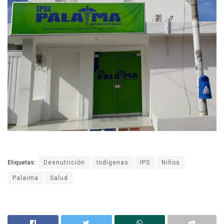
Etiquetas:
Desnutrición
Indígenas
IPS
Niños
Palaima
Salud