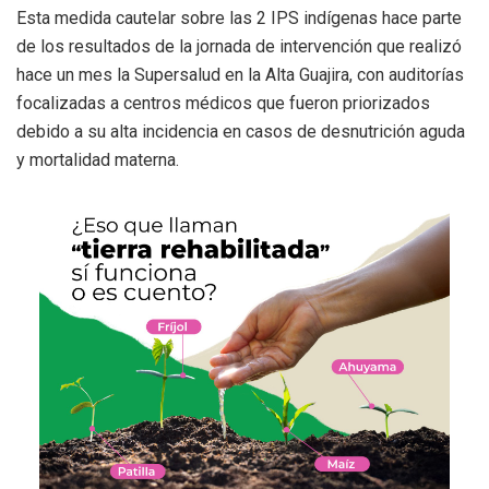
Esta medida cautelar sobre las 2 IPS indígenas hace parte
de los resultados de la jornada de intervención que realizó
hace un mes la Supersalud en la Alta Guajira, con auditorías
focalizadas a centros médicos que fueron priorizados
debido a su alta incidencia en casos de desnutrición aguda
y mortalidad materna.