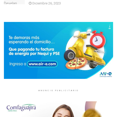
Diciembre 26, 2023
ANUNCIO PUBLICITARIO