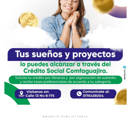
ANUNCIO PUBLICITARIO