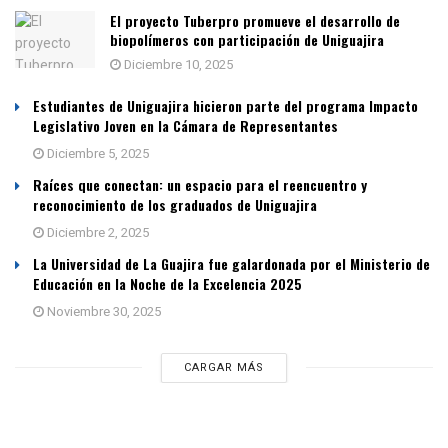
El proyecto Tuberpro promueve el desarrollo de
biopolímeros con participación de Uniguajira
Diciembre 10, 2025
Estudiantes de Uniguajira hicieron parte del programa Impacto
Legislativo Joven en la Cámara de Representantes
Diciembre 5, 2025
Raíces que conectan: un espacio para el reencuentro y
reconocimiento de los graduados de Uniguajira
Diciembre 2, 2025
La Universidad de La Guajira fue galardonada por el Ministerio de
Educación en la Noche de la Excelencia 2025
Noviembre 30, 2025
CARGAR MÁS