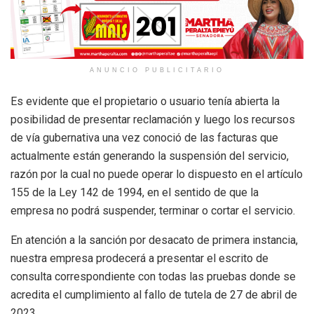
ANUNCIO PUBLICITARIO
Es evidente que el propietario o usuario tenía abierta la
posibilidad de presentar reclamación y luego los recursos
de vía gubernativa una vez conoció de las facturas que
actualmente están generando la suspensión del servicio,
razón por la cual no puede operar lo dispuesto en el artículo
155 de la Ley 142 de 1994, en el sentido de que la
empresa no podrá suspender, terminar o cortar el servicio.
En atención a la sanción por desacato de primera instancia,
nuestra empresa prodecerá a presentar el escrito de
consulta correspondiente con todas las pruebas donde se
acredita el cumplimiento al fallo de tutela de 27 de abril de
2023