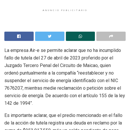
ANUNCIO PUBLICITARIO
La empresa Air-e se permite aclarar que no ha incumplido
fallo de tutela del 27 de abril de 2023 proferido por el
Juzgado Tercero Penal del Circuito de Maicao, quien
ordenó puntualmente a la compañía “reestablecer y no
suspender el servicio de energía identificado con el NIC
7676207, mientras medie reclamación o petición sobre el
servicio de energía. De acuerdo con el artículo 155 de la ley
142 de 1994”.
Es importante aclarar, que el predio mencionado en el fallo
de la acción de tutela registra una deuda en reclamo por la