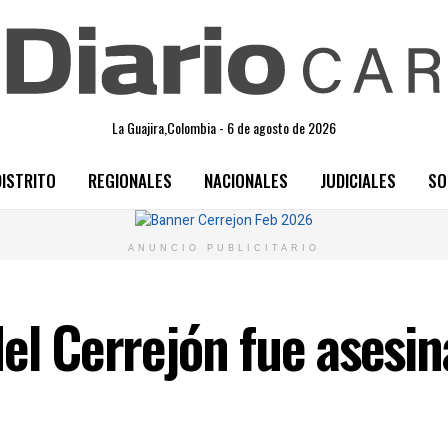
La Guajira,Colombia - 6 de agosto de 2026
DISTRITO
REGIONALES
NACIONALES
JUDICIALES
SO
ANUNCIO PUBLICITARIO
del Cerrejón fue asesi