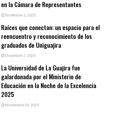
en la Cámara de Representantes
Diciembre 5, 2025
Raíces que conectan: un espacio para el
reencuentro y reconocimiento de los
graduados de Uniguajira
Diciembre 2, 2025
La Universidad de La Guajira fue
galardonada por el Ministerio de
Educación en la Noche de la Excelencia
2025
Noviembre 30, 2025