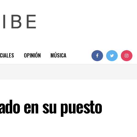
CIALES
OPINIÓN
MÚSICA
nado en su puesto