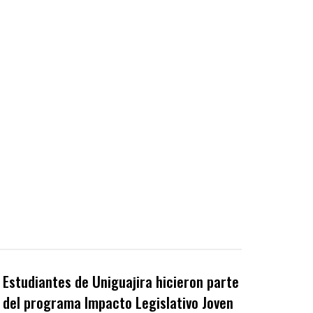
Estudiantes de Uniguajira hicieron parte
del programa Impacto Legislativo Joven