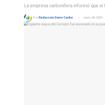
La empresa carbonífera informó que el h
Por:
Redacción Diario Caribe
Junio 28, 2023