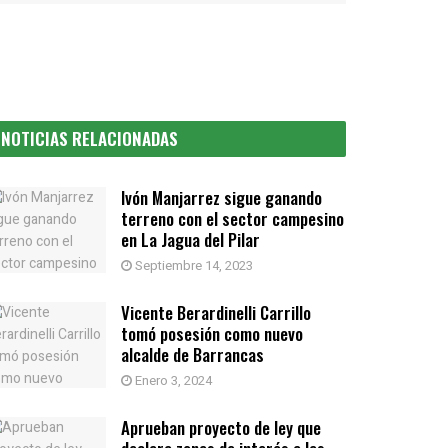
NOTICIAS RELACIONADAS
Ivón Manjarrez sigue ganando
terreno con el sector campesino
en La Jagua del Pilar
Septiembre 14, 2023
Vicente Berardinelli Carrillo
tomó posesión como nuevo
alcalde de Barrancas
Enero 3, 2024
Aprueban proyecto de ley que