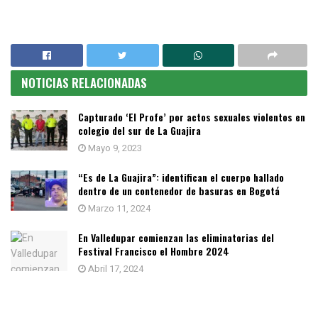
NOTICIAS RELACIONADAS
Capturado ‘El Profe’ por actos sexuales violentos en
colegio del sur de La Guajira
Mayo 9, 2023
“Es de La Guajira”: identifican el cuerpo hallado
dentro de un contenedor de basuras en Bogotá
Marzo 11, 2024
En Valledupar comienzan las eliminatorias del
Festival Francisco el Hombre 2024
Abril 17, 2024