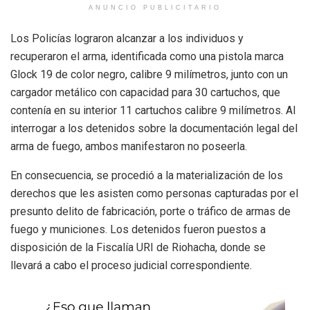
ANUNCIO PUBLICITARIO
Los Policías lograron alcanzar a los individuos y
recuperaron el arma, identificada como una pistola marca
Glock 19 de color negro, calibre 9 milímetros, junto con un
cargador metálico con capacidad para 30 cartuchos, que
contenía en su interior 11 cartuchos calibre 9 milímetros. Al
interrogar a los detenidos sobre la documentación legal del
arma de fuego, ambos manifestaron no poseerla.
En consecuencia, se procedió a la materialización de los
derechos que les asisten como personas capturadas por el
presunto delito de fabricación, porte o tráfico de armas de
fuego y municiones. Los detenidos fueron puestos a
disposición de la Fiscalía URI de Riohacha, donde se
llevará a cabo el proceso judicial correspondiente.