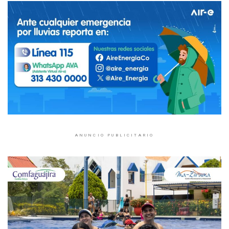
ANUNCIO PUBLICITARIO