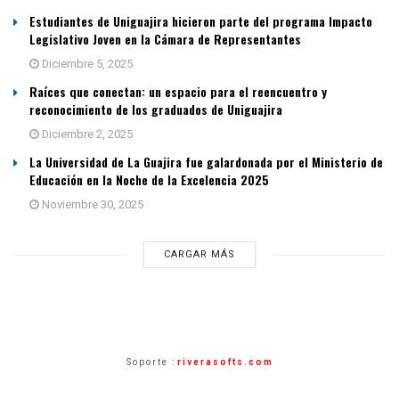
Estudiantes de Uniguajira hicieron parte del programa Impacto
Legislativo Joven en la Cámara de Representantes
Diciembre 5, 2025
Raíces que conectan: un espacio para el reencuentro y
reconocimiento de los graduados de Uniguajira
Diciembre 2, 2025
La Universidad de La Guajira fue galardonada por el Ministerio de
Educación en la Noche de la Excelencia 2025
Noviembre 30, 2025
CARGAR MÁS
Soporte :
riverasofts.com