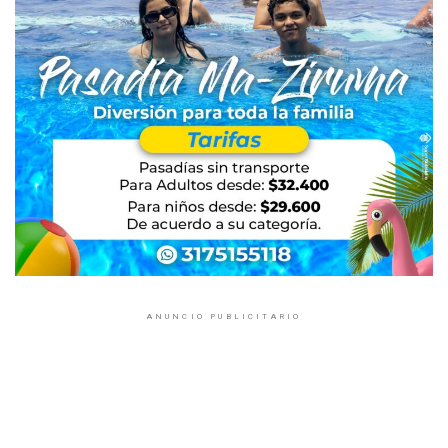
ANUNCIO PUBLICITARIO