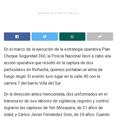
ANUNCIO PUBLICITARIO
En el marco de la ejecución de la estrategia operativa Plan
Choque Seguridad 360, la Policía Nacional llevó a cabo una
acción operativa que resultó en la captura de dos
particulares en Riohacha, quienes portaban un arma de
fuego ilegal. El evento tuvo lugar en la calle 90 con la
carrera 7 del barrio Villa del Sur.
En la dirección antes mencionada, dos uniformados en el
transcurso de sus labores de vigilancia, registro y control,
lograron las capturas de Yair Mosquera, de 31 años de
edad, y Carlos Javier Fernández Soto, de 24 años. Cuando