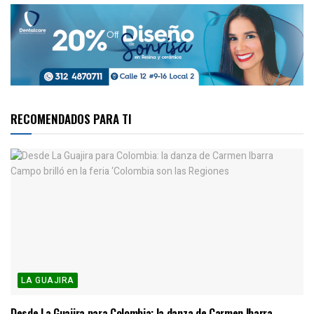
RECOMENDADOS PARA TI
LA GUAJIRA
Desde La Guajira para Colombia: la danza de Carmen Ibarra