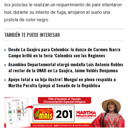
los policías le realizan un requerimiento de pare intentaron
huir, durante su intento de fuga, arrojaron al suelo una
pistola de color negro.
TAMBIÉN TE PUEDE INTERESAR
Desde La Guajira para Colombia: la danza de Carmen Ibarra
Campo brilló en la feria ‘Colombia son las Regiones
Asamblea Departamental otorgó medalla Luis Antonio Robles
al rector de la UNAD en La Guajira, Jaime Valdés Benjumea
Apoyo total a su hija ilustre!: Monguí en pleno respalda a
Martha Peralta Epieyú al Senado de la República