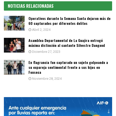
NOTICIAS RELACIONADAS
Operativos durante la Semana Santa dejaron más de
60 capturados por diferentes delitos
Abril 2, 2024
Asamblea Departamental de La Guajira entregó
máxima distinción al cantante Silvestre Dangond
Diciembre 27, 2023
En flagrancia fue capturado un sujeto golpeando a
su expareja sentimental frente a sus hijos en
Fonseca
Noviembre 28, 2024