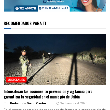
RECOMENDADOS PARA TI
JUDICIALES
Intensifican las acciones de prevención y vigilancia para
garantizar la seguridad en el municipio de Uribia
Por:
Redacción Diario Caribe
Septiembre 4, 2025