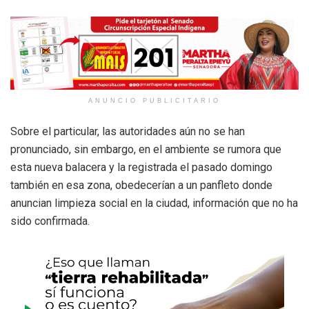
ANUNCIO PUBLICITARIO
Sobre el particular, las autoridades aún no se han
pronunciado, sin embargo, en el ambiente se rumora que
esta nueva balacera y la registrada el pasado domingo
también en esa zona, obedecerían a un panfleto donde
anuncian limpieza social en la ciudad, información que no ha
sido confirmada.