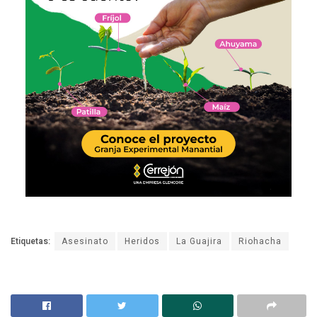
Etiquetas:
Asesinato
Heridos
La Guajira
Riohacha