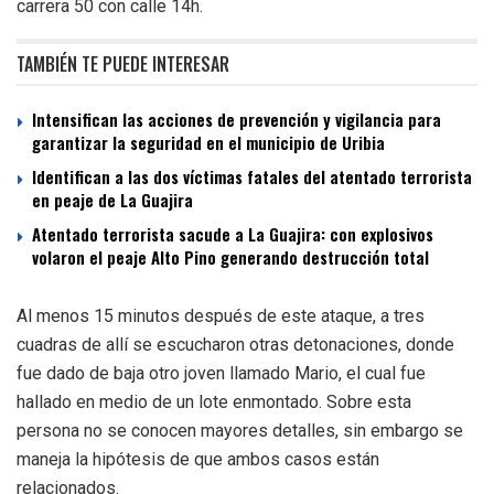
carrera 50 con calle 14h.
TAMBIÉN TE PUEDE INTERESAR
Intensifican las acciones de prevención y vigilancia para
garantizar la seguridad en el municipio de Uribia
Identifican a las dos víctimas fatales del atentado terrorista
en peaje de La Guajira
Atentado terrorista sacude a La Guajira: con explosivos
volaron el peaje Alto Pino generando destrucción total
Al menos 15 minutos después de este ataque, a tres
cuadras de allí se escucharon otras detonaciones, donde
fue dado de baja otro joven llamado Mario, el cual fue
hallado en medio de un lote enmontado. Sobre esta
persona no se conocen mayores detalles, sin embargo se
maneja la hipótesis de que ambos casos están
relacionados.