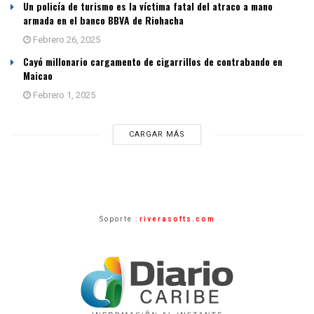
Un policía de turismo es la víctima fatal del atraco a mano
armada en el banco BBVA de Riohacha
Febrero 26, 2025
Cayó millonario cargamento de cigarrillos de contrabando en
Maicao
Febrero 1, 2025
CARGAR MÁS
Soporte :
riverasofts.com