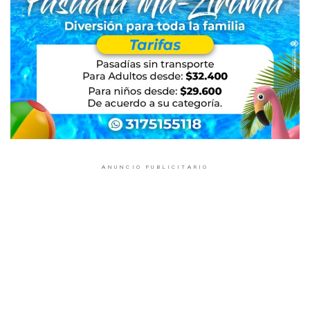
ANUNCIO PUBLICITARIO