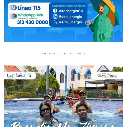
ANUNCIO PUBLICITARIO