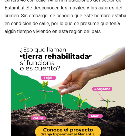
Estambul. Se desconocen los móviles y los autores del
crimen. Sin embargo, se conoció que este hombre estaba
en condición de calle, por lo que se presume que tenía
algún tiempo viviendo en esta región del país.