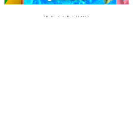
ANUNCIO PUBLICITARIO