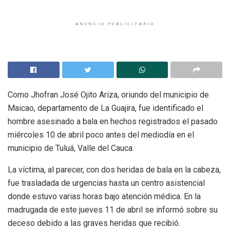
ANUNCIO PUBLICITARIO
Como Jhofran José Ojito Ariza, oriundo del municipio de
Maicao, departamento de La Guajira, fue identificado el
hombre asesinado a bala en hechos registrados el pasado
miércoles 10 de abril poco antes del mediodía en el
municipio de Tuluá, Valle del Cauca.
La víctima, al parecer, con dos heridas de bala en la cabeza,
fue trasladada de urgencias hasta un centro asistencial
donde estuvo varias horas bajo atención médica. En la
madrugada de este jueves 11 de abril se informó sobre su
deceso debido a las graves heridas que recibió.