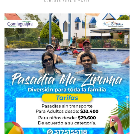
ANUNCIO PUBLICITARIO