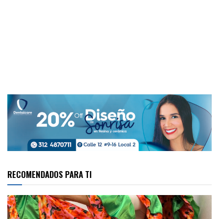
RECOMENDADOS PARA TI