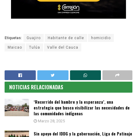
Etiquetas:
Guajiro
Habitante de calle
homicidio
Maicao
Tulúa
Valle del Cauca
NOTICIAS RELACIONADAS
‘Recorrido del hambre y la esperanza’, una
estrategia que busca visibilizar las necesidades de
las comunidades indígenas
Marzo 28, 2025
Sin apoyo del IDDG y la gobernación, Liga de Patinaje