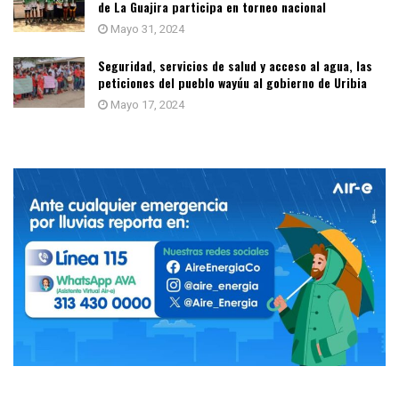
de La Guajira participa en torneo nacional
Mayo 31, 2024
Seguridad, servicios de salud y acceso al agua, las
peticiones del pueblo wayúu al gobierno de Uribia
Mayo 17, 2024