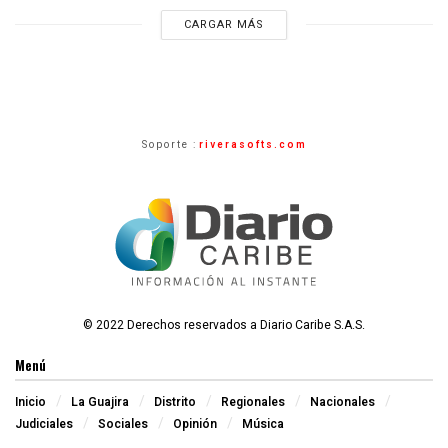
CARGAR MÁS
Soporte :
riverasofts.com
© 2022 Derechos reservados a Diario Caribe S.A.S.
Menú
Inicio
La Guajira
Distrito
Regionales
Nacionales
Judiciales
Sociales
Opinión
Música