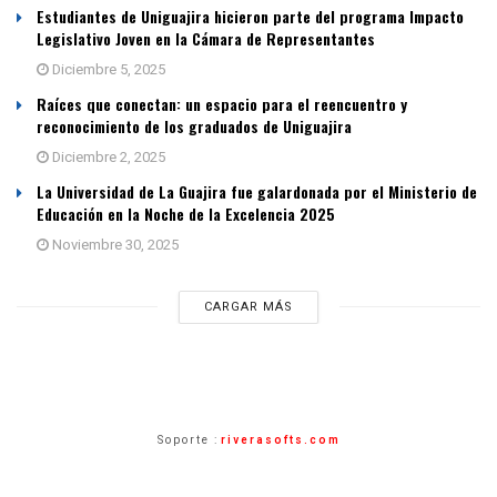
Estudiantes de Uniguajira hicieron parte del programa Impacto
Legislativo Joven en la Cámara de Representantes
Diciembre 5, 2025
Raíces que conectan: un espacio para el reencuentro y
reconocimiento de los graduados de Uniguajira
Diciembre 2, 2025
La Universidad de La Guajira fue galardonada por el Ministerio de
Educación en la Noche de la Excelencia 2025
Noviembre 30, 2025
CARGAR MÁS
Soporte :
riverasofts.com