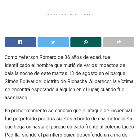
ANUNCIO PUBLICITARIO
Como Yeferson Romero de 36 años de edad, fue
identificado el hombre que murió de varios impactos de
bala la noche de este martes 13 de agosto en el parque
Simón Bolívar del distrito de Riohacha. Al parecer, la víctima
se encontrá esperando a alguien en el lugar, cuando fue
asesinado.
En primer momento se conoció que el ataque delincuencial
fue perpetrado por dos sujetos a bordo de una motocicleta
que llegaron hasta el parque ubicado frente al colegio Liceo
Padilla, siendo el parrillero quien desenfundó un arma de