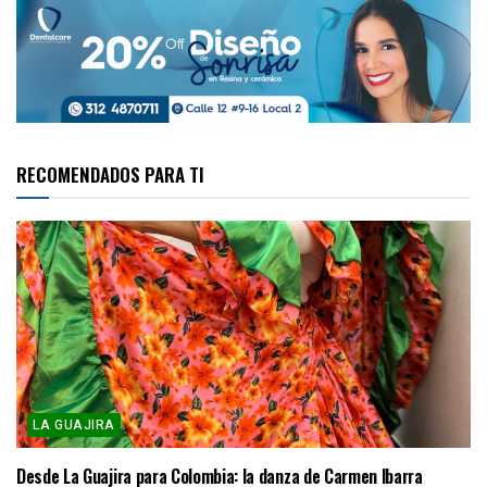
RECOMENDADOS PARA TI
LA GUAJIRA
Desde La Guajira para Colombia: la danza de Carmen Ibarra