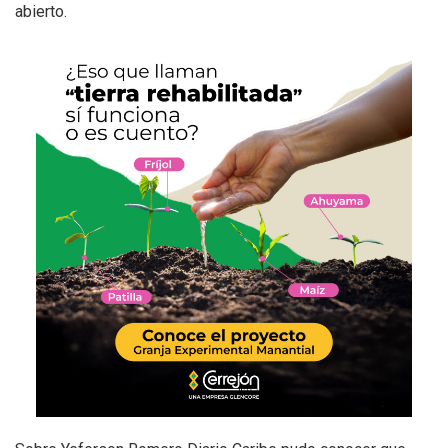
abierto.