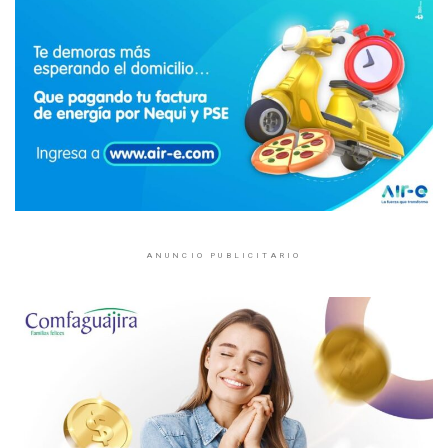
ANUNCIO PUBLICITARIO