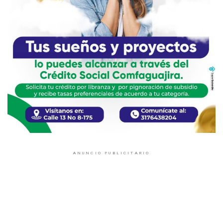
ANUNCIO PUBLICITARIO