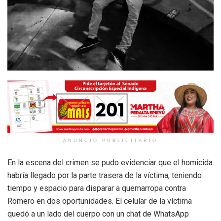
ANUNCIO PUBLICITARIO
En la escena del crimen se pudo evidenciar que el homicida
habría llegado por la parte trasera de la víctima, teniendo
tiempo y espacio para disparar a quemarropa contra
Romero en dos oportunidades. El celular de la víctima
quedó a un lado del cuerpo con un chat de WhatsApp