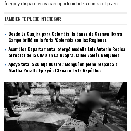
fuego y disparó en varias oportunidades contra el joven.
TAMBIÉN TE PUEDE INTERESAR
Desde La Guajira para Colombia: la danza de Carmen Ibarra
Campo brilló en la feria ‘Colombia son las Regiones
Asamblea Departamental otorgó medalla Luis Antonio Robles
al rector de la UNAD en La Guajira, Jaime Valdés Benjumea
Apoyo total a su hija ilustre!: Monguí en pleno respalda a
Martha Peralta Epieyú al Senado de la República