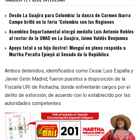
Desde La Guajira para Colombia: la danza de Carmen Ibarra
Campo brilló en la feria ‘Colombia son las Regiones
Asamblea Departamental otorgó medalla Luis Antonio Robles
al rector de la UNAD en La Guajira, Jaime Valdés Benjumea
Apoyo total a su hija ilustre!: Monguí en pleno respalda a
Martha Peralta Epieyú al Senado de la República
Ambos detenidos, identificados como Cesar Luis España y
Javier Girón Madrid, fueron puestos a disposición de la
Fiscalía URI de Riohacha, donde enfrentarán cargos por el
delito de extorsión, de acuerdo con lo establecido por las
autoridades competentes.