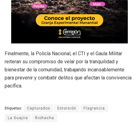
Finalmente, la Policía Nacional, el CTI y el Gaula Militar
reiteran su compromiso de velar por la tranquilidad y
bienestar de la comunidad, trabajando incansablemente
para prevenir y combatir delitos que afectan la convivencia
pacífica.
Etiquetas:
Capturados
Extorsión
Flagrancia
La Guajira
Riohacha