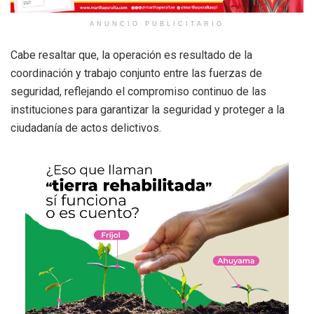
ANUNCIO PUBLICITARIO
Cabe resaltar que, la operación es resultado de la
coordinación y trabajo conjunto entre las fuerzas de
seguridad, reflejando el compromiso continuo de las
instituciones para garantizar la seguridad y proteger a la
ciudadanía de actos delictivos.