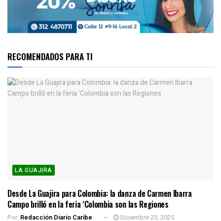
RECOMENDADOS PARA TI
LA GUAJIRA
Desde La Guajira para Colombia: la danza de Carmen Ibarra
Campo brilló en la feria ‘Colombia son las Regiones
Por:
Redacción Diario Caribe
Diciembre 23, 2025