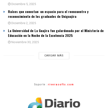
Diciembre 5, 2025
Raíces que conectan: un espacio para el reencuentro y
reconocimiento de los graduados de Uniguajira
Diciembre 2, 2025
La Universidad de La Guajira fue galardonada por el Ministerio de
Educación en la Noche de la Excelencia 2025
Noviembre 30, 2025
CARGAR MÁS
Soporte :
riverasofts.com