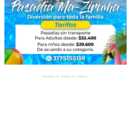
ANUNCIO PUBLICITARIO