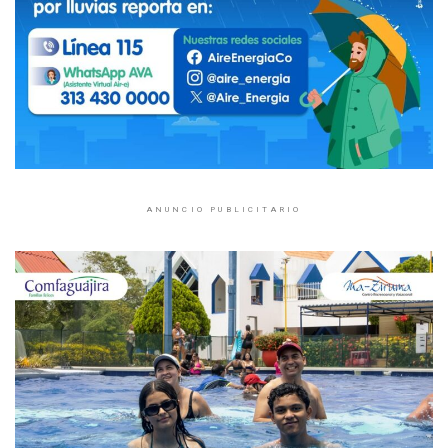
ANUNCIO PUBLICITARIO