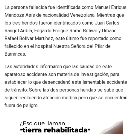
La persona fallecida fue identificada como Manuel Enrique
Mendoza Asís de nacionalidad Venezolana. Mientras que
los tres heridos fueron identificados como Juan Carlos
Rangel Ardila, Edgardo Enrique Romo Bolivar y Urbano
Rafael Bolivar Martínez, este último fue reportado como
fallecido en el hospital Nuestra Señora del Pilar de
Barrancas.
Las autoridades informaron que las causas de este
aparatoso accidente son materia de investigación, para
establecer lo que desencadenó este lamentable accidente
de tránsito. Sobre las dos personas heridas se sabe que
siguen recibiendo atención médica pero que se encuentran
fuera de peligro.