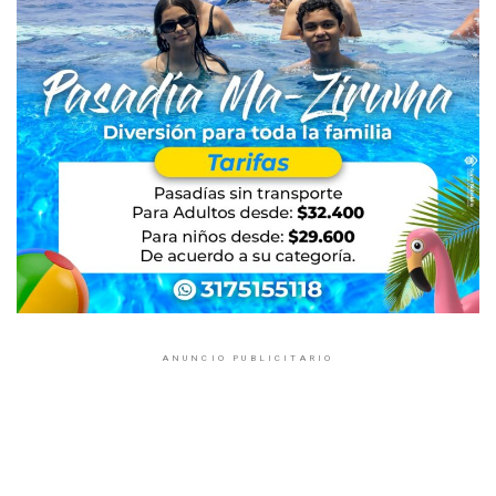
ANUNCIO PUBLICITARIO