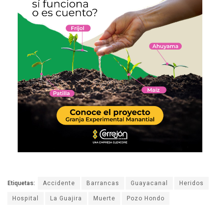
Etiquetas:
Accidente
Barrancas
Guayacanal
Heridos
Hospital
La Guajira
Muerte
Pozo Hondo