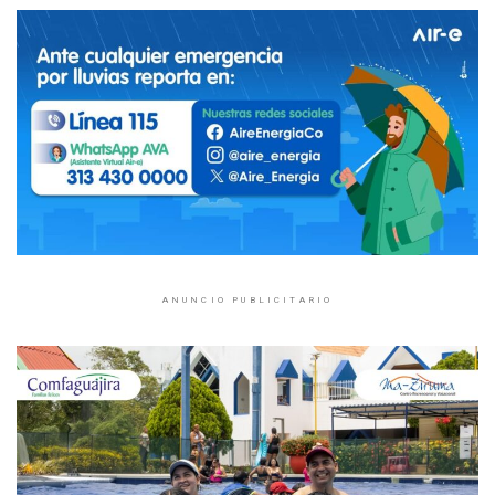
ANUNCIO PUBLICITARIO