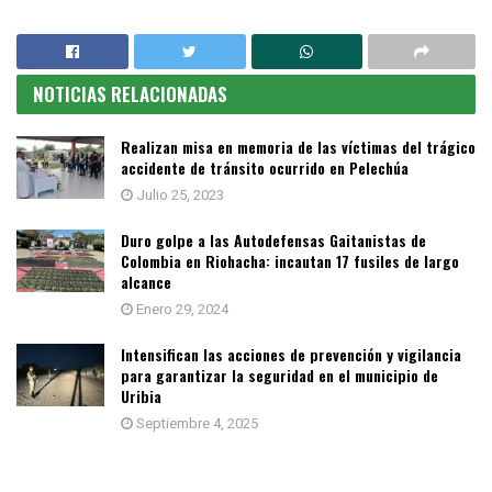
NOTICIAS RELACIONADAS
Realizan misa en memoria de las víctimas del trágico
accidente de tránsito ocurrido en Pelechúa
Julio 25, 2023
Duro golpe a las Autodefensas Gaitanistas de
Colombia en Riohacha: incautan 17 fusiles de largo
alcance
Enero 29, 2024
Intensifican las acciones de prevención y vigilancia
para garantizar la seguridad en el municipio de
Uribia
Septiembre 4, 2025