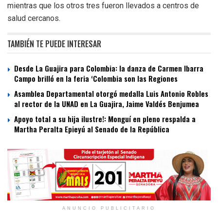
mientras que los otros tres fueron llevados a centros de
salud cercanos.
TAMBIÉN TE PUEDE INTERESAR
Desde La Guajira para Colombia: la danza de Carmen Ibarra
Campo brilló en la feria ‘Colombia son las Regiones
Asamblea Departamental otorgó medalla Luis Antonio Robles
al rector de la UNAD en La Guajira, Jaime Valdés Benjumea
Apoyo total a su hija ilustre!: Monguí en pleno respalda a
Martha Peralta Epieyú al Senado de la República
ANUNCIO PUBLICITARIO