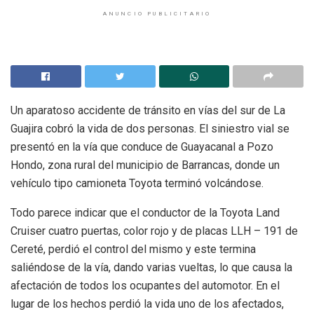
ANUNCIO PUBLICITARIO
Un aparatoso accidente de tránsito en vías del sur de La
Guajira cobró la vida de dos personas. El siniestro vial se
presentó en la vía que conduce de Guayacanal a Pozo
Hondo, zona rural del municipio de Barrancas, donde un
vehículo tipo camioneta Toyota terminó volcándose.
Todo parece indicar que el conductor de la Toyota Land
Cruiser cuatro puertas, color rojo y de placas LLH – 191 de
Cereté, perdió el control del mismo y este termina
saliéndose de la vía, dando varias vueltas, lo que causa la
afectación de todos los ocupantes del automotor. En el
lugar de los hechos perdió la vida uno de los afectados,