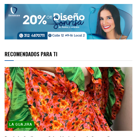
RECOMENDADOS PARA TI
LA GUAJIRA