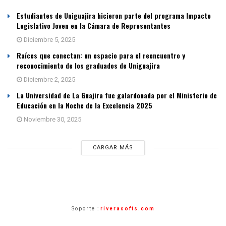
Estudiantes de Uniguajira hicieron parte del programa Impacto
Legislativo Joven en la Cámara de Representantes
Diciembre 5, 2025
Raíces que conectan: un espacio para el reencuentro y
reconocimiento de los graduados de Uniguajira
Diciembre 2, 2025
La Universidad de La Guajira fue galardonada por el Ministerio de
Educación en la Noche de la Excelencia 2025
Noviembre 30, 2025
CARGAR MÁS
Soporte :
riverasofts.com